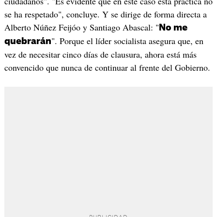
ciudadanos". "Es evidente que en este caso esta práctica no
se ha respetado", concluye. Y se dirige de forma directa a
Alberto Núñez Feijóo y Santiago Abascal: "
No me
". Porque el líder socialista asegura que, en
quebrarán
vez de necesitar cinco días de clausura, ahora está más
convencido que nunca de continuar al frente del Gobierno.