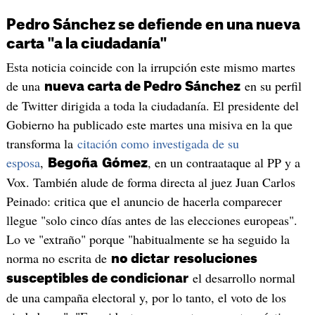
Pedro Sánchez se defiende en una nueva
carta "a la ciudadanía"
Esta noticia coincide con la irrupción este mismo martes
de una
en su perfil
nueva carta de Pedro Sánchez
de Twitter dirigida a toda la ciudadanía. El presidente del
Gobierno ha publicado este martes una misiva en la que
transforma la
citación como investigada de su
esposa
,
, en un contraataque al PP y a
Begoña
Gómez
Vox. También alude de forma directa al juez Juan Carlos
Peinado: critica que el anuncio de hacerla comparecer
llegue "solo cinco días antes de las elecciones europeas".
Lo ve "extraño" porque "habitualmente se ha seguido la
norma no escrita de
no dictar
resoluciones
el desarrollo normal
susceptibles de condicionar
de una campaña electoral y, por lo tanto, el voto de los