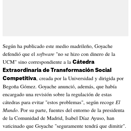
Según ha publicado este medio madrileño, Goyache
defendió que el
software
"no se hizo con dinero de la
UCM" sino correspondiente a la
Cátedra
Extraordinaria de Transformación Social
, creada por la Universidad y dirigida por
Competitiva
Begoña Gómez. Goyache anunció, además, que había
encargado una revisión sobre la regulación de estas
cátedras para evitar "estos problemas", según recoge
El
Mundo
. Por su parte, fuentes del entorno de la presidenta
de la Comunidad de Madrid, Isabel Díaz Ayuso, han
vaticinado que Goyache "seguramente tendrá que dimitir".