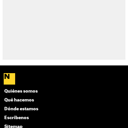
Quiénes somos
Qué hacemos
Dónde estamos
Escríbenos
Sitemap