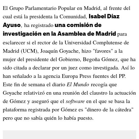
El Grupo Parlamentario Popular en Madrid, al frente del
cual está la presidenta la Comunidad,
Isabel Díaz
, ha registrado
Ayuso
una comisión de
para
investigación en la Asamblea de Madrid
esclarecer si el rector de la Universidad Complutense de
Madrid (UCM), Joaquín Goyache, hizo "favores" a la
mujer del presidente del Gobierno, Begoña Gómez, que ha
sido citada a declarar por un juez como investigada. Así lo
han señalado a la agencia Europa Press fuentes del PP.
Este fin de semana el diario
El Mundo
recogía que
Goyache relativizó en una reunión del claustro la actuación
de Gómez y aseguró que el
software
en el que se basa la
plataforma registrada por Gómez es "dinero de la cátedra"
pero que no sabía quién lo había puesto.