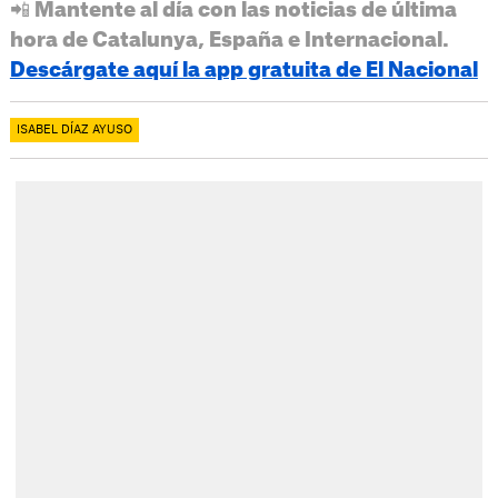
📲 Mantente al día con las noticias de última
hora de Catalunya, España e Internacional.
Descárgate aquí la app gratuita de El Nacional
ISABEL DÍAZ AYUSO