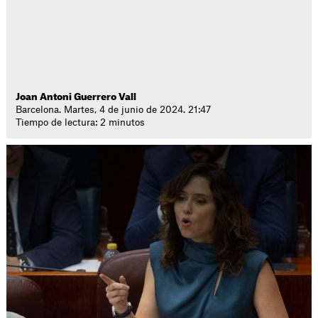
Joan Antoni Guerrero Vall
Barcelona. Martes, 4 de junio de 2024. 21:47
Tiempo de lectura: 2 minutos