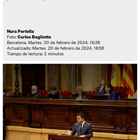
Nura Portella
Foto:
Carlos Baglietto
Barcelona. Martes, 20 de febrero de 2024. 16:38
Actualizado: Martes, 20 de febrero de 2024. 18:58
Tiempo de lectura: 2 minutos