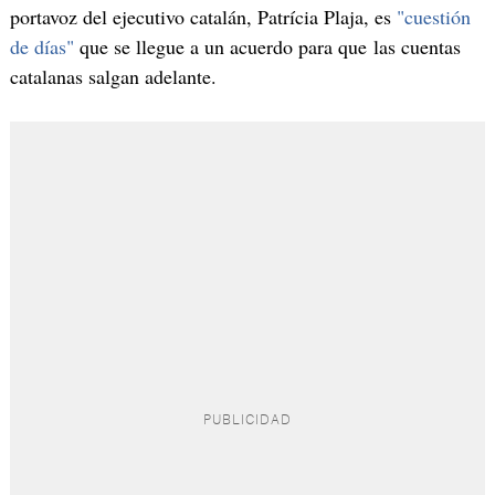
portavoz del ejecutivo catalán, Patrícia Plaja, es
"cuestión
de días"
que se llegue a un acuerdo para que las cuentas
catalanas salgan adelante.