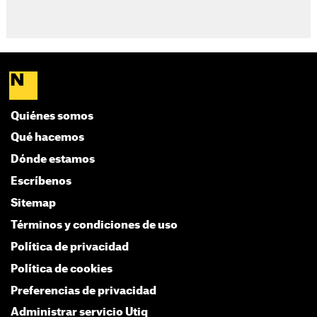
Quiénes somos
Qué hacemos
Dónde estamos
Escríbenos
Sitemap
Términos y condiciones de uso
Política de privacidad
Política de cookies
Preferencias de privacidad
Administrar servicio Utiq