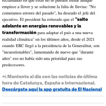
empiece a llover y se solucione la falta de lluvias: "No
cometamos errores del pasado", ha deseado el jefe del
ejecutivo. El president ha reiterado que el
"salto
adelante en energías renovables y la
para adaptar el país a una nueva
transformación
realidad climática" en los últimos años, desde el 2021
cuando ERC llegó a la presidencia de la Generalitat, son
"incuestionables", lamentando de nuevo que "durante
años" eso no había sido una prioridad para sus
predecesores.
📲 Mantente al día con las noticias de última
hora de Catalunya, España e Internacional.
Descárgate aquí la app gratuita de El Nacional