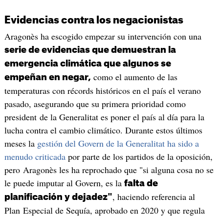
Evidencias contra los negacionistas
Aragonès ha escogido empezar su intervención con una
serie de evidencias que demuestran la
emergencia climática que algunos se
como el aumento de las
empeñan en negar,
temperaturas con récords históricos en el país el verano
pasado, asegurando que su primera prioridad como
president de la Generalitat es poner el país al día para la
lucha contra el cambio climático. Durante estos últimos
meses la
gestión del Govern de la Generalitat ha sido a
menudo criticada
por parte de los partidos de la oposición,
pero Aragonès les ha reprochado que "si alguna cosa no se
le puede imputar al Govern, es la
falta de
, haciendo referencia al
planificación y dejadez"
Plan Especial de Sequía, aprobado en 2020 y que regula