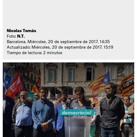
Nicolas Tomás
Foto:
N.T.
Barcelona. Miércoles, 20 de septiembre de 2017. 14:35
Actualizado: Miércoles, 20 de septiembre de 2017. 15:19
Tiempo de lectura: 2 minutos