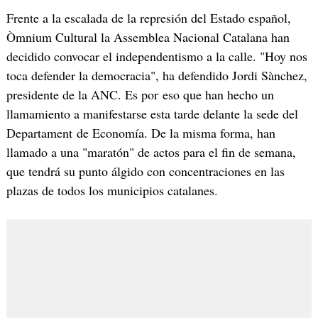
Frente a la escalada de la represión del Estado español,
Òmnium Cultural la Assemblea Nacional Catalana han
decidido convocar el independentismo a la calle. "Hoy nos
toca defender la democracia", ha defendido Jordi Sànchez,
presidente de la ANC. Es por eso que han hecho un
llamamiento a manifestarse esta tarde delante la sede del
Departament de Economía. De la misma forma, han
llamado a una "maratón" de actos para el fin de semana,
que tendrá su punto álgido con concentraciones en las
plazas de todos los municipios catalanes.