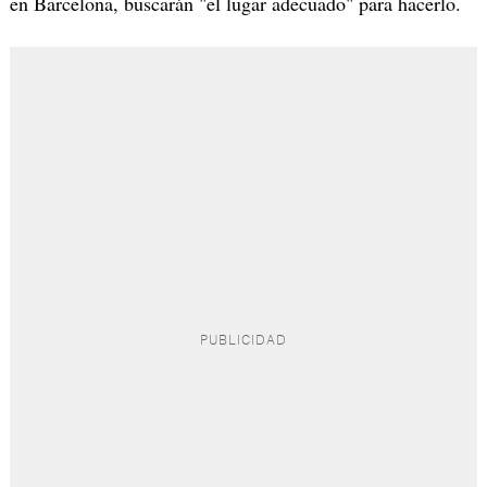
en Barcelona, buscarán "el lugar adecuado" para hacerlo.