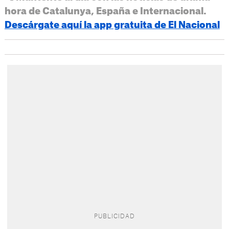
hora de Catalunya, España e Internacional.
Descárgate aquí la app gratuita de El Nacional