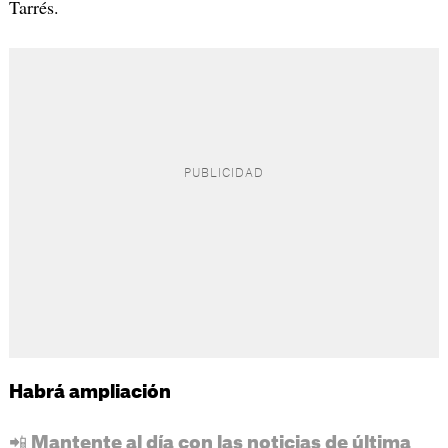
Tarrés.
Habrá ampliación
📲 Mantente al día con las noticias de última