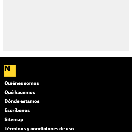
Quiénes somos
Qué hacemos
Dónde estamos
Escríbenos
Sitemap
Términos y condiciones de uso