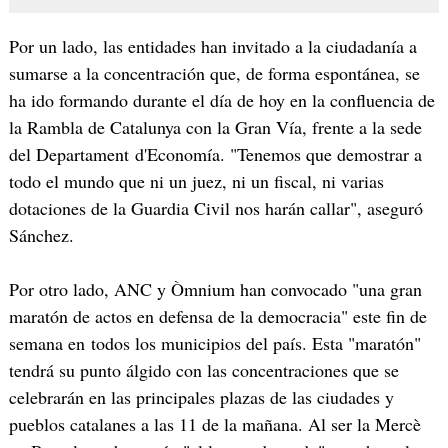
Por un lado, las entidades han invitado a la ciudadanía a
sumarse a la concentración que, de forma espontánea, se
ha ido formando durante el día de hoy en la confluencia de
la Rambla de Catalunya con la Gran Vía, frente a la sede
del Departament d'Economía. "Tenemos que demostrar a
todo el mundo que ni un juez, ni un fiscal, ni varias
dotaciones de la Guardia Civil nos harán callar", aseguró
Sánchez.
Por otro lado, ANC y Òmnium han convocado "una gran
maratón de actos en defensa de la democracia" este fin de
semana en todos los municipios del país. Esta "maratón"
tendrá su punto álgido con las concentraciones que se
celebrarán en las principales plazas de las ciudades y
pueblos catalanes a las 11 de la mañana. Al ser la Mercè