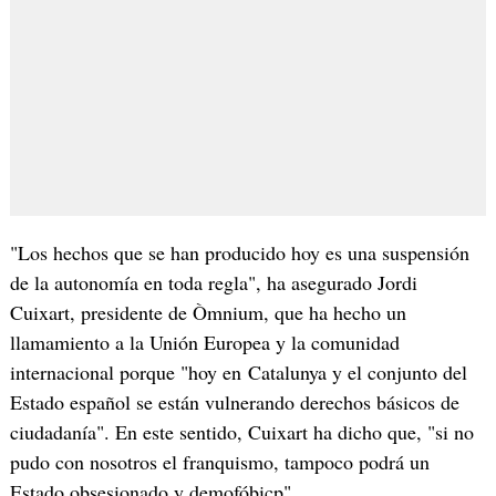
"Los hechos que se han producido hoy es una suspensión
de la autonomía en toda regla", ha asegurado Jordi
Cuixart, presidente de Òmnium, que ha hecho un
llamamiento a la Unión Europea y la comunidad
internacional porque "hoy en Catalunya y el conjunto del
Estado español se están vulnerando derechos básicos de
ciudadanía". En este sentido, Cuixart ha dicho que, "si no
pudo con nosotros el franquismo, tampoco podrá un
Estado obsesionado y demofóbicp".