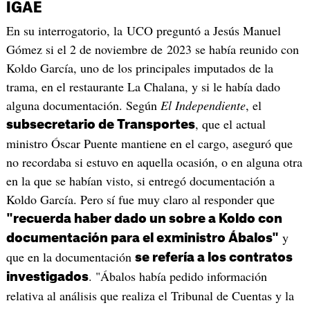
IGAE
En su interrogatorio, la UCO preguntó a Jesús Manuel
Gómez si el 2 de noviembre de 2023 se había reunido con
Koldo García, uno de los principales imputados de la
trama, en el restaurante La Chalana, y si le había dado
alguna documentación. Según
El Independiente
, el
, que el actual
subsecretario de Transportes
ministro Óscar Puente mantiene en el cargo, aseguró que
no recordaba si estuvo en aquella ocasión, o en alguna otra
en la que se habían visto, si entregó documentación a
Koldo García. Pero sí fue muy claro al responder que
"recuerda haber dado un sobre a Koldo con
y
documentación para el exministro Ábalos"
que en la documentación
se refería a los contratos
. "Ábalos había pedido información
investigados
relativa al análisis que realiza el Tribunal de Cuentas y la