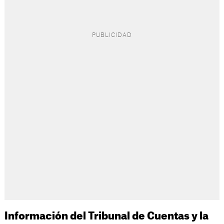
Información del Tribunal de Cuentas y la