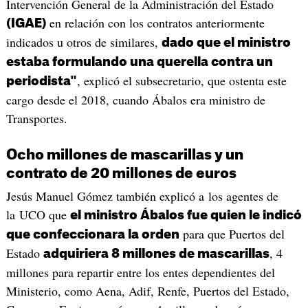
Intervención General de la Administración del Estado
en relación con los contratos anteriormente
(IGAE)
indicados u otros de similares,
dado que el ministro
estaba formulando una querella contra un
, explicó el subsecretario, que ostenta este
periodista"
cargo desde el 2018, cuando Ábalos era ministro de
Transportes.
Ocho millones de mascarillas y un
contrato de 20 millones de euros
Jesús Manuel Gómez también explicó a los agentes de
la UCO que
el ministro Ábalos fue quien le indicó
para que Puertos del
que confeccionara la orden
Estado
, 4
adquiriera 8 millones de mascarillas
millones para repartir entre los entes dependientes del
Ministerio, como Aena, Adif, Renfe, Puertos del Estado,