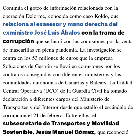
Continúa el goteo de información relacionada con la
operación Delorme, conocida como caso Koldo, que
relaciona al exasesor y mano derecha del
exministro José Luis Ábalos
con la trama de
que se lucró con las comisiones por la venta
corrupción
de mascarillas en plena pandemia. La investigación se
centra en los 53 millones de euros que la empresa
Soluciones de Gestión se llevó en comisiones por los
contratos conseguidos con diferentes ministerios y las
comunidades autónomas de Canarias y Balears. La Unidad
Central Operativa (UCO) de la Guardia Civil ha tomado
declaración a diferentes cargos del Ministerio de
Transportes y del Interior desde que estalló el escándalo de
corrupción el 21 de febrero. Entre ellos, el
subsecretario de Transportes y Movilidad
que reconoció
Sostenible, Jesús Manuel Gómez,