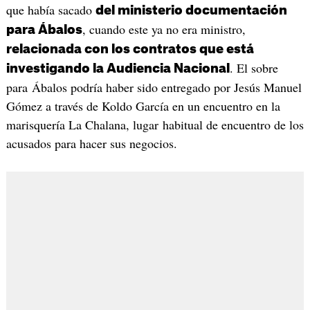
que había sacado
del ministerio documentación
, cuando este ya no era ministro,
para Ábalos
relacionada con los contratos que está
. El sobre
investigando la Audiencia Nacional
para Ábalos podría haber sido entregado por Jesús Manuel
Gómez a través de Koldo García en un encuentro en la
marisquería La Chalana, lugar habitual de encuentro de los
acusados para hacer sus negocios.