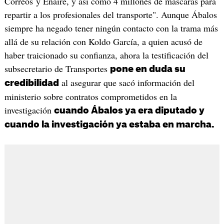
Correos y Enaire, y así como 4 millones de máscaras para
repartir a los profesionales del transporte". Aunque Ábalos
siempre ha negado tener ningún contacto con la trama más
allá de su relación con Koldo García, a quien acusó de
haber traicionado su confianza, ahora la testificación del
subsecretario de Transportes
pone en duda su
al asegurar que sacó información del
credibilidad
ministerio sobre contratos comprometidos en la
investigación
cuando Ábalos ya era diputado y
cuando la investigación ya estaba en marcha.