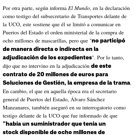
Por otra parte, según informa
El Mundo
, en la declaración
como testigo del subsecretario de Transportes delante de
la UCO, este sostiene que él se limitó a comunicar en
Puertos del Estado el orden ministerial de la compra de
ocho millones de mascarillas, pero que "
no participó
de manera directa o indirecta en la
". Por lo tanto,
adjudicación de los expedientes
dijo que no intervino en la adjudicación
de este
contrato de 20 millones de euros para
.
Soluciones de Gestión, la empresa de la trama
En cambio, el que en aquella época era el secretario
general de Puertos del Estado, Álvaro Sánchez
Manzanares, también aseguró en su interrogatorio como
testigo delante de la UCO que fue informado de que
"había un suministrador que tenía un
stock disponible de ocho millones de