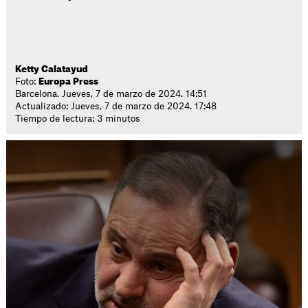
Ketty Calatayud
Foto:
Europa Press
Barcelona. Jueves, 7 de marzo de 2024. 14:51
Actualizado: Jueves, 7 de marzo de 2024. 17:48
Tiempo de lectura: 3 minutos