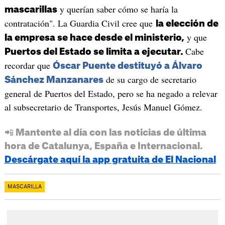
y querían saber cómo se haría la
mascarillas
contratación". La Guardia Civil cree que
la elección de
y que
la empresa se hace desde el ministerio,
Cabe
Puertos del Estado se limita a ejecutar.
recordar que
Óscar Puente destituyó a Álvaro
de su cargo de secretario
Sánchez Manzanares
general de Puertos del Estado, pero se ha negado a relevar
al subsecretario de Transportes, Jesús Manuel Gómez.
📲 Mantente al día con las noticias de última
hora de Catalunya, España e Internacional.
Descárgate aquí la app gratuita de El Nacional
MASCARILLA