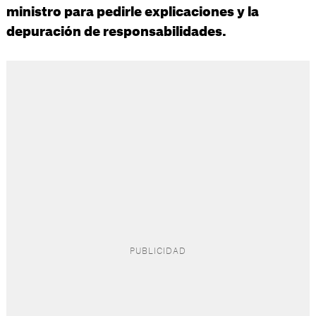
ministro para pedirle explicaciones y la
depuración de responsabilidades.