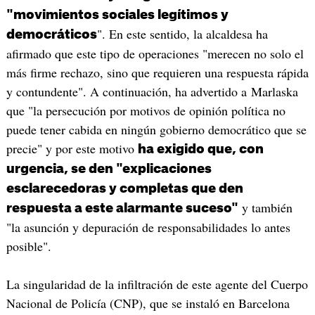
"movimientos sociales legítimos y
". En este sentido, la alcaldesa ha
democráticos
afirmado que este tipo de operaciones "merecen no solo el
más firme rechazo, sino que requieren una respuesta rápida
y contundente". A continuación, ha advertido a Marlaska
que "la persecución por motivos de opinión política no
puede tener cabida en ningún gobierno democrático que se
precie" y por este motivo
ha exigido que, con
urgencia, se den "explicaciones
esclarecedoras y completas que den
y también
respuesta a este alarmante suceso"
"la asunción y depuración de responsabilidades lo antes
posible".
La singularidad de la infiltración de este agente del Cuerpo
Nacional de Policía (CNP), que se instaló en Barcelona