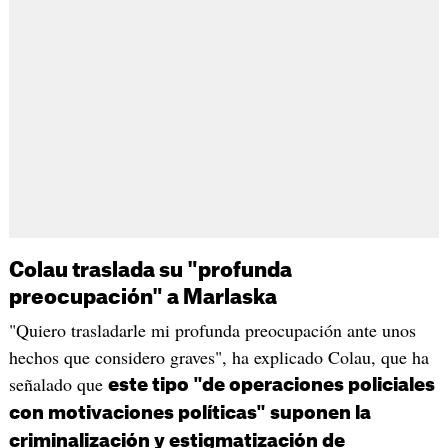
Colau traslada su "profunda
preocupación" a Marlaska
"Quiero trasladarle mi profunda preocupación ante unos
hechos que considero graves", ha explicado Colau, que ha
señalado que
este tipo "de operaciones policiales
con motivaciones políticas" suponen la
criminalización y estigmatización de