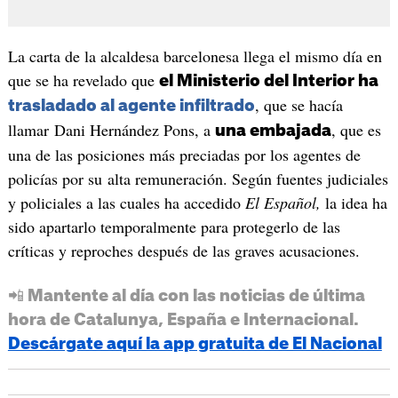
La carta de la alcaldesa barcelonesa llega el mismo día en
que se ha revelado que
el Ministerio del Interior ha
, que se hacía
trasladado al agente infiltrado
llamar Dani Hernández Pons, a
, que es
una embajada
una de las posiciones más preciadas por los agentes de
policías por su alta remuneración. Según fuentes judiciales
y policiales a las cuales ha accedido
El Español,
la idea ha
sido apartarlo temporalmente para protegerlo de las
críticas y reproches después de las graves acusaciones.
📲 Mantente al día con las noticias de última
hora de Catalunya, España e Internacional.
Descárgate aquí la app gratuita de El Nacional