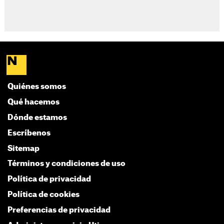
Quiénes somos
Qué hacemos
Dónde estamos
Escríbenos
Sitemap
Términos y condiciones de uso
Política de privacidad
Política de cookies
Preferencias de privacidad