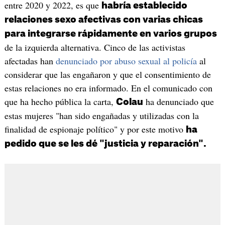
entre 2020 y 2022, es que
habría establecido
relaciones sexo afectivas con varias chicas
para integrarse rápidamente en varios grupos
de la izquierda alternativa. Cinco de las activistas
afectadas han
denunciado por abuso sexual al policía
al
considerar que las engañaron y que el consentimiento de
estas relaciones no era informado. En el comunicado con
que ha hecho pública la carta,
ha denunciado que
Colau
estas mujeres "han sido engañadas y utilizadas con la
finalidad de espionaje político" y por este motivo
ha
pedido que se les dé "justicia y reparación".