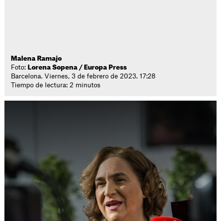
Malena Ramajo
Foto:
Lorena Sopena / Europa Press
Barcelona. Viernes, 3 de febrero de 2023. 17:28
Tiempo de lectura: 2 minutos