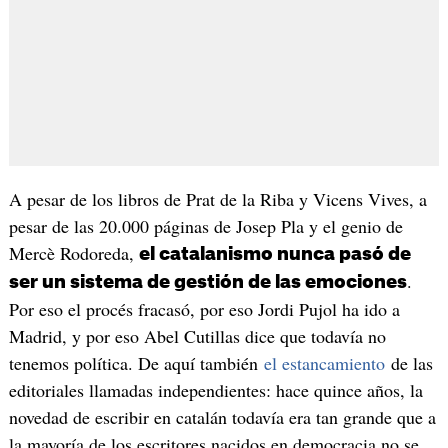
A pesar de los libros de Prat de la Riba y Vicens Vives, a
pesar de las 20.000 páginas de Josep Pla y el genio de
Mercè Rodoreda,
el catalanismo nunca pasó de
.
ser un sistema de gestión de las emociones
Por eso el procés fracasó, por eso Jordi Pujol ha ido a
Madrid, y por eso Abel Cutillas dice que todavía no
tenemos política. De aquí también
el estancamiento
de las
editoriales llamadas independientes: hace quince años, la
novedad de escribir en catalán todavía era tan grande que a
la mayoría de los escritores nacidos en democracia no se