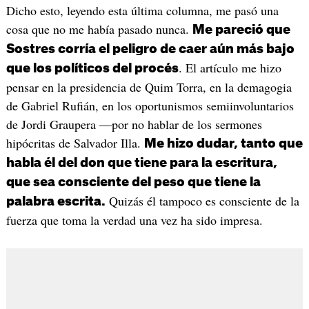
Dicho esto, leyendo esta última columna, me pasó una
cosa que no me había pasado nunca.
Me pareció que
Sostres corría el peligro de caer aún más bajo
. El artículo me hizo
que los políticos del procés
pensar en la presidencia de Quim Torra, en la demagogia
de Gabriel Rufián, en los oportunismos semiinvoluntarios
de Jordi Graupera —por no hablar de los sermones
hipócritas de Salvador Illa.
Me hizo dudar, tanto que
habla él del don que tiene para la escritura,
que sea consciente del peso que tiene la
Quizás él tampoco es consciente de la
palabra escrita.
fuerza que toma la verdad una vez ha sido impresa.