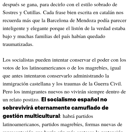
después se gana, para decirlo con el estilo sobrado de
Sostres y Cutillas. Cada frase bien escrita en catalán nos
recuerda más que la Barcelona de Mendoza podía parecer
inteligente y elegante porque el listón de la verdad estaba
bajo y muchas familias del país habían quedado
traumatizadas.
Los socialistas pueden intentar conservar el poder con los
votos de los latinoamericanos o de los magrebíes, igual
que antes intentaron conservarlo administrando la
inmigración castellana y los traumas de la Guerra Civil.
Pero los inmigrantes nuevos no vivirán siempre dentro de
un relato postizo.
El socialismo español no
sobrevivirá eternamente camuflado de
: habrá partidos
gestión multicultural
latinoamericanos, partidos magrebíes, formas nuevas de