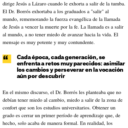
dirige Jesús a Lázaro cuando le exhorta a salir de la tumba.
El Dr. Borrós exhortaba a los graduados a "salir" al
mundo, rememorando la fuerza evangélica de la llamada
de Jesús a vencer la muerte por la fe. La llamada es a salir
al mundo, a no tener miedo de avanzar hacia la vida. El
mensaje es muy potente y muy contundente.
Cada época, cada generación, se
enfrenta a retos muy parecidos: asimilar
los cambios y perseverar en la vocación
aún por descubrir
En el mismo discurso, el Dr. Borrós les planteaba que no
debían tener miedo al cambio, miedo a salir de la zona de
confort que son los estudios universitarios. Obtener un
grado es cerrar un primer período de aprendizaje que, de
hecho, solo acaba de manera formal. En realidad, los