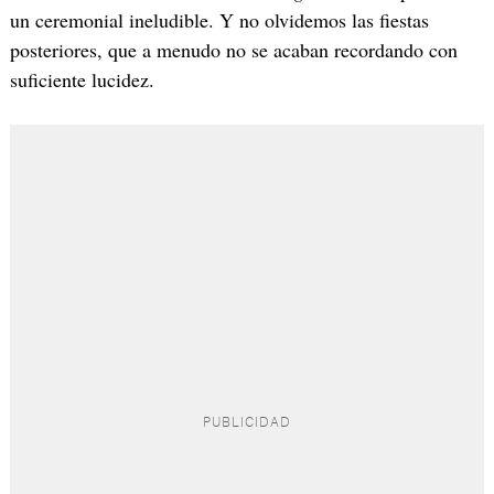
un ceremonial ineludible. Y no olvidemos las fiestas
posteriores, que a menudo no se acaban recordando con
suficiente lucidez.