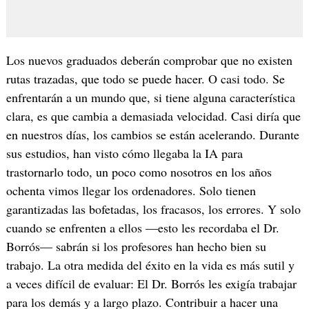
Los nuevos graduados deberán comprobar que no existen
rutas trazadas, que todo se puede hacer. O casi todo. Se
enfrentarán a un mundo que, si tiene alguna característica
clara, es que cambia a demasiada velocidad. Casi diría que
en nuestros días, los cambios se están acelerando. Durante
sus estudios, han visto cómo llegaba la IA para
trastornarlo todo, un poco como nosotros en los años
ochenta vimos llegar los ordenadores. Solo tienen
garantizadas las bofetadas, los fracasos, los errores. Y solo
cuando se enfrenten a ellos —esto les recordaba el Dr.
Borrós— sabrán si los profesores han hecho bien su
trabajo. La otra medida del éxito en la vida es más sutil y
a veces difícil de evaluar: El Dr. Borrós les exigía trabajar
para los demás y a largo plazo. Contribuir a hacer una