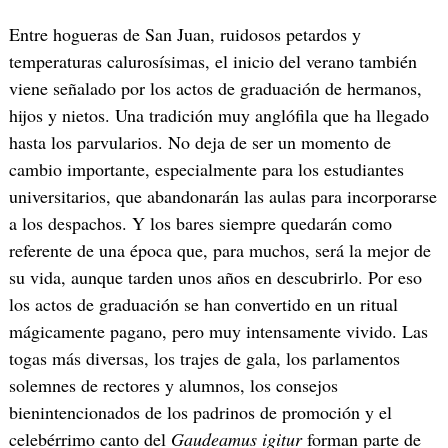
Entre hogueras de San Juan, ruidosos petardos y
temperaturas calurosísimas, el inicio del verano también
viene señalado por los actos de graduación de hermanos,
hijos y nietos. Una tradición muy anglófila que ha llegado
hasta los parvularios. No deja de ser un momento de
cambio importante, especialmente para los estudiantes
universitarios, que abandonarán las aulas para incorporarse
a los despachos. Y los bares siempre quedarán como
referente de una época que, para muchos, será la mejor de
su vida, aunque tarden unos años en descubrirlo. Por eso
los actos de graduación se han convertido en un ritual
mágicamente pagano, pero muy intensamente vivido. Las
togas más diversas, los trajes de gala, los parlamentos
solemnes de rectores y alumnos, los consejos
bienintencionados de los padrinos de promoción y el
celebérrimo canto del
Gaudeamus igitur
forman parte de