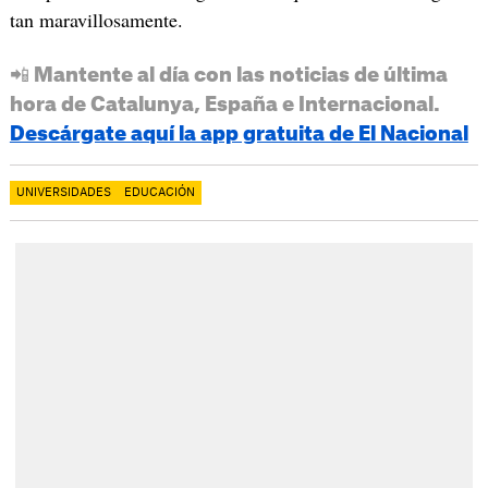
tan maravillosamente.
📲 Mantente al día con las noticias de última
hora de Catalunya, España e Internacional.
Descárgate aquí la app gratuita de El Nacional
UNIVERSIDADES
EDUCACIÓN