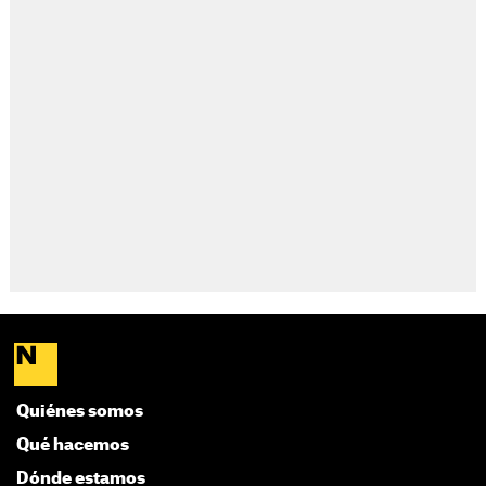
Quiénes somos
Qué hacemos
Dónde estamos