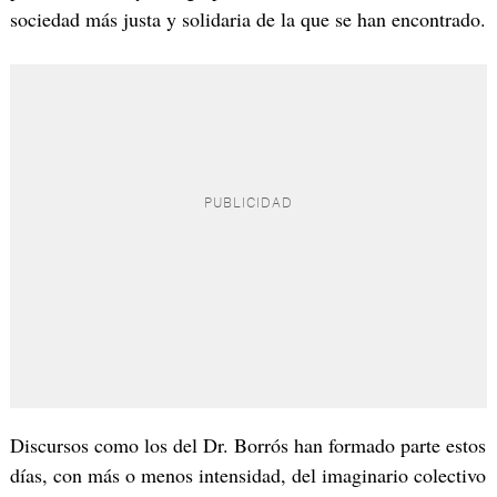
sociedad más justa y solidaria de la que se han encontrado.
Discursos como los del Dr. Borrós han formado parte estos
días, con más o menos intensidad, del imaginario colectivo