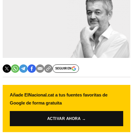
SEGUIR EN
Añade ElNacional.cat a tus fuentes favoritas de
Google de forma gratuita
ACTIVAR AHORA →