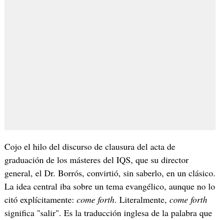
Cojo el hilo del discurso de clausura del acta de
graduación de los másteres del IQS, que su director
general, el Dr. Borrós, convirtió, sin saberlo, en un clásico.
La idea central iba sobre un tema evangélico, aunque no lo
citó explícitamente:
come forth
. Literalmente,
come forth
significa "salir". Es la traducción inglesa de la palabra que