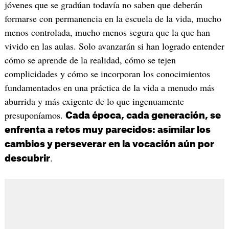
jóvenes que se gradúan todavía no saben que deberán
formarse con permanencia en la escuela de la vida, mucho
menos controlada, mucho menos segura que la que han
vivido en las aulas. Solo avanzarán si han logrado entender
cómo se aprende de la realidad, cómo se tejen
complicidades y cómo se incorporan los conocimientos
fundamentados en una práctica de la vida a menudo más
aburrida y más exigente de lo que ingenuamente
presuponíamos.
Cada época, cada generación, se
enfrenta a retos muy parecidos: asimilar los
cambios y perseverar en la vocación aún por
.
descubrir