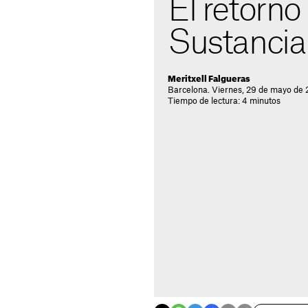
El retorno 
Sustancia
Meritxell Falgueras
Barcelona. Viernes, 29 de mayo de 
Tiempo de lectura: 4 minutos