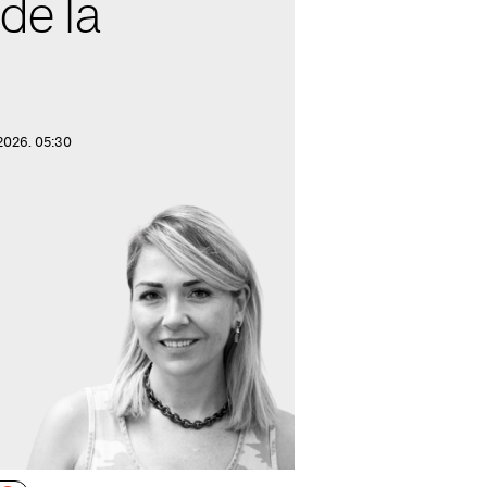
de la
2026. 05:30