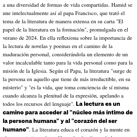
a una diversidad de formas de vida compartidas. Hamid se
une intelectualmente así al papa Francisco, que trató el
tema de la literatura de manera extensa en su carta "El
papel de la literatura en la formación", promulgada en el
verano de 2024. En ella reflexiona sobre la importancia de
la lectura de novelas y poemas en el camino de la
maduración personal, considerándola un elemento de un
valor incalculable tanto para la vida personal como para la
misión de la Iglesia. Según el Papa, la literatura "surge de
la persona en aquello que tiene de más irreductible, en su
misterio" y "es la vida, que toma conciencia de sí misma
cuando alcanza la plenitud de la expresión, apelando a
todos los recursos del lenguaje".
La lectura es un
camino para acceder al "núcleo más íntimo de
la persona humana" y al "corazón del ser
. La literatura educa el corazón y la mente en
humano"