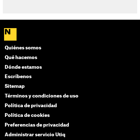
Quiénes somos
Qué hacemos
Dónde estamos
Escríbenos
Sitemap
Términos y condiciones de uso
Política de privacidad
Política de cookies
Preferencias de privacidad
Administrar servicio Utiq