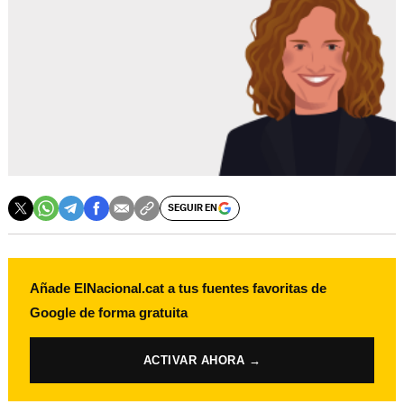
SEGUIR EN
Añade ElNacional.cat a tus fuentes favoritas de
Google de forma gratuita
ACTIVAR AHORA →