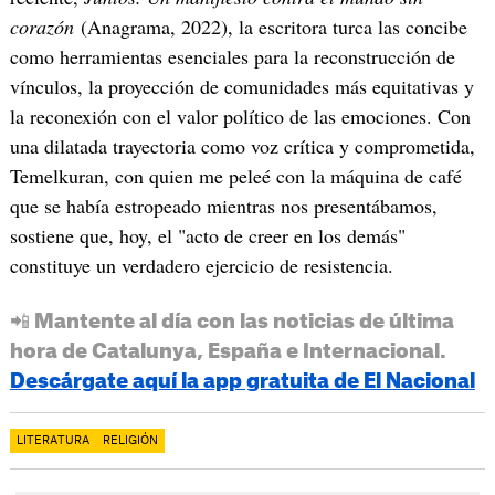
corazón
(Anagrama, 2022), la escritora turca las concibe
como herramientas esenciales para la reconstrucción de
vínculos, la proyección de comunidades más equitativas y
la reconexión con el valor político de las emociones. Con
una dilatada trayectoria como voz crítica y comprometida,
Temelkuran, con quien me peleé con la máquina de café
que se había estropeado mientras nos presentábamos,
sostiene que, hoy, el "acto de creer en los demás"
constituye un verdadero ejercicio de resistencia.
📲 Mantente al día con las noticias de última
hora de Catalunya, España e Internacional.
Descárgate aquí la app gratuita de El Nacional
LITERATURA
RELIGIÓN