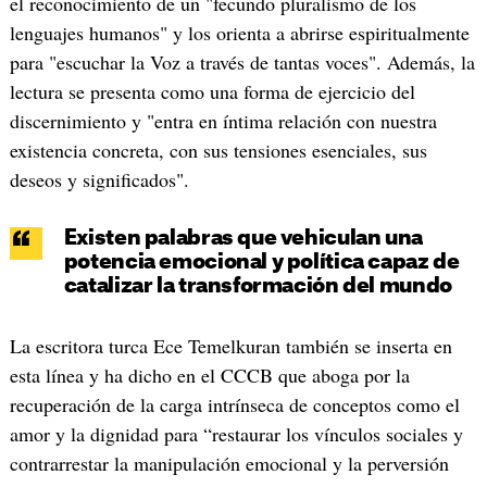
el reconocimiento de un "fecundo pluralismo de los
lenguajes humanos" y los orienta a abrirse espiritualmente
para "escuchar la Voz a través de tantas voces". Además, la
lectura se presenta como una forma de ejercicio del
discernimiento y "entra en íntima relación con nuestra
existencia concreta, con sus tensiones esenciales, sus
deseos y significados".
Existen palabras que vehiculan una
potencia emocional y política capaz de
catalizar la transformación del mundo
La escritora turca Ece Temelkuran también se inserta en
esta línea y ha dicho en el CCCB que aboga por la
recuperación de la carga intrínseca de conceptos como el
amor y la dignidad para “restaurar los vínculos sociales y
contrarrestar la manipulación emocional y la perversión