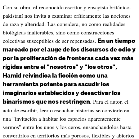
Con su obra, el reconocido escritor y ensayista británico-
pakistaní nos invita a examinar críticamente las nociones
de raza y alteridad. Las considera, no como realidades
biológicas inalterables, sino como construcciones
colectivas susceptibles de ser repensadas.
En un tiempo
marcado por el auge de los discursos de odio y
por la proliferación de fronteras cada vez más
rígidas entre el "nosotros" y "los otros",
Hamid reivindica la ficción como una
herramienta potente para sacudir los
imaginarios establecidos y desactivar los
. Para el autor, el
binarismos que nos restringen
acto de escribir, leer o escuchar historias se convierte en
una “invitación a habitar los espacios aparentemente
yermos” entre los unos y los ceros, ensanchándolos hasta
convertirlos en territorios más porosos, flexibles y abiertos