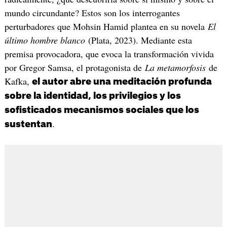
mundo circundante? Estos son los interrogantes
perturbadores que Mohsin Hamid plantea en su novela
El
último hombre blanco
(Plata, 2023). Mediante esta
premisa provocadora, que evoca la transformación vivida
por Gregor Samsa, el protagonista de
La metamorfosis
de
Kafka,
el autor abre una meditación profunda
sobre la identidad, los privilegios y los
sofisticados mecanismos sociales que los
.
sustentan