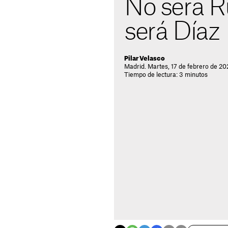
No será Ru
será Díaz
Pilar Velasco
Madrid. Martes, 17 de febrero de 20
Tiempo de lectura: 3 minutos