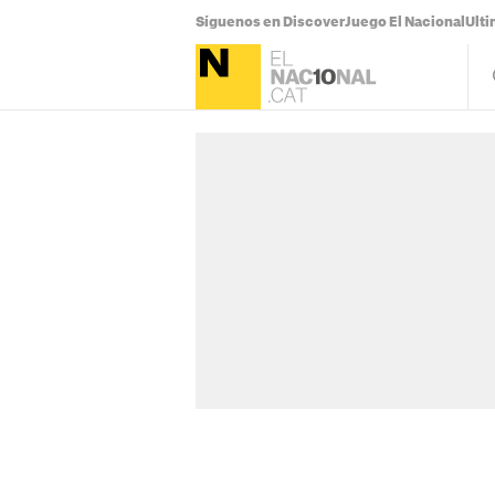
Síguenos en Discover
Juego El Nacional
Ulti