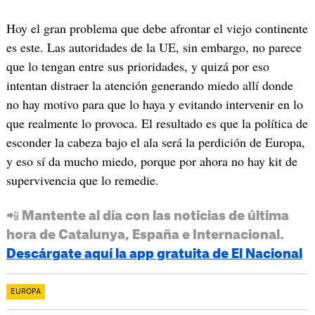
Hoy el gran problema que debe afrontar el viejo continente
es este. Las autoridades de la UE, sin embargo, no parece
que lo tengan entre sus prioridades, y quizá por eso
intentan distraer la atención generando miedo allí donde
no hay motivo para que lo haya y evitando intervenir en lo
que realmente lo provoca. El resultado es que la política de
esconder la cabeza bajo el ala será la perdición de Europa,
y eso sí da mucho miedo, porque por ahora no hay kit de
supervivencia que lo remedie.
📲 Mantente al día con las noticias de última
hora de Catalunya, España e Internacional.
Descárgate aquí la app gratuita de El Nacional
EUROPA