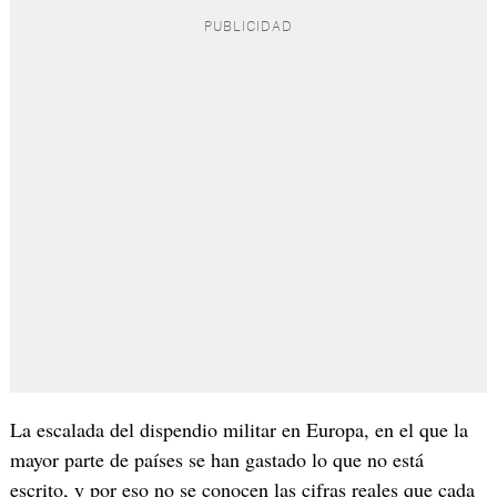
La escalada del dispendio militar en Europa, en el que la
mayor parte de países se han gastado lo que no está
escrito, y por eso no se conocen las cifras reales que cada