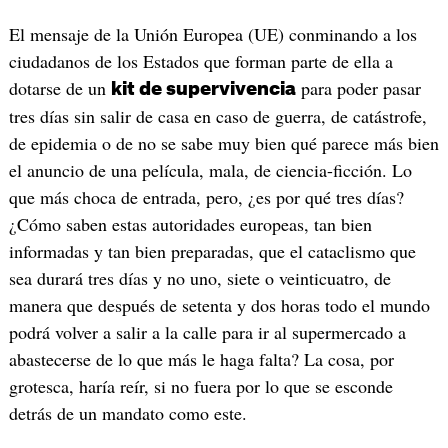
El mensaje de la Unión Europea (UE) conminando a los
ciudadanos de los Estados que forman parte de ella a
dotarse de un
para poder pasar
kit de supervivencia
tres días sin salir de casa en caso de guerra, de catástrofe,
de epidemia o de no se sabe muy bien qué parece más bien
el anuncio de una película, mala, de ciencia-ficción. Lo
que más choca de entrada, pero, ¿es por qué tres días?
¿Cómo saben estas autoridades europeas, tan bien
informadas y tan bien preparadas, que el cataclismo que
sea durará tres días y no uno, siete o veinticuatro, de
manera que después de setenta y dos horas todo el mundo
podrá volver a salir a la calle para ir al supermercado a
abastecerse de lo que más le haga falta? La cosa, por
grotesca, haría reír, si no fuera por lo que se esconde
detrás de un mandato como este.