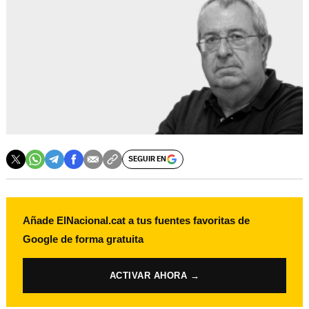
SEGUIR EN
Añade ElNacional.cat a tus fuentes favoritas de
Google de forma gratuita
ACTIVAR AHORA →