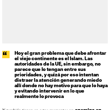
Hoy el gran problema que debe afrontar
el viejo continente es el Islam. Las
autoridades de la UE, sin embargo, no
parece que lo tengan entre sus
prioridades, y quizá por eso intentan
distraer la atención generando miedo
allí donde no hay motivo para que lo haya
y evitando intervenir en lo que
realmente lo provoca
Y también tienen en estos momentos un