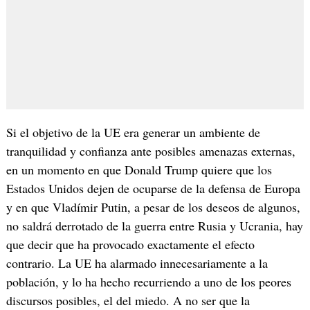
Si el objetivo de la UE era generar un ambiente de
tranquilidad y confianza ante posibles amenazas externas,
en un momento en que Donald Trump quiere que los
Estados Unidos dejen de ocuparse de la defensa de Europa
y en que Vladímir Putin, a pesar de los deseos de algunos,
no saldrá derrotado de la guerra entre Rusia y Ucrania, hay
que decir que ha provocado exactamente el efecto
contrario. La UE ha alarmado innecesariamente a la
población, y lo ha hecho recurriendo a uno de los peores
discursos posibles, el del miedo. A no ser que la