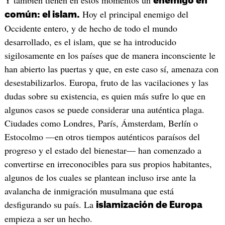
enemigo en
Hoy el principal enemigo del
común: el islam.
Occidente entero, y de hecho de todo el mundo
desarrollado, es el islam, que se ha introducido
sigilosamente en los países que de manera inconsciente le
han abierto las puertas y que, en este caso sí, amenaza con
desestabilizarlos. Europa, fruto de las vacilaciones y las
dudas sobre su existencia, es quien más sufre lo que en
algunos casos se puede considerar una auténtica plaga.
Ciudades como Londres, París, Ámsterdam, Berlín o
Estocolmo —en otros tiempos auténticos paraísos del
progreso y el estado del bienestar— han comenzado a
convertirse en irreconocibles para sus propios habitantes,
algunos de los cuales se plantean incluso irse ante la
avalancha de inmigración musulmana que está
desfigurando su país. La
islamización de Europa
empieza a ser un hecho.