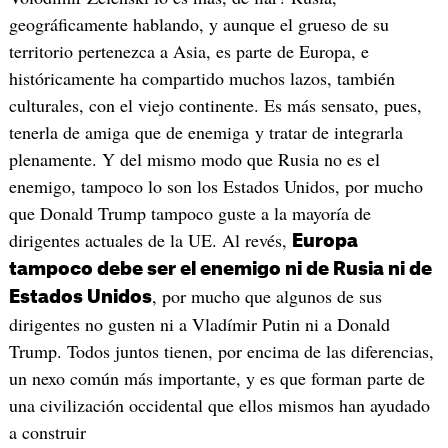
geográficamente hablando, y aunque el grueso de su
territorio pertenezca a Asia, es parte de Europa, e
históricamente ha compartido muchos lazos, también
culturales, con el viejo continente. Es más sensato, pues,
tenerla de amiga que de enemiga y tratar de integrarla
plenamente. Y del mismo modo que Rusia no es el
enemigo, tampoco lo son los Estados Unidos, por mucho
que Donald Trump tampoco guste a la mayoría de
dirigentes actuales de la UE. Al revés,
Europa
tampoco debe ser el enemigo ni de Rusia ni de
, por mucho que algunos de sus
Estados Unidos
dirigentes no gusten ni a Vladímir Putin ni a Donald
Trump. Todos juntos tienen, por encima de las diferencias,
un nexo común más importante, y es que forman parte de
una civilización occidental que ellos mismos han ayudado
a construir