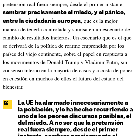
pretensión real fuera siempre, desde el primer instante,
sembrar precisamente el miedo, y el pánico,
, que es la mejor
entre la ciudadanía europea
manera de tenerla controlada y sumisa en un escenario de
cambio de resultados inciertos. Un escenario que es el que
se derivará de la política de rearme emprendida por los
países del viejo continente, sobre el papel en respuesta a
los movimientos de Donald Trump y Vladímir Putin, sin
consenso interno en la mayoría de casos y a costa de poner
en cuestión en muchos de ellos el futuro del estado del
bienestar.
La UE ha alarmado innecesariamente a
la población, y lo ha hecho recurriendo a
uno de los peores discursos posibles, el
del miedo. A no ser que la pretensión
real fuera siempre, desde el primer