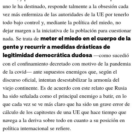
uno le ha destinado, responde talmente a la obsesión cada
vez más enfermiza de las autoridades de la UE por tenerlo
todo bajo control y, mediante la política del miedo, no
dejar margen a la iniciativa de la población para cuestionar
nada. Se trata de
meter el miedo en el cuerpo de la
gente y recurrir a medidas drásticas de
—como sucedió
legitimidad democrática dudosa
con el confinamiento decretado con motivo de la pandemia
de la covid— ante supuestos enemigos que, según el
discurso oficial, intentan desestabilizar la armonía del
viejo continente. Es de acuerdo con este relato que Rusia
ha sido señalada como el principal enemigo a batir, en lo
que cada vez se ve más claro que ha sido un grave error de
cálculo de los capitostes de una UE que hace tiempo que
navega a la deriva sobre todo en cuanto a su posición en
política internacional se refiere.