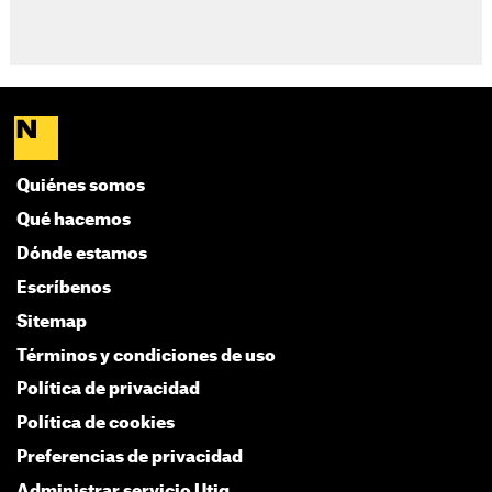
Quiénes somos
Qué hacemos
Dónde estamos
Escríbenos
Sitemap
Términos y condiciones de uso
Política de privacidad
Política de cookies
Preferencias de privacidad
Administrar servicio Utiq