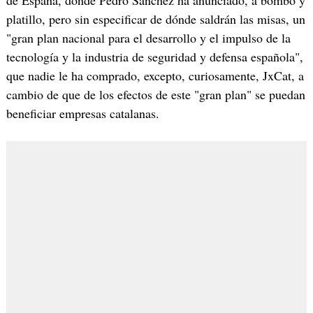
platillo, pero sin especificar de dónde saldrán las misas, un
"gran plan nacional para el desarrollo y el impulso de la
tecnología y la industria de seguridad y defensa española",
que nadie le ha comprado, excepto, curiosamente, JxCat, a
cambio de que de los efectos de este "gran plan" se puedan
beneficiar empresas catalanas.