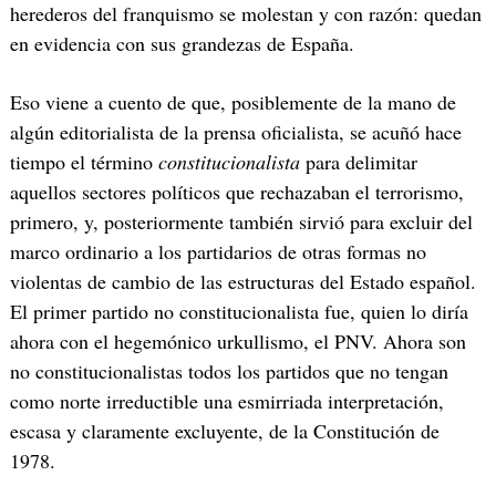
herederos del franquismo se molestan y con razón: quedan
en evidencia con sus grandezas de España.
Eso viene a cuento de que, posiblemente de la mano de
algún editorialista de la prensa oficialista, se acuñó hace
tiempo el término
constitucionalista
para delimitar
aquellos sectores políticos que rechazaban el terrorismo,
primero, y, posteriormente también sirvió para excluir del
marco ordinario a los partidarios de otras formas no
violentas de cambio de las estructuras del Estado español.
El primer partido no constitucionalista fue, quien lo diría
ahora con el hegemónico urkullismo, el PNV. Ahora son
no constitucionalistas todos los partidos que no tengan
como norte irreductible una esmirriada interpretación,
escasa y claramente excluyente, de la Constitución de
1978.