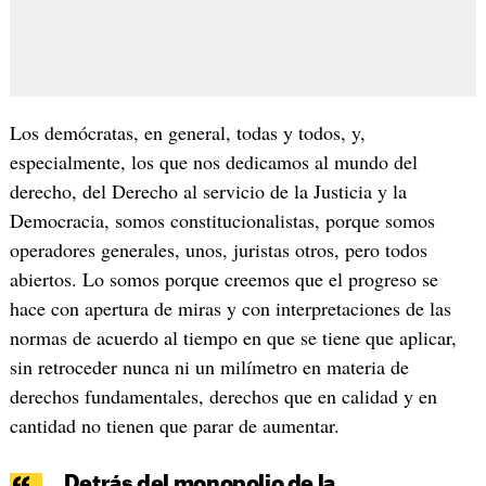
Los demócratas, en general, todas y todos, y,
especialmente, los que nos dedicamos al mundo del
derecho, del Derecho al servicio de la Justicia y la
Democracia, somos constitucionalistas, porque somos
operadores generales, unos, juristas otros, pero todos
abiertos. Lo somos porque creemos que el progreso se
hace con apertura de miras y con interpretaciones de las
normas de acuerdo al tiempo en que se tiene que aplicar,
sin retroceder nunca ni un milímetro en materia de
derechos fundamentales, derechos que en calidad y en
cantidad no tienen que parar de aumentar.
Detrás del monopolio de la