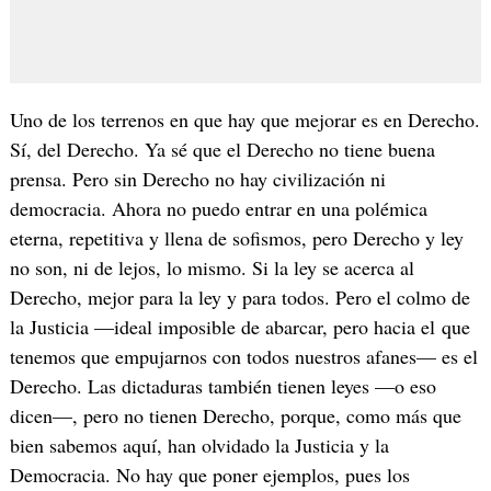
Uno de los terrenos en que hay que mejorar es en Derecho.
Sí, del Derecho. Ya sé que el Derecho no tiene buena
prensa. Pero sin Derecho no hay civilización ni
democracia. Ahora no puedo entrar en una polémica
eterna, repetitiva y llena de sofismos, pero Derecho y ley
no son, ni de lejos, lo mismo. Si la ley se acerca al
Derecho, mejor para la ley y para todos. Pero el colmo de
la Justicia —ideal imposible de abarcar, pero hacia el que
tenemos que empujarnos con todos nuestros afanes— es el
Derecho. Las dictaduras también tienen leyes —o eso
dicen—, pero no tienen Derecho, porque, como más que
bien sabemos aquí, han olvidado la Justicia y la
Democracia. No hay que poner ejemplos, pues los