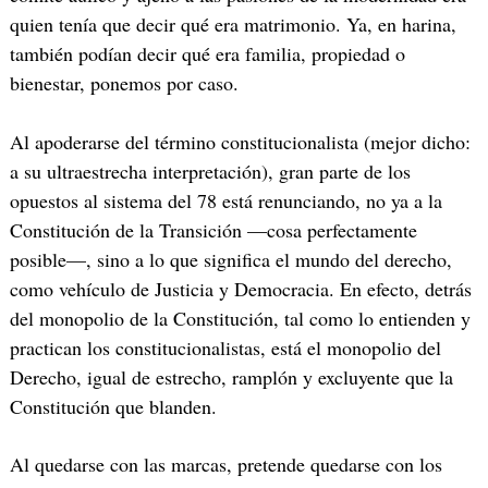
quien tenía que decir qué era matrimonio. Ya, en harina,
también podían decir qué era familia, propiedad o
bienestar, ponemos por caso.
Al apoderarse del término constitucionalista (mejor dicho:
a su ultraestrecha interpretación), gran parte de los
opuestos al sistema del 78 está renunciando, no ya a la
Constitución de la Transición —cosa perfectamente
posible—, sino a lo que significa el mundo del derecho,
como vehículo de Justicia y Democracia. En efecto, detrás
del monopolio de la Constitución, tal como lo entienden y
practican los constitucionalistas, está el monopolio del
Derecho, igual de estrecho, ramplón y excluyente que la
Constitución que blanden.
Al quedarse con las marcas, pretende quedarse con los