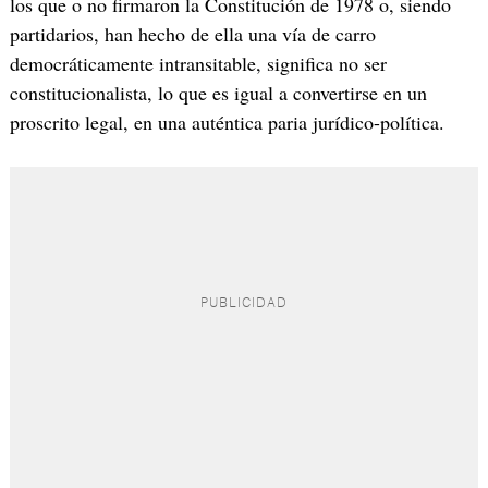
los que o no firmaron la Constitución de 1978 o, siendo
partidarios, han hecho de ella una vía de carro
democráticamente intransitable, significa no ser
constitucionalista, lo que es igual a convertirse en un
proscrito legal, en una auténtica paria jurídico-política.