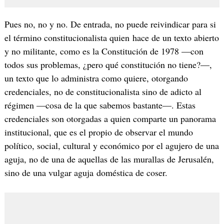
Pues no, no y no. De entrada, no puede reivindicar para si
el término constitucionalista quien hace de un texto abierto
y no militante, como es la Constitución de 1978 —con
todos sus problemas, ¿pero qué constitución no tiene?—,
un texto que lo administra como quiere, otorgando
credenciales, no de constitucionalista sino de adicto al
régimen —cosa de la que sabemos bastante—. Estas
credenciales son otorgadas a quien comparte un panorama
institucional, que es el propio de observar el mundo
político, social, cultural y económico por el agujero de una
aguja, no de una de aquellas de las murallas de Jerusalén,
sino de una vulgar aguja doméstica de coser.