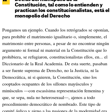
Constitución, tal como lo entienden y
practican los constitucionalistas, está el
monopolio del Derecho
Pongamos un ejemplo. Cuando los retrógrados se oponían,
para prohibir el matrimonio igualitario o, simplemente, el
matrimonio entre personas, a pesar de no encontrar ningún
argumento ni formal ni material en la Constitución que lo
prohibiera, se refugiaron, constitucionalistas ellos, en... el
Diccionario de la Real Academia. De esta suerte, pasaban
a ser fuente suprema de Derecho, no la Justicia, ni la
Democrática, ni si quieren, la Constitución, sino los
cooptados ocupantes de los sillones mayúsculos y
minúsculos —con escasísima representación femenina y
que, se sepa, nula no heterosexual—, ajenos a todo
procedimiento democrático de nombrado. Este tipo de
comité áulico y ajeno a las pasiones de la modernidad era