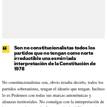
Son no constitucionalistas todos los
partidos que no tengan como norte
irreductible una esmirriada
interpretación de la Constitución de
1978
No constitucionalistas son, obvio resulta decirlo, todos los
partidos soberanistas, tengan el ideario que tengan. Incluso
lo es Podemos con todas sus marcas autonómicas y
alianzas territoriales. No comulgar con la interpretación de