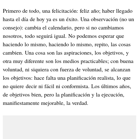
Primero de todo, una felicitación: feliz año; haber llegado
hasta el día de hoy ya es un éxito. Una observación (no un
consejo): cambia el calendario, pero si no cambiamos
nosotros, todo seguirá igual. No podemos esperar que
haciendo lo mismo, haciendo lo mismo, repito, las cosas
cambien. Una cosa son las aspiraciones, los objetivos, y
otra muy diferente son los medios practicables; con buena
voluntad, ni siquiera con fuerza de voluntad, se alcanzan
los objetivos: hace falta una planificación realista, lo que
no quiere decir ni fácil ni conformista. Los últimos años,
de objetivos bien, pero la planificación y la ejecución,
manifiestamente mejorable, la verdad.