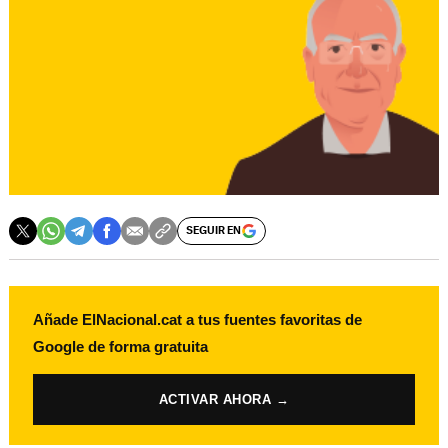
SEGUIR EN
Añade ElNacional.cat a tus fuentes favoritas de
Google de forma gratuita
ACTIVAR AHORA →