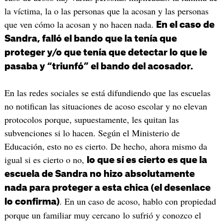
la víctima, la o las personas que la acosan y las personas
que ven cómo la acosan y no hacen nada.
En el caso de
Sandra, falló el bando que la tenía que
proteger y/o que tenía que detectar lo que le
pasaba y “triunfó” el bando del acosador.
En las redes sociales se está difundiendo que las escuelas
no notifican las situaciones de acoso escolar y no elevan
protocolos porque, supuestamente, les quitan las
subvenciones si lo hacen. Según el Ministerio de
Educación, esto no es cierto. De hecho, ahora mismo da
igual si es cierto o no,
lo que sí es cierto es que la
escuela de Sandra no hizo absolutamente
nada para proteger a esta chica (el desenlace
. En un caso de acoso, hablo con propiedad
lo confirma)
porque un familiar muy cercano lo sufrió y conozco el