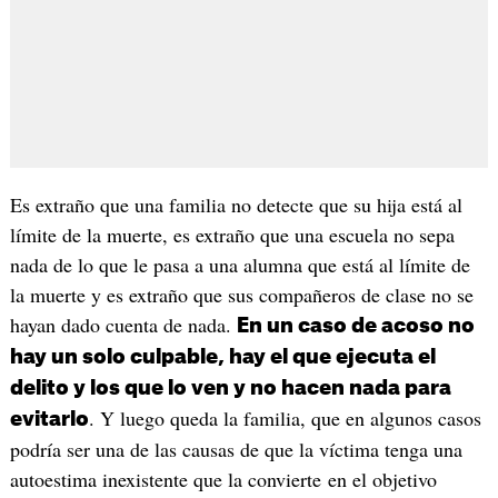
Es extraño que una familia no detecte que su hija está al
límite de la muerte, es extraño que una escuela no sepa
nada de lo que le pasa a una alumna que está al límite de
la muerte y es extraño que sus compañeros de clase no se
hayan dado cuenta de nada.
En un caso de acoso no
hay un solo culpable, hay el que ejecuta el
delito y los que lo ven y no hacen nada para
. Y luego queda la familia, que en algunos casos
evitarlo
podría ser una de las causas de que la víctima tenga una
autoestima inexistente que la convierte en el objetivo