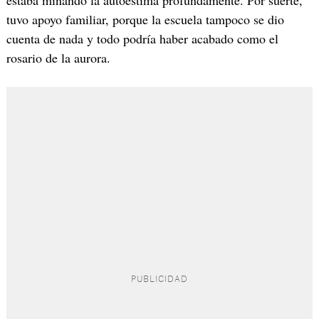
estaba minando la autoestima profundamente. Por suerte,
tuvo apoyo familiar, porque la escuela tampoco se dio
cuenta de nada y todo podría haber acabado como el
rosario de la aurora.