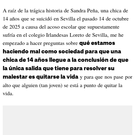
A raíz de la trágica historia de Sandra Peña, una chica de
14 años que se suicidó en Sevilla el pasado 14 de octubre
de 2025 a causa del acoso escolar que supuestamente
sufría en el colegio Irlandesas Loreto de Sevilla, me he
empezado a hacer preguntas sobre
qué estamos
haciendo mal como sociedad para que una
chica de 14 años llegue a la conclusión de que
la única salida que tiene para resolver su
y para que nos pase por
malestar es quitarse la vida
alto que alguien (tan joven) se está a punto de quitar la
vida.