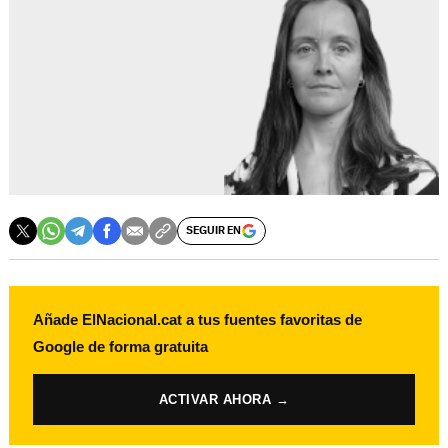
SEGUIR EN
Añade ElNacional.cat a tus fuentes favoritas de
Google de forma gratuita
ACTIVAR AHORA →