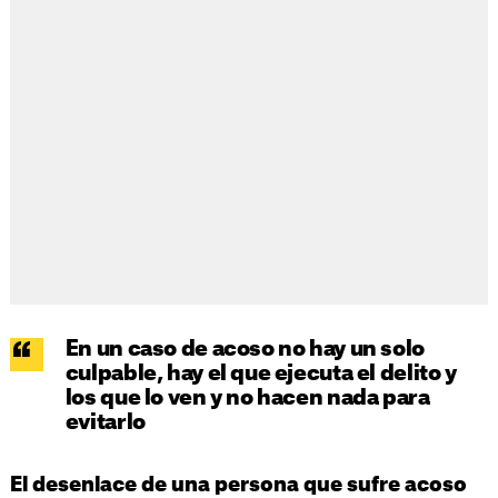
En un caso de acoso no hay un solo
culpable, hay el que ejecuta el delito y
los que lo ven y no hacen nada para
evitarlo
El desenlace de una persona que sufre acoso