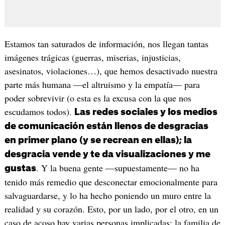
Estamos tan saturados de información, nos llegan tantas
imágenes trágicas (guerras, miserias, injusticias,
asesinatos, violaciones…), que hemos desactivado nuestra
parte más humana —el altruismo y la empatía— para
poder sobrevivir (o esta es la excusa con la que nos
escudamos todos).
Las redes sociales y los medios
de comunicación están llenos de desgracias
en primer plano (y se recrean en ellas); la
desgracia vende y te da visualizaciones y me
. Y la buena gente —supuestamente— no ha
gustas
tenido más remedio que desconectar emocionalmente para
salvaguardarse, y lo ha hecho poniendo un muro entre la
realidad y su corazón. Esto, por un lado, por el otro, en un
caso de acoso hay varias personas implicadas: la familia de