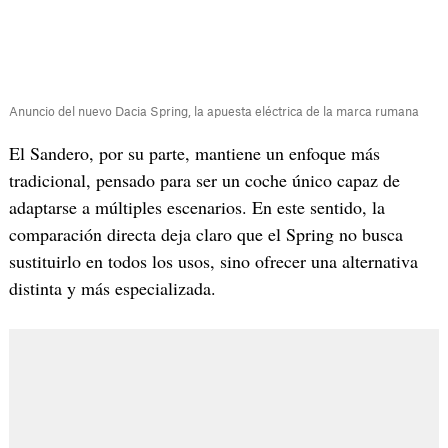
Anuncio del nuevo Dacia Spring, la apuesta eléctrica de la marca rumana
El Sandero, por su parte, mantiene un enfoque más
tradicional, pensado para ser un coche único capaz de
adaptarse a múltiples escenarios. En este sentido, la
comparación directa deja claro que el Spring no busca
sustituirlo en todos los usos, sino ofrecer una alternativa
distinta y más especializada.