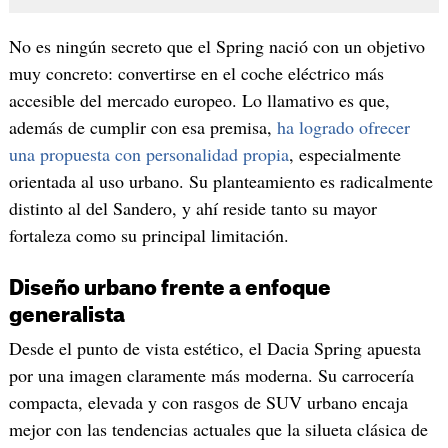
No es ningún secreto que el Spring nació con un objetivo
muy concreto: convertirse en el coche eléctrico más
accesible del mercado europeo. Lo llamativo es que,
además de cumplir con esa premisa,
ha logrado ofrecer
una propuesta con personalidad propia
, especialmente
orientada al uso urbano. Su planteamiento es radicalmente
distinto al del Sandero, y ahí reside tanto su mayor
fortaleza como su principal limitación.
Diseño urbano frente a enfoque
generalista
Desde el punto de vista estético, el Dacia Spring apuesta
por una imagen claramente más moderna. Su carrocería
compacta, elevada y con rasgos de SUV urbano encaja
mejor con las tendencias actuales que la silueta clásica de