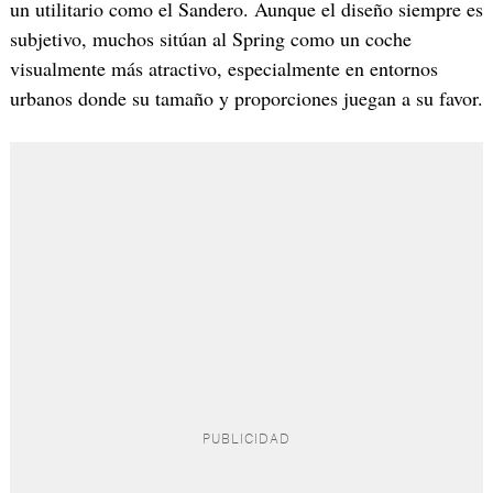
un utilitario como el Sandero. Aunque el diseño siempre es
subjetivo, muchos sitúan al Spring como un coche
visualmente más atractivo, especialmente en entornos
urbanos donde su tamaño y proporciones juegan a su favor.