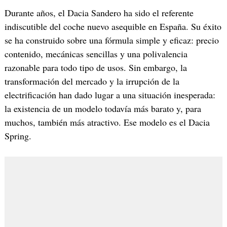
Durante años, el Dacia Sandero ha sido el referente
indiscutible del coche nuevo asequible en España. Su éxito
se ha construido sobre una fórmula simple y eficaz: precio
contenido, mecánicas sencillas y una polivalencia
razonable para todo tipo de usos. Sin embargo, la
transformación del mercado y la irrupción de la
electrificación han dado lugar a una situación inesperada:
la existencia de un modelo todavía más barato y, para
muchos, también más atractivo. Ese modelo es el Dacia
Spring.