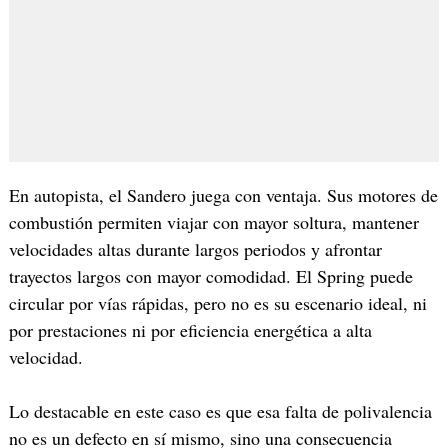
En autopista, el Sandero juega con ventaja. Sus motores de
combustión permiten viajar con mayor soltura, mantener
velocidades altas durante largos periodos y afrontar
trayectos largos con mayor comodidad. El Spring puede
circular por vías rápidas, pero no es su escenario ideal, ni
por prestaciones ni por eficiencia energética a alta
velocidad.
Lo destacable en este caso es que esa falta de polivalencia
no es un defecto en sí mismo, sino una consecuencia