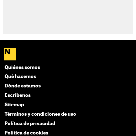
Quiénes somos
Qué hacemos
Dónde estamos
Escríbenos
Sitemap
Términos y condiciones de uso
Política de privacidad
Política de cookies