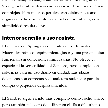
Spring en la rutina diaria sin necesidad de infraestructuras
complejas. Para muchos perfiles, especialmente como
segundo coche o vehículo principal de uso urbano, esta
simplicidad resulta clave.
Interior sencillo y uso realista
El interior del Spring es coherente con su filosofía.
Materiales básicos, equipamiento justo y una presentación
funcional, sin concesiones innecesarias. No ofrece el
espacio ni la versatilidad del Sandero, pero cumple con
solvencia para un uso diario en ciudad. Las plazas
delanteras son correctas y el maletero suficiente para la
compra o pequeños desplazamientos.
El Sandero sigue siendo más completo como coche único,
pero también más caro de utilizar en el día a día urbano.