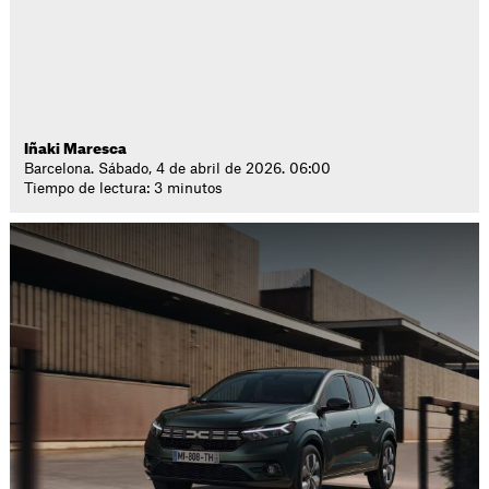
Iñaki Maresca
Barcelona. Sábado, 4 de abril de 2026. 06:00
Tiempo de lectura: 3 minutos