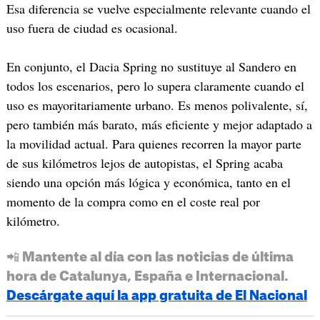
Esa diferencia se vuelve especialmente relevante cuando el
uso fuera de ciudad es ocasional.
En conjunto, el Dacia Spring no sustituye al Sandero en
todos los escenarios, pero lo supera claramente cuando el
uso es mayoritariamente urbano. Es menos polivalente, sí,
pero también más barato, más eficiente y mejor adaptado a
la movilidad actual. Para quienes recorren la mayor parte
de sus kilómetros lejos de autopistas, el Spring acaba
siendo una opción más lógica y económica, tanto en el
momento de la compra como en el coste real por
kilómetro.
📲 Mantente al día con las noticias de última
hora de Catalunya, España e Internacional.
Descárgate aquí la app gratuita de El Nacional