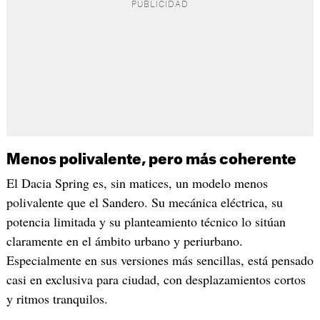
Menos polivalente, pero más coherente
El Dacia Spring es, sin matices, un modelo menos
polivalente que el Sandero. Su mecánica eléctrica, su
potencia limitada y su planteamiento técnico lo sitúan
claramente en el ámbito urbano y periurbano.
Especialmente en sus versiones más sencillas, está pensado
casi en exclusiva para ciudad, con desplazamientos cortos
y ritmos tranquilos.