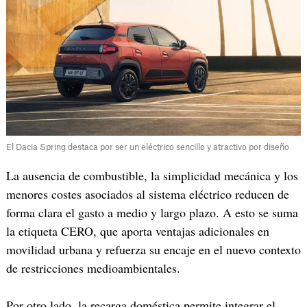
El Dacia Spring destaca por ser un eléctrico sencillo y atractivo por diseño
La ausencia de combustible, la simplicidad mecánica y los
menores costes asociados al sistema eléctrico reducen de
forma clara el gasto a medio y largo plazo. A esto se suma
la etiqueta CERO, que aporta ventajas adicionales en
movilidad urbana y refuerza su encaje en el nuevo contexto
de restricciones medioambientales.
Por otro lado, la recarga doméstica permite integrar el