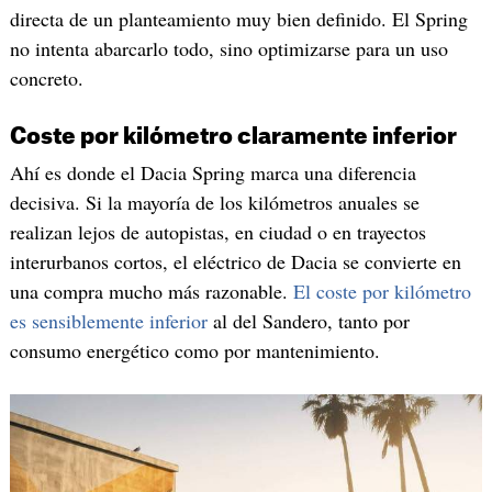
directa de un planteamiento muy bien definido. El Spring
no intenta abarcarlo todo, sino optimizarse para un uso
concreto.
Coste por kilómetro claramente inferior
Ahí es donde el Dacia Spring marca una diferencia
decisiva. Si la mayoría de los kilómetros anuales se
realizan lejos de autopistas, en ciudad o en trayectos
interurbanos cortos, el eléctrico de Dacia se convierte en
una compra mucho más razonable.
El coste por kilómetro
es sensiblemente inferior
al del Sandero, tanto por
consumo energético como por mantenimiento.