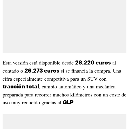
Esta versión está disponible desde
al
28.220 euros
contado o
si se financia la compra. Una
26.273 euros
cifra especialmente competitiva para un SUV con
, cambio automático y una mecánica
tracción total
preparada para recorrer muchos kilómetros con un coste de
uso muy reducido gracias al
.
GLP