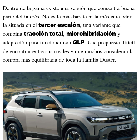
Dentro de la gama existe una versión que concentra buena
parte del interés. No es la más barata ni la más cara, sino
la situada en el
, una variante que
tercer escalón
combina
,
y
tracción total
microhibridación
adaptación para funcionar con
. Una propuesta difícil
GLP
de encontrar entre sus rivales y que muchos consideran la
compra más equilibrada de toda la familia Duster.