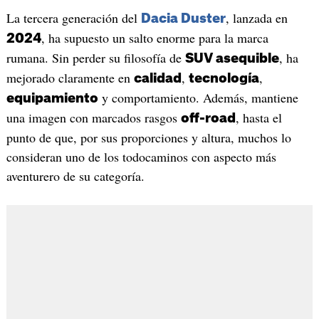
La tercera generación del
, lanzada en
Dacia Duster
, ha supuesto un salto enorme para la marca
2024
rumana. Sin perder su filosofía de
, ha
SUV asequible
mejorado claramente en
,
,
calidad
tecnología
y comportamiento. Además, mantiene
equipamiento
una imagen con marcados rasgos
, hasta el
off-road
punto de que, por sus proporciones y altura, muchos lo
consideran uno de los todocaminos con aspecto más
aventurero de su categoría.