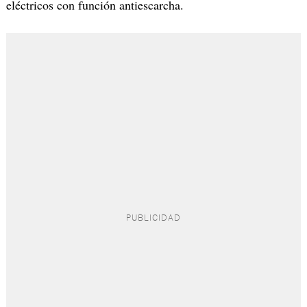
eléctricos con función antiescarcha.