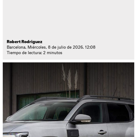
Robert Rodriguez
Barcelona. Miércoles, 8 de julio de 2026. 12:08
Tiempo de lectura: 2 minutos