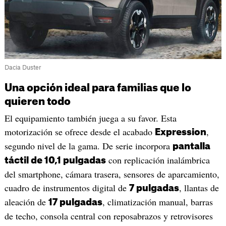
Dacia Duster
Una opción ideal para familias que lo
quieren todo
El equipamiento también juega a su favor. Esta
motorización se ofrece desde el acabado
,
Expression
segundo nivel de la gama. De serie incorpora
pantalla
con replicación inalámbrica
táctil de 10,1 pulgadas
del smartphone, cámara trasera, sensores de aparcamiento,
cuadro de instrumentos digital de
, llantas de
7 pulgadas
aleación de
, climatización manual, barras
17 pulgadas
de techo, consola central con reposabrazos y retrovisores