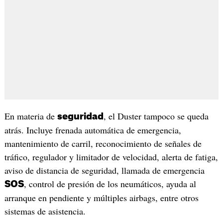
En materia de
, el Duster tampoco se queda
seguridad
atrás. Incluye frenada automática de emergencia,
mantenimiento de carril, reconocimiento de señales de
tráfico, regulador y limitador de velocidad, alerta de fatiga,
aviso de distancia de seguridad, llamada de emergencia
, control de presión de los neumáticos, ayuda al
SOS
arranque en pendiente y múltiples airbags, entre otros
sistemas de asistencia.