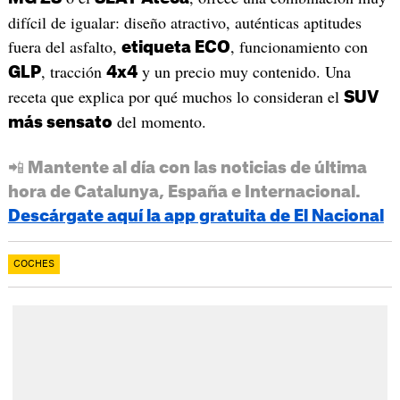
difícil de igualar: diseño atractivo, auténticas aptitudes
fuera del asfalto,
, funcionamiento con
etiqueta ECO
, tracción
y un precio muy contenido. Una
GLP
4x4
receta que explica por qué muchos lo consideran el
SUV
del momento.
más sensato
📲 Mantente al día con las noticias de última
hora de Catalunya, España e Internacional.
Descárgate aquí la app gratuita de El Nacional
COCHES