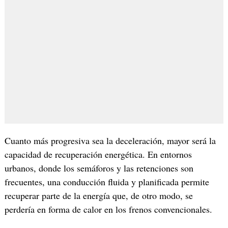
Cuanto más progresiva sea la deceleración, mayor será la
capacidad de recuperación energética. En entornos
urbanos, donde los semáforos y las retenciones son
frecuentes, una conducción fluida y planificada permite
recuperar parte de la energía que, de otro modo, se
perdería en forma de calor en los frenos convencionales.