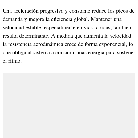
Una aceleración progresiva y constante reduce los picos de
demanda y mejora la eficiencia global. Mantener una
velocidad estable, especialmente en vías rápidas, también
resulta determinante. A medida que aumenta la velocidad,
la resistencia aerodinámica crece de forma exponencial, lo
que obliga al sistema a consumir más energía para sostener
el ritmo.