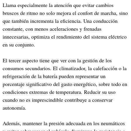
Llama especialmente la atención que evitar cambios
bruscos de ritmo no solo mejora el confort de marcha, sino
que también incrementa la eficiencia. Una conducción
constante, con menos aceleraciones y frenadas
innecesarias, optimiza el rendimiento del sistema eléctrico
en su conjunto.
El tercer aspecto tiene que ver con la gestión de los
consumos secundarios. El climatizador, la calefacción o la
refrigeración de la batería pueden representar un
porcentaje significativo del gasto energético, sobre todo en
condiciones extremas de temperatura. Reducir su uso
cuando no es imprescindible contribuye a conservar
autonomía.
Además, mantener la presión adecuada en los neumáticos