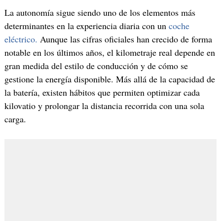
La autonomía sigue siendo uno de los elementos más
determinantes en la experiencia diaria con un
coche
eléctrico.
Aunque las cifras oficiales han crecido de forma
notable en los últimos años, el kilometraje real depende en
gran medida del estilo de conducción y de cómo se
gestione la energía disponible. Más allá de la capacidad de
la batería, existen hábitos que permiten optimizar cada
kilovatio y prolongar la distancia recorrida con una sola
carga.