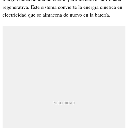
regenerativa. Este sistema convierte la energía cinética en
electricidad que se almacena de nuevo en la batería.