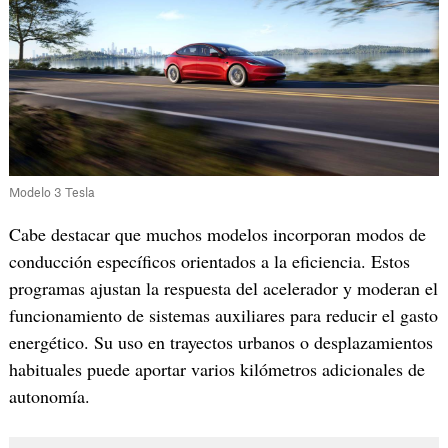
Modelo 3 Tesla
Cabe destacar que muchos modelos incorporan modos de
conducción específicos orientados a la eficiencia. Estos
programas ajustan la respuesta del acelerador y moderan el
funcionamiento de sistemas auxiliares para reducir el gasto
energético. Su uso en trayectos urbanos o desplazamientos
habituales puede aportar varios kilómetros adicionales de
autonomía.