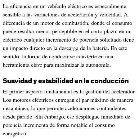
La eficiencia en un vehículo eléctrico es especialmente
sensible a las variaciones de aceleración y velocidad. A
diferencia de un motor de combustión, donde el consumo
puede resultar menos perceptible en el corto plazo, en un
eléctrico cualquier incremento de potencia solicitado tiene
un impacto directo en la descarga de la batería. En este
sentido, la forma de conducir se convierte en una
herramienta clave para maximizar la autonomía.
Suavidad y estabilidad en la conducción
El primer aspecto fundamental es la gestión del acelerador.
Los motores eléctricos entregan el par máximo de manera
instantánea, lo que permite aceleraciones contundentes
desde parado. Sin embargo, ese despliegue inmediato de
potencia incrementa de forma notable el consumo
energético.