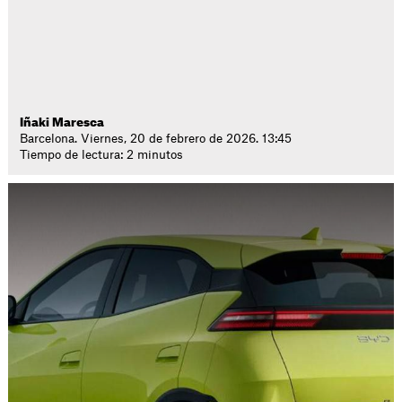
Iñaki Maresca
Barcelona. Viernes, 20 de febrero de 2026. 13:45
Tiempo de lectura: 2 minutos