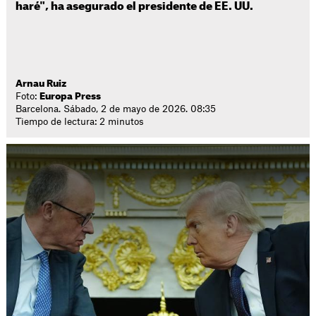
haré", ha asegurado el presidente de EE. UU.
Arnau Ruiz
Foto:
Europa Press
Barcelona. Sábado, 2 de mayo de 2026. 08:35
Tiempo de lectura: 2 minutos