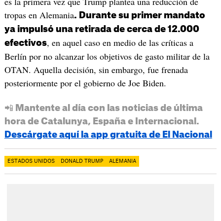
es la primera vez que Trump plantea una reducción de
tropas en Alemania
. Durante su primer mandato
ya impulsó una retirada de cerca de 12.000
, en aquel caso en medio de las críticas a
efectivos
Berlín por no alcanzar los objetivos de gasto militar de la
OTAN. Aquella decisión, sin embargo, fue frenada
posteriormente por el gobierno de Joe Biden.
📲 Mantente al día con las noticias de última
hora de Catalunya, España e Internacional.
Descárgate aquí la app gratuita de El Nacional
ESTADOS UNIDOS
DONALD TRUMP
ALEMANIA