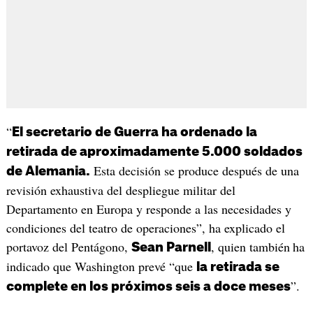
“
El secretario de Guerra ha ordenado la
retirada de aproximadamente 5.000 soldados
Esta decisión se produce después de una
de Alemania.
revisión exhaustiva del despliegue militar del
Departamento en Europa y responde a las necesidades y
condiciones del teatro de operaciones”, ha explicado el
portavoz del Pentágono,
, quien también
ha
Sean Parnell
indicado que Washington prevé “que
la retirada se
”.
complete en los próximos seis a doce meses