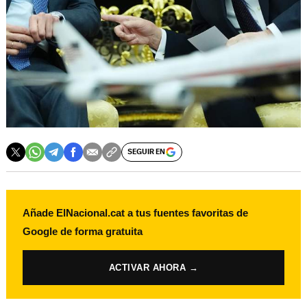
SEGUIR EN
Añade ElNacional.cat a tus fuentes favoritas de
Google de forma gratuita
ACTIVAR AHORA →