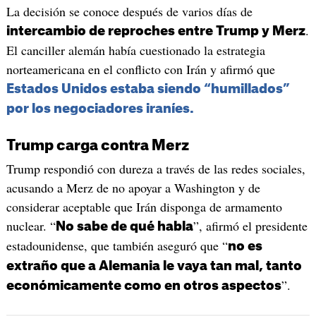
La decisión se conoce después de varios días de
.
intercambio de reproches entre Trump y Merz
El canciller alemán había cuestionado la estrategia
norteamericana en el conflicto con Irán y afirmó que
Estados Unidos estaba siendo “humillados”
por los negociadores iraníes.
Trump carga contra Merz
Trump respondió con dureza a través de las redes sociales,
acusando a Merz de no apoyar a Washington y de
considerar aceptable que Irán disponga de armamento
nuclear. “
”, afirmó el presidente
No sabe de qué habla
estadounidense, que también aseguró que “
no es
extraño que a Alemania le vaya tan mal, tanto
”.
económicamente como en otros aspectos