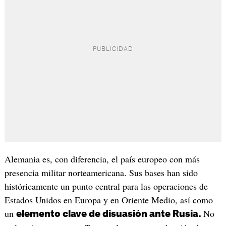
Alemania es, con diferencia, el país europeo con más
presencia militar norteamericana. Sus bases han sido
históricamente un punto central para las operaciones de
Estados Unidos en Europa y en Oriente Medio, así como
un
No
elemento clave de disuasión ante Rusia.