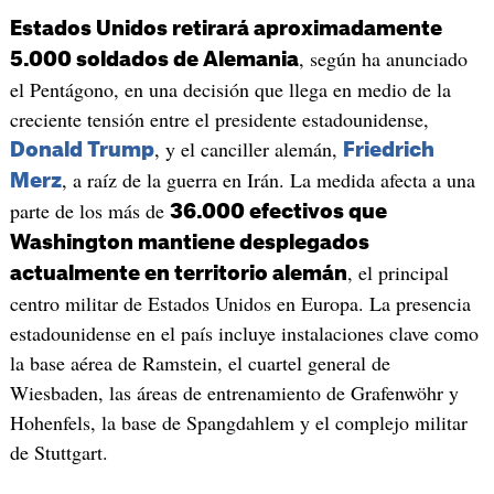
Estados Unidos retirará aproximadamente
, según ha anunciado
5.000 soldados de Alemania
el Pentágono, en una decisión que llega en medio de la
creciente tensión entre el presidente estadounidense,
, y el canciller alemán,
Donald Trump
Friedrich
, a raíz de la guerra en Irán. La medida afecta a una
Merz
parte de los más de
36.000 efectivos que
Washington mantiene desplegados
, el principal
actualmente en territorio alemán
centro militar de Estados Unidos en Europa. La presencia
estadounidense en el país incluye instalaciones clave como
la base aérea de Ramstein, el cuartel general de
Wiesbaden, las áreas de entrenamiento de Grafenwöhr y
Hohenfels, la base de Spangdahlem y el complejo militar
de Stuttgart.