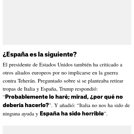
¿España es la siguiente?
El presidente de Estados Unidos también ha criticado a
otros aliados europeos por no implicarse en la guerra
contra Teherán. Preguntado sobre si se planteaba retirar
tropas de Italia y España, Trump respondió:
“
Probablemente lo haré; mirad, ¿por qué no
”. Y añadió: “Italia no nos ha sido de
debería hacerlo?
ninguna ayuda y
”.
España ha sido horrible