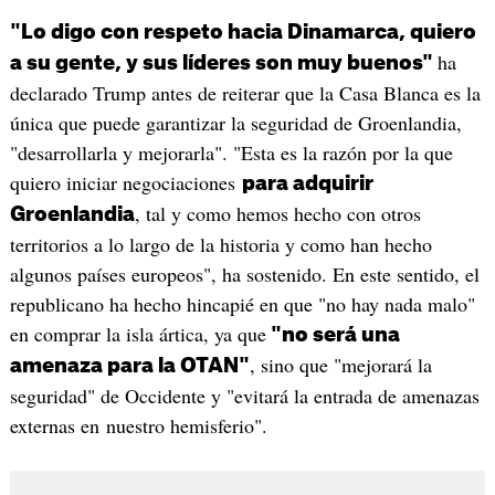
"Lo digo con respeto hacia Dinamarca, quiero
ha
a su gente, y sus líderes son muy buenos"
declarado Trump antes de reiterar que la Casa Blanca es la
única que puede garantizar la seguridad de Groenlandia,
"desarrollarla y mejorarla". "Esta es la razón por la que
quiero iniciar negociaciones
para adquirir
, tal y como hemos hecho con otros
Groenlandia
territorios a lo largo de la historia y como han hecho
algunos países europeos", ha sostenido. En este sentido, el
republicano ha hecho hincapié en que "no hay nada malo"
en comprar la isla ártica, ya que
"no será una
, sino que "mejorará la
amenaza para la OTAN"
seguridad" de Occidente y "evitará la entrada de amenazas
externas en nuestro hemisferio".