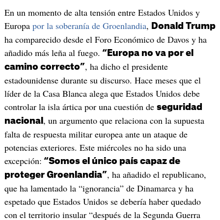
En un momento de alta tensión entre Estados Unidos y
Europa
por la soberanía de Groenlandia
,
Donald Trump
ha comparecido desde el Foro Económico de Davos y ha
añadido más leña al fuego.
“Europa no va por el
, ha dicho el presidente
camino correcto”
estadounidense durante su discurso. Hace meses que el
líder de la Casa Blanca alega que Estados Unidos debe
controlar la isla ártica por una cuestión de
seguridad
, un argumento que relaciona con la supuesta
nacional
falta de respuesta militar europea ante un ataque de
potencias exteriores. Este miércoles no ha sido una
excepción:
“Somos el único país capaz de
, ha añadido el republicano,
proteger Groenlandia”
que ha lamentado la “ignorancia” de Dinamarca y ha
espetado que Estados Unidos se debería haber quedado
con el territorio insular “después de la Segunda Guerra