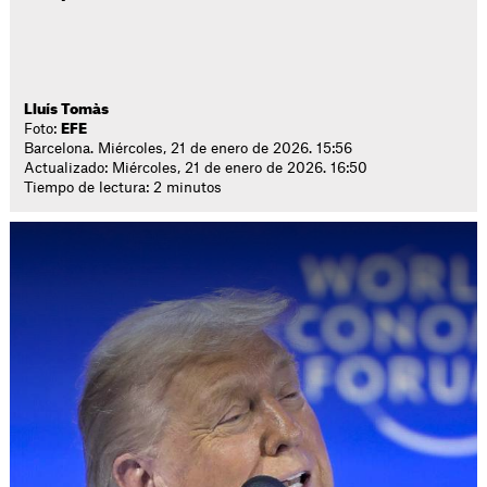
Lluís Tomàs
Foto:
EFE
Barcelona. Miércoles, 21 de enero de 2026. 15:56
Actualizado: Miércoles, 21 de enero de 2026. 16:50
Tiempo de lectura: 2 minutos