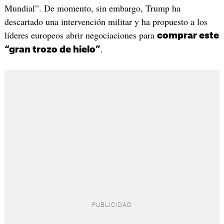
Mundial”. De momento, sin embargo, Trump ha
descartado una intervención militar y ha propuesto a los
líderes europeos abrir negociaciones para
comprar este
.
“gran trozo de hielo”