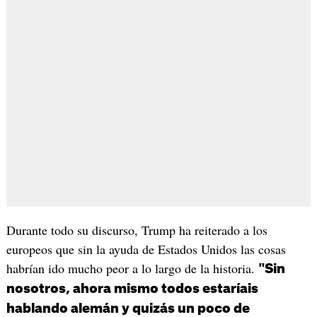
Durante todo su discurso, Trump ha reiterado a los
europeos que sin la ayuda de Estados Unidos las cosas
habrían ido mucho peor a lo largo de la historia.
"Sin
nosotros, ahora mismo todos estaríais
hablando alemán y quizás un poco de