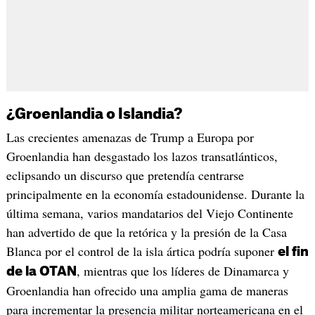
¿Groenlandia o Islandia?
Las crecientes amenazas de Trump a Europa por
Groenlandia han desgastado los lazos transatlánticos,
eclipsando un discurso que pretendía centrarse
principalmente en la economía estadounidense. Durante la
última semana, varios mandatarios del Viejo Continente
han advertido de que la retórica y la presión de la Casa
Blanca por el control de la isla ártica podría suponer
el fin
, mientras que los líderes de Dinamarca y
de la OTAN
Groenlandia han ofrecido una amplia gama de maneras
para incrementar la presencia militar norteamericana en el