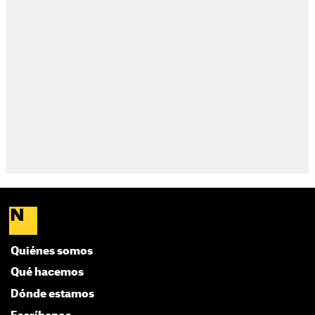
Quiénes somos
Qué hacemos
Dónde estamos