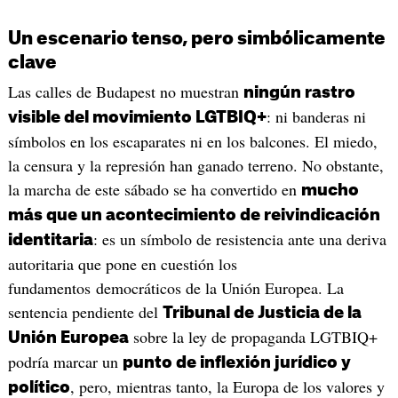
Un escenario tenso, pero simbólicamente
clave
Las calles de Budapest no muestran
ningún rastro
: ni banderas ni
visible del movimiento LGTBIQ+
símbolos en los escaparates ni en los balcones. El miedo,
la censura y la represión han ganado terreno. No obstante,
la marcha de este sábado se ha convertido en
mucho
más que un acontecimiento de reivindicación
: es un símbolo de resistencia ante una deriva
identitaria
autoritaria que pone en cuestión los
fundamentos democráticos de la Unión Europea. La
sentencia pendiente del
Tribunal de Justicia de la
sobre la ley de propaganda LGTBIQ+
Unión Europea
podría marcar un
punto de inflexión jurídico y
, pero, mientras tanto, la Europa de los valores y
político