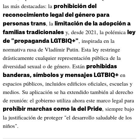
las más destacadas: la
prohibición del
reconocimiento legal del género para
, la
personas trans
limitación de la adopción a
y, desde 2021, la polémica
familias tradicionales
ley
, inspirada en la
de "propaganda LGTBIQ+"
normativa rusa de Vladímir Putin. Esta ley restringe
drásticamente cualquier representación pública de la
diversidad sexual o de género. Están
prohibidas
en
banderas, símbolos y mensajes LGTBIQ+
espacios públicos, incluidos edificios oficiales, escuelas y
medios. Su aplicación se ha extendido también al derecho
de reunión: el gobierno utiliza ahora este marco legal para
, siempre bajo
prohibir marchas como la del Pride
la justificación de proteger "el desarrollo saludable de los
niños".