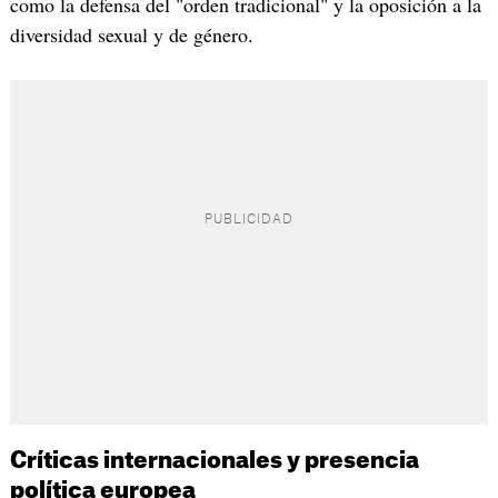
como la defensa del "orden tradicional" y la oposición a la
diversidad sexual y de género.
Críticas internacionales y presencia
política europea