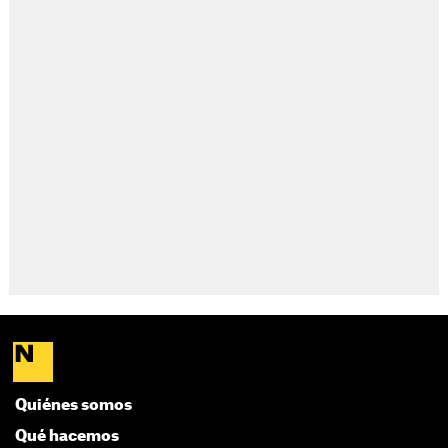
Quiénes somos
Qué hacemos