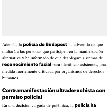
Además, la
ha advertido de que
policía de Budapest
multará a las personas que participen en la manifestación
alternativa y ha informado de que desplegará sistemas de
para identificar asistentes, una
reconocimiento facial
medida fuertemente criticada por organismos de derechos
humanos.
Contramanifestación ultraderechista con
permiso policial
En una decisión cargada de polémica, la
policía ha