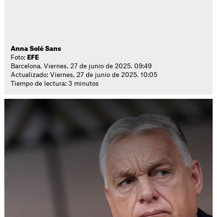
Anna Solé Sans
Foto:
EFE
Barcelona. Viernes, 27 de junio de 2025. 09:49
Actualizado: Viernes, 27 de junio de 2025. 10:05
Tiempo de lectura: 3 minutos