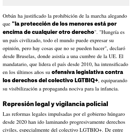
Orbán ha justificado la prohibición de la marcha alegando
que
"la protección de los menores está por
". "Hungría es
encima de cualquier otro derecho
un país civilizado, todo el mundo puede expresar su
opinión, pero hay cosas que no se pueden hacer", declaró
desde Bruselas, donde asistía a una cumbre de la UE. El
mandatario, que lidera el país desde 2010, ha intensificado
en los últimos años su
ofensiva legislativa contra
, equiparando
los derechos del colectivo LGTBIQ+
su visibilización a propaganda nociva para la infancia.
Represión legal y vigilancia policial
Las reformas legales impulsadas por el gobierno húngaro
desde 2020 han ido laminando progresivamente derechos
civiles, especialmente del colectivo LGTBIQ+. De entre