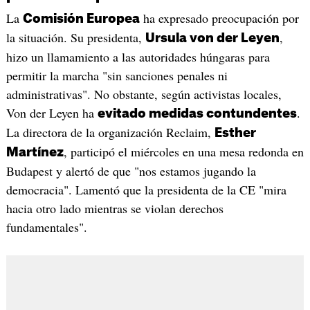
La
ha expresado preocupación por
Comisión Europea
la situación. Su presidenta,
,
Ursula von der Leyen
hizo un llamamiento a las autoridades húngaras para
permitir la marcha "sin sanciones penales ni
administrativas". No obstante, según activistas locales,
Von der Leyen ha
.
evitado medidas contundentes
La directora de la organización Reclaim,
Esther
, participó el miércoles en una mesa redonda en
Martínez
Budapest y alertó de que "nos estamos jugando la
democracia". Lamentó que la presidenta de la CE "mira
hacia otro lado mientras se violan derechos
fundamentales".