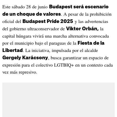
Este sábado 28 de junio
Budapest será escenario
. A pesar de la prohibición
de un choque de valores
oficial del
y las advertencias
Budapest Pride 2025
del gobierno ultraconservador de
la
Viktor Orbán,
capital húngara vivirá una marcha alternativa convocada
por el municipio bajo el paraguas de la
Fiesta de la
. La iniciativa, impulsada por el alcalde
Libertad
, busca garantizar un espacio de
Gergely Karácsony
expresión para el colectivo LGTBIQ+ en un contexto cada
vez más represivo.