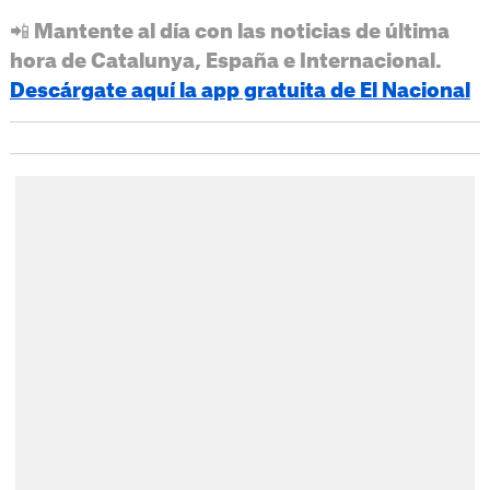
📲 Mantente al día con las noticias de última
hora de Catalunya, España e Internacional.
Descárgate aquí la app gratuita de El Nacional