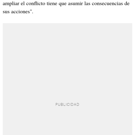
ampliar el conflicto tiene que asumir las consecuencias de
sus acciones".