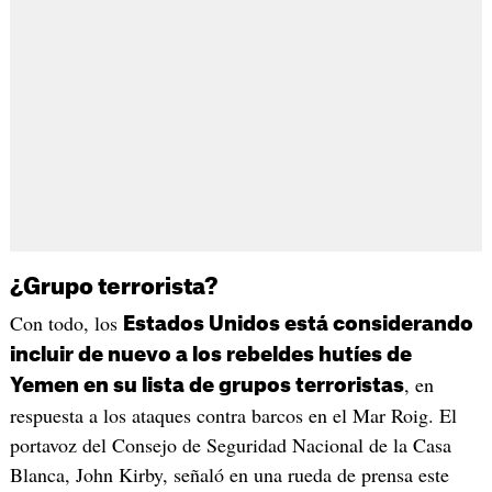
¿Grupo terrorista?
Con todo, los
Estados Unidos está considerando
incluir de nuevo a los rebeldes hutíes de
, en
Yemen en su lista de grupos terroristas
respuesta a los ataques contra barcos en el Mar Roig. El
portavoz del Consejo de Seguridad Nacional de la Casa
Blanca, John Kirby, señaló en una rueda de prensa este