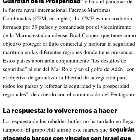
" y bajo el paraguas de
Guardián de la Prosperidad
la fuerza naval internacional Fuerzas Marítimas
Combinadas (CFM, en inglés). La CMF es una coalición
formada por 39 países y comandada por el vicealmirante
de la Marina estadounidense Brad Cooper, que tiene como
objetivo proteger el flujo comercial y mejorar la seguridad
marítima en las diferentes regiones donde tiene presencia.
Estos países abordarán conjuntamente "los desafíos de
seguridad" al sur del Mar Rojo y en el golfo de Adén "con
el objetivo de garantizar la libertad de navegación para
todos los países y reforzar la seguridad y la prosperidad
regionales", de acuerdo con el comunicado del Pentágono.
La respuesta: lo volveremos a hacer
La respuesta de los rebeldes hutíes no ha tardado en llegar
tampoco. El grupo chií afirmó este martes que
seguirán
atacando barcos con vínculos con Israel que