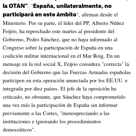
. "
la OTAN"
España, unilateralmente, no
", afirman desde el
participará en este ámbito
Ministerio. Por su parte, el líder del PP, Alberto Núñez
Feijóo, ha reprochado este martes al presidente del
Gobierno, Pedro Sánchez, que no haya informado al
Congreso sobre la participación de España en una
coalición militar internacional en el Mar Roig. En un
mensaje en la red social X, Feijóo considera "correcta" la
decisión del Gobierno que las Fuerzas Armadas españolas
participen en esta operación anunciada por los EE.UU. e
integrada por diez países. El jefe de la oposición ha
criticado, no obstante, que Sánchez haya comprometido
una vez más la participación de España sin informar
previamente a las Cortes, "menospreciando a las
instituciones e ignorando los procedimientos
democráticos".