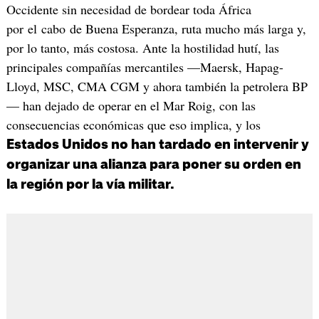
Occidente sin necesidad de bordear toda África
por el cabo de Buena Esperanza, ruta mucho más larga y,
por lo tanto, más costosa. Ante la hostilidad hutí, las
principales compañías mercantiles —Maersk, Hapag-
Lloyd, MSC, CMA CGM y ahora también la petrolera BP
— han dejado de operar en el Mar Roig, con las
consecuencias económicas que eso implica, y los
Estados Unidos no han tardado en intervenir y
organizar una alianza para poner su orden en
la región por la vía militar.