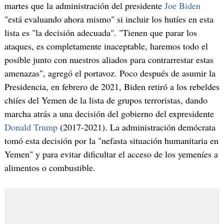
martes que la administración del presidente
Joe Biden
"está evaluando ahora mismo" si incluir los hutíes en esta
lista es "la decisión adecuada". "Tienen que parar los
ataques, es completamente inaceptable, haremos todo el
posible junto con nuestros aliados para contrarrestar estas
amenazas", agregó el portavoz. Poco después de asumir la
Presidencia, en febrero de 2021, Biden retiró a los rebeldes
chiíes del Yemen de la lista de grupos terroristas, dando
marcha atrás a una decisión del gobierno del expresidente
Donald Trump
(2017-2021). La administración demócrata
tomó esta decisión por la "nefasta situación humanitaria en
Yemen" y para evitar dificultar el acceso de los yemeníes a
alimentos o combustible.