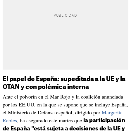
El papel de España: supeditada a la UE y la
OTAN y con polémica interna
Ante el polvorín en el Mar Rojo y la coalición anunciada
por los EE.UU. en la que se supone que se incluye España,
el Ministerio de Defensa español, dirigido por
Margarita
Robles
, ha asegurado este martes que
la participación
de España "está sujeta a decisiones de la UE y