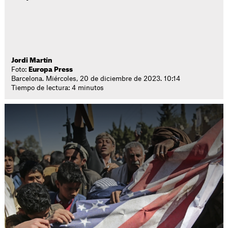
Jordi Martín
Foto:
Europa Press
Barcelona. Miércoles, 20 de diciembre de 2023. 10:14
Tiempo de lectura: 4 minutos