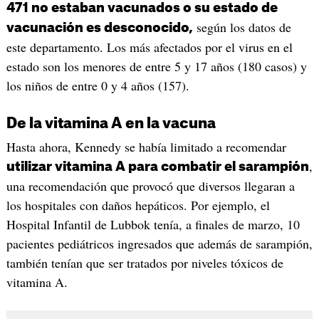
471 no estaban vacunados o su estado de
según los datos de
vacunación es desconocido,
este departamento. Los más afectados por el virus en el
estado son los menores de entre 5 y 17 años (180 casos) y
los niños de entre 0 y 4 años (157).
De la vitamina A en la vacuna
Hasta ahora, Kennedy se había limitado a recomendar
,
utilizar vitamina A para combatir el sarampión
una recomendación que provocó que diversos llegaran a
los hospitales con daños hepáticos. Por ejemplo, el
Hospital Infantil de Lubbok tenía, a finales de marzo, 10
pacientes pediátricos ingresados que además de sarampión,
también tenían que ser tratados por niveles tóxicos de
vitamina A.