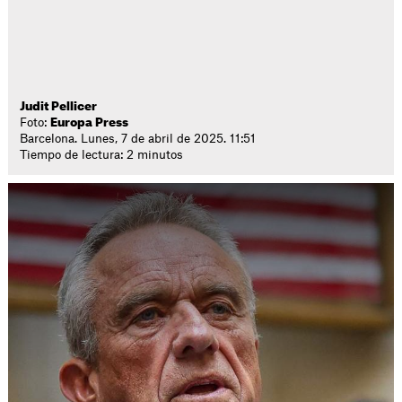
Judit Pellicer
Foto:
Europa Press
Barcelona. Lunes, 7 de abril de 2025. 11:51
Tiempo de lectura: 2 minutos