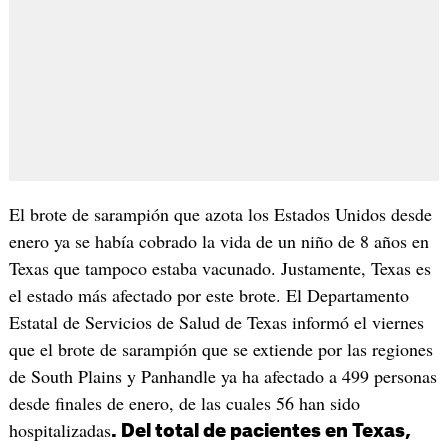
El brote de sarampión que azota los Estados Unidos desde
enero ya se había cobrado la vida de un niño de 8 años en
Texas que tampoco estaba vacunado. Justamente, Texas es
el estado más afectado por este brote. El Departamento
Estatal de Servicios de Salud de Texas informó el viernes
que el brote de sarampión que se extiende por las regiones
de South Plains y Panhandle ya ha afectado a 499 personas
desde finales de enero, de las cuales 56 han sido
hospitalizadas
. Del total de pacientes en Texas,