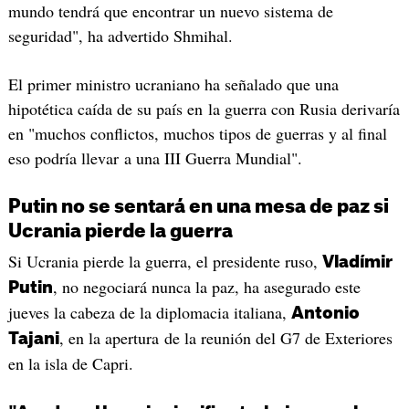
mundo tendrá que encontrar un nuevo sistema de
seguridad", ha advertido Shmihal.
El primer ministro ucraniano ha señalado que una
hipotética caída de su país en la guerra con Rusia derivaría
en "muchos conflictos, muchos tipos de guerras y al final
eso podría llevar a una III Guerra Mundial".
Putin no se sentará en una mesa de paz si
Ucrania pierde la guerra
Si Ucrania pierde la guerra, el presidente ruso,
Vladímir
, no negociará nunca la paz, ha asegurado este
Putin
jueves la cabeza de la diplomacia italiana,
Antonio
, en la apertura de la reunión del G7 de Exteriores
Tajani
en la isla de Capri.