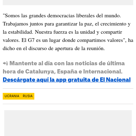
"Somos las grandes democracias liberales del mundo.
Trabajamos juntos para garantizar la paz, el crecimiento y
la estabilidad. Nuestra fuerza es la unidad y compartir
valores. El G7 es un lugar donde compartimos valores", ha
dicho en el discurso de apertura de la reunión.
📲 Mantente al día con las noticias de última
hora de Catalunya, España e Internacional.
Descárgate aquí la app gratuita de El Nacional
UCRANIA
RUSIA