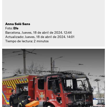
Anna Solé Sans
Foto:
Efe
Barcelona. Jueves, 18 de abril de 2024. 12:44
Actualizado: Jueves, 18 de abril de 2024. 14:01
Tiempo de lectura: 2 minutos