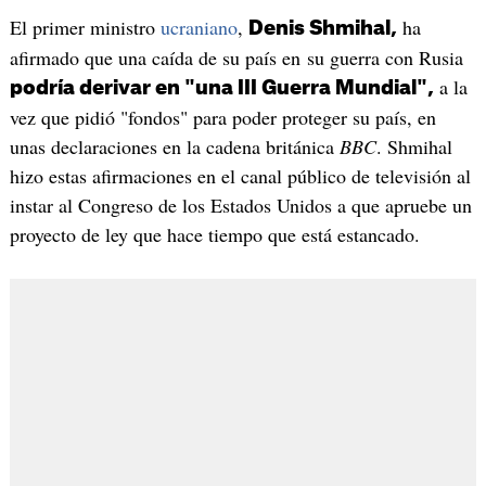
El primer ministro
ucraniano
,
ha
Denis Shmihal,
afirmado que una caída de su país en su guerra con Rusia
a la
podría derivar en "una III Guerra Mundial",
vez que pidió "fondos" para poder proteger su país, en
unas declaraciones en la cadena británica
BBC
. Shmihal
hizo estas afirmaciones en el canal público de televisión al
instar al Congreso de los Estados Unidos a que apruebe un
proyecto de ley que hace tiempo que está estancado.