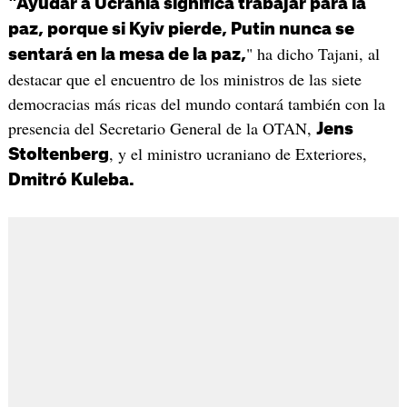
"Ayudar a Ucrania significa trabajar para la
paz, porque si Kyiv pierde, Putin nunca se
" ha dicho Tajani, al
sentará en la mesa de la paz,
destacar que el encuentro de los ministros de las siete
democracias más ricas del mundo contará también con la
presencia del Secretario General de la OTAN,
Jens
, y el ministro ucraniano de Exteriores,
Stoltenberg
Dmitró Kuleba.