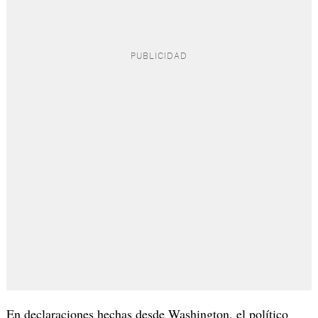
En declaraciones hechas desde Washington, el político