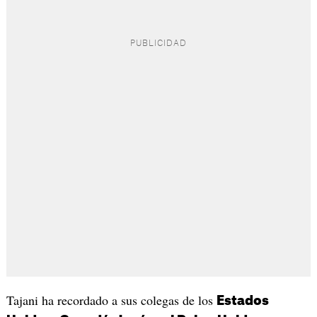
Tajani ha recordado a sus colegas de los
Estados