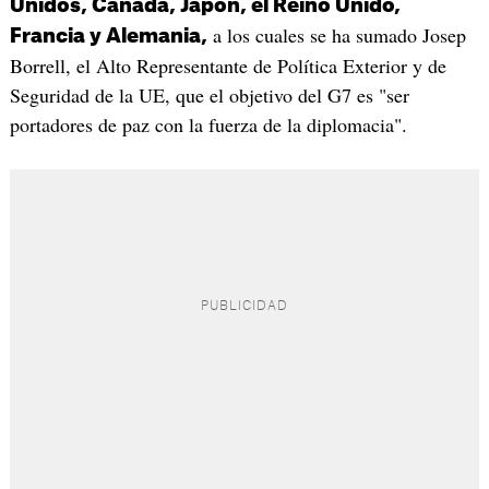
Unidos, Canadá, Japón, el Reino Unido,
a los cuales se ha sumado Josep
Francia y Alemania,
Borrell, el Alto Representante de Política Exterior y de
Seguridad de la UE, que el objetivo del G7 es "ser
portadores de paz con la fuerza de la diplomacia".