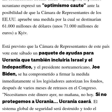
ucraniano expresó un
ante la
"optimismo cauto"
posibilidad de que la Cámara de Representantes de los
EE.UU. apruebe una medida por la cual se destinarían
61.000 millones de dólares (unos 71.000 millones de
euros) a Kyiv.
Está previsto que la Cámara de Representantes de este país
vote este sábado un
paquete de ayudas para
Ucrania que también incluiría Israel y el
y el presidente norteamericano,
Indopacífico,
Joe
se ha comprometido a firmar la medida
Biden,
inmediatamente si los legisladores autorizan los fondos,
después de varios meses de retrasos en el Congreso.
"Necesitamos este dinero ayer, no mañana, no hoy.
Si no
. El
protegemos a Ucrania... Ucrania caerá
sistema global de seguridad será destruido y todo el