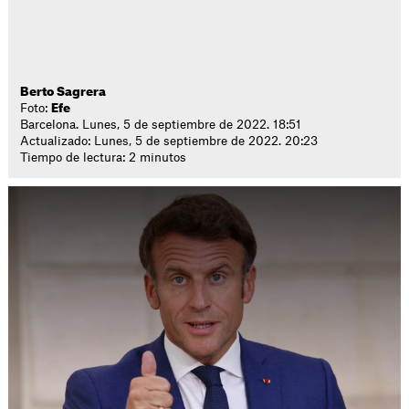
Berto Sagrera
Foto:
Efe
Barcelona. Lunes, 5 de septiembre de 2022. 18:51
Actualizado: Lunes, 5 de septiembre de 2022. 20:23
Tiempo de lectura: 2 minutos