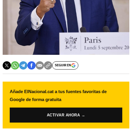
SEGUIR EN
Añade ElNacional.cat a tus fuentes favoritas de
Google de forma gratuita
ACTIVAR AHORA →