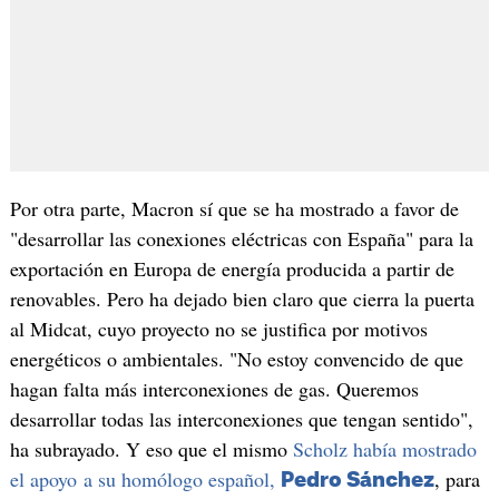
Por otra parte, Macron sí que se ha mostrado a favor de
"desarrollar las conexiones eléctricas con España" para la
exportación en Europa de energía producida a partir de
renovables. Pero ha dejado bien claro que cierra la puerta
al Midcat, cuyo proyecto no se justifica por motivos
energéticos o ambientales. "No estoy convencido de que
hagan falta más interconexiones de gas. Queremos
desarrollar todas las interconexiones que tengan sentido",
ha subrayado. Y eso que el mismo
Scholz había mostrado
el apoyo a su homólogo español,
, para
Pedro Sánchez