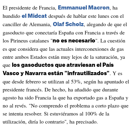
El presidente de Francia,
, ha
Emmanuel Macron
hundido
después de hablar este lunes con el
el Midcat
canciller de Alemania,
, alegando de que el
Olaf Scholz
gasoducto que conectaría España con Francia a través de
los Pirineus catalanes "
". La cuestión
no es necesario
es que considera que las actuales interconexiones de gas
entre ambos Estados están muy lejos de la saturación, ya
que
los gasoductos que atraviesan el País
. Y es
Vasco y Navarra están "infrautilizados"
que desde febrero se utilizan al 53%, según ha apuntado el
presidente francés. De hecho, ha añadido que durante
agosto ha sido Francia la que ha exportado gas a España y
no al revés. "No comprendo el problema a corto plazo que
se intenta resolver. Si estuviéramos al 100% de la
utilización, diría lo contrario", ha precisado.