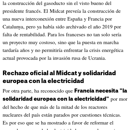
la construcción del gasoducto sin el visto bueno del
presidente francés. El Midcat preveía la construcción de
una nueva interconexión entre España y Francia por
Catalunya, pero ya había sido archivado el año 2019 por
falta de rentabilidad. Para los franceses no tan solo sería
un proyecto muy costoso, sino que la puesta en marcha
tardaría años y no permitiría enfrentar la crisis energética
actual provocada por la invasión rusa de Ucrania.
Rechazo oficial al Midcat y solidaridad
europea con la electricidad
Por otra parte, ha reconocido que
Francia necesita "la
por mor
solidaridad europea con la electricidad"
del hecho de que más de la mitad de los reactores
nucleares del país están parados por cuestiones técnicas.
Es por eso que se ha mostrado a favor de reformar el