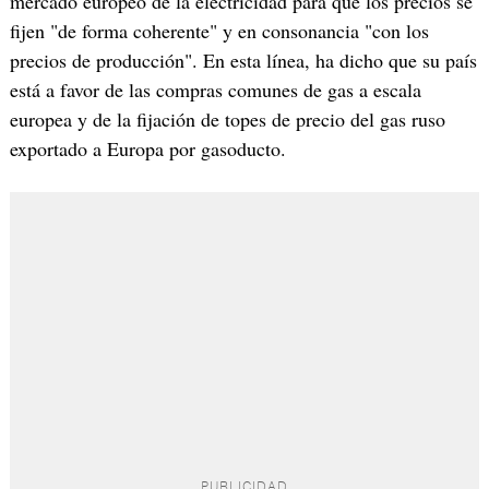
mercado europeo de la electricidad para que los precios se
fijen "de forma coherente" y en consonancia "con los
precios de producción". En esta línea, ha dicho que su país
está a favor de las compras comunes de gas a escala
europea y de la fijación de topes de precio del gas ruso
exportado a Europa por gasoducto.