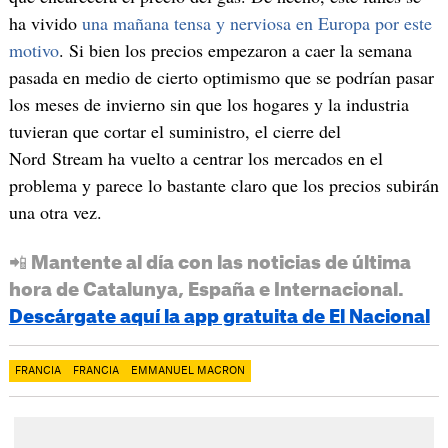
ha vivido
una mañana tensa y nerviosa en Europa por este
motivo
. Si bien los precios empezaron a caer la semana
pasada en medio de cierto optimismo que se podrían pasar
los meses de invierno sin que los hogares y la industria
tuvieran que cortar el suministro, el cierre del
Nord Stream ha vuelto a centrar los mercados en el
problema y parece lo bastante claro que los precios subirán
una otra vez.
📲 Mantente al día con las noticias de última
hora de Catalunya, España e Internacional.
Descárgate aquí la app gratuita de El Nacional
FRANCIA
FRANCIA
EMMANUEL MACRON