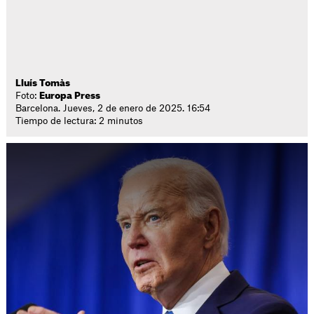
Lluís Tomàs
Foto:
Europa Press
Barcelona. Jueves, 2 de enero de 2025. 16:54
Tiempo de lectura: 2 minutos