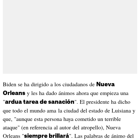
Biden se ha dirigido a los ciudadanos de
Nueva
y les ha dado ánimos ahora que empieza una
Orleans
"
". El presidente ha dicho
ardua tarea de sanación
que todo el mundo ama la ciudad del estado de Luisiana y
que, "aunque esta persona haya cometido un terrible
ataque" (en referencia al autor del atropello), Nueva
Orleans "
". Las palabras de ánimo del
siempre brillará