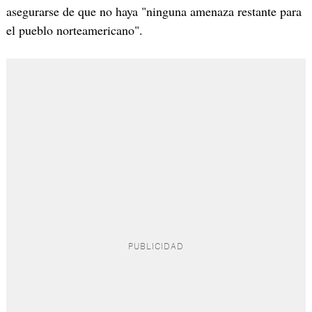
asegurarse de que no haya "ninguna amenaza restante para
el pueblo norteamericano".