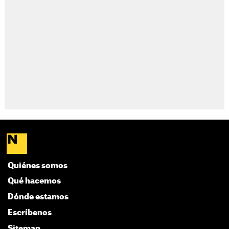
Quiénes somos
Qué hacemos
Dónde estamos
Escríbenos
Sitemap