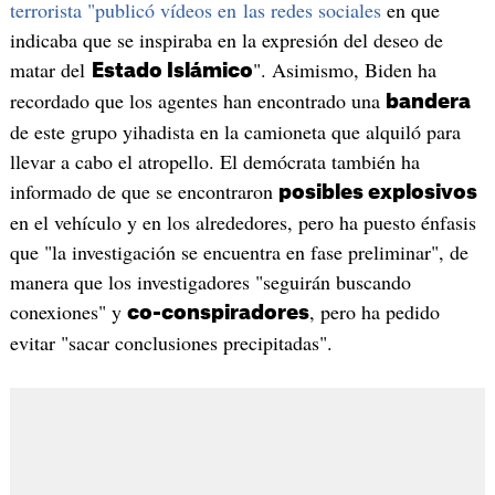
terrorista "publicó vídeos en las redes sociales
en que
indicaba que se inspiraba en la expresión del deseo de
matar del
". Asimismo, Biden ha
Estado Islámico
recordado que los agentes han encontrado una
bandera
de este grupo yihadista en la camioneta que alquiló para
llevar a cabo el atropello. El demócrata también ha
informado de que se encontraron
posibles explosivos
en el vehículo y en los alrededores, pero ha puesto énfasis
que "la investigación se encuentra en fase preliminar", de
manera que los investigadores "seguirán buscando
conexiones" y
, pero ha pedido
co-conspiradores
evitar "sacar conclusiones precipitadas".