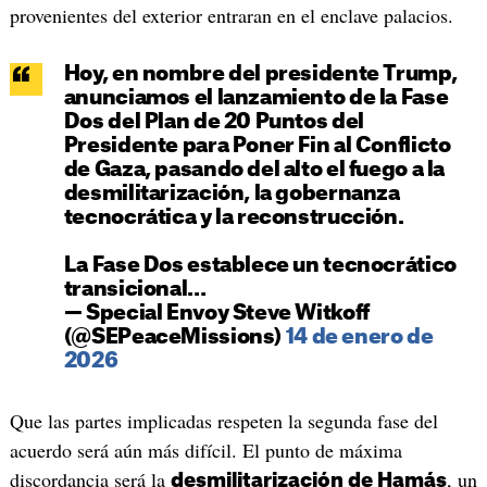
provenientes del exterior entraran en el enclave palacios.
Hoy, en nombre del presidente Trump,
anunciamos el lanzamiento de la Fase
Dos del Plan de 20 Puntos del
Presidente para Poner Fin al Conflicto
de Gaza, pasando del alto el fuego a la
desmilitarización, la gobernanza
tecnocrática y la reconstrucción.
La Fase Dos establece un tecnocrático
transicional…
— Special Envoy Steve Witkoff
(@SEPeaceMissions)
14 de enero de
2026
Que las partes implicadas respeten la segunda fase del
acuerdo será aún más difícil. El punto de máxima
discordancia será la
, un
desmilitarización de Hamás