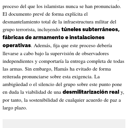
proceso del que los islamistas nunca se han pronunciado.
El documento prevé de forma explícita el
desmantelamiento total de la infraestructura militar del
grupo terrorista, incluyendo
túneles subterráneos,
fábricas de armamento e instalaciones
. Además, fija que este proceso debería
operativas
llevarse a cabo bajo la supervisión de observadores
independientes y comportaría la entrega completa de todas
las armas. Sin embargo, Hamás ha evitado de forma
reiterada pronunciarse sobre esta exigencia. La
ambigüedad o el silencio del grupo sobre este punto pone
en duda la viabilidad de una
y,
desmilitarización real
por tanto, la sostenibilidad de cualquier acuerdo de paz a
largo plazo.