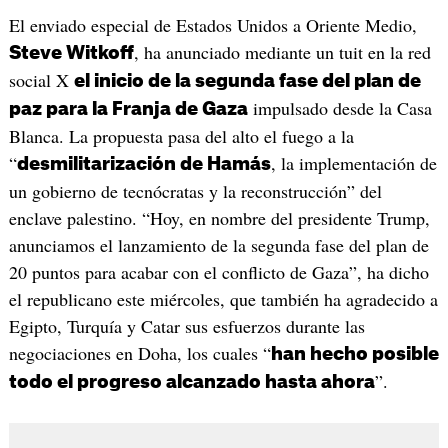
El enviado especial de Estados Unidos a Oriente Medio,
, ha anunciado mediante un tuit en la red
Steve Witkoff
social X
el inicio de la segunda fase del plan de
impulsado desde la Casa
paz para la Franja de Gaza
Blanca. La propuesta pasa del alto el fuego a la
“
, la implementación de
desmilitarización de Hamás
un gobierno de tecnócratas y la reconstrucción” del
enclave palestino. “Hoy, en nombre del presidente Trump,
anunciamos el lanzamiento de la segunda fase del plan de
20 puntos para acabar con el conflicto de Gaza”, ha dicho
el republicano este miércoles, que también ha agradecido a
Egipto, Turquía y Catar sus esfuerzos durante las
negociaciones en Doha, los cuales “
han hecho posible
”.
todo el progreso alcanzado hasta ahora