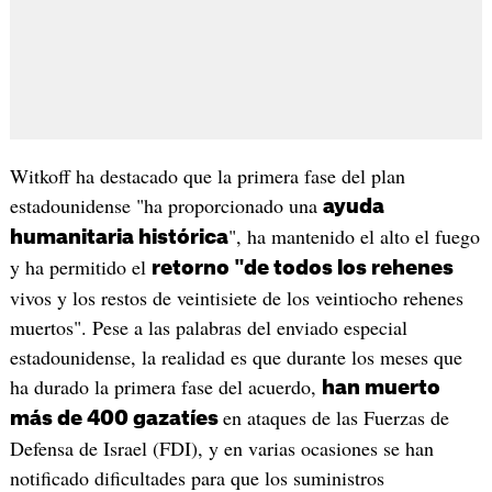
Witkoff ha destacado que la primera fase del plan
estadounidense "ha proporcionado una
ayuda
", ha mantenido el alto el fuego
humanitaria histórica
y ha permitido el
retorno "de todos los rehenes
vivos y los restos de veintisiete de los veintiocho rehenes
muertos". Pese a las palabras del enviado especial
estadounidense, la realidad es que durante los meses que
ha durado la primera fase del acuerdo,
han muerto
en ataques de las Fuerzas de
más de 400 gazatíes
Defensa de Israel (FDI), y en varias ocasiones se han
notificado dificultades para que los suministros