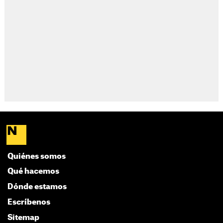
Quiénes somos
Qué hacemos
Dónde estamos
Escríbenos
Sitemap