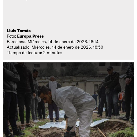
Lluís Tomàs
Foto:
Europa Press
Barcelona. Miércoles, 14 de enero de 2026. 18:14
Actualizado: Miércoles, 14 de enero de 2026. 18:50
Tiempo de lectura: 2 minutos