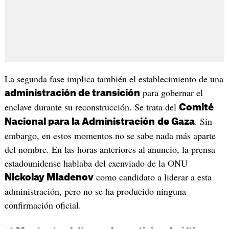
La segunda fase implica también el establecimiento de una
para gobernar el
administración de transición
enclave durante su reconstrucción. Se trata del
Comité
. Sin
Nacional para la Administración
de Gaza
embargo, en estos momentos no se sabe nada más aparte
del nombre. En las horas anteriores al anuncio, la prensa
estadounidense hablaba del exenviado de la ONU
como candidato a liderar a esta
Nickolay Mladenov
administración, pero no se ha producido ninguna
confirmación oficial.