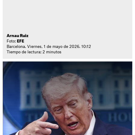
Arnau Ruiz
Foto:
EFE
Barcelona. Viernes, 1 de mayo de 2026. 10:12
Tiempo de lectura: 2 minutos