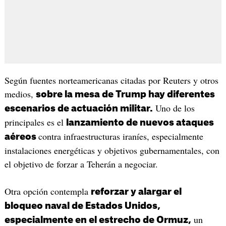
Según fuentes norteamericanas citadas por Reuters y otros
medios,
sobre la mesa de Trump hay diferentes
Uno de los
escenarios de actuación militar.
principales es el
lanzamiento de nuevos ataques
contra infraestructuras iraníes, especialmente
aéreos
instalaciones energéticas y objetivos gubernamentales, con
el objetivo de forzar a Teherán a negociar.
Otra opción contempla
reforzar y alargar el
bloqueo naval de Estados Unidos,
un
especialmente en el estrecho de Ormuz,