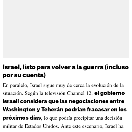
Israel, listo para volver a la guerra (incluso
por su cuenta)
En paralelo, Israel sigue muy de cerca la evolución de la
situación. Según la televisión Channel 12,
el gobierno
israelí considera que las negociaciones entre
Washington y Teherán podrían fracasar en los
, lo que podría precipitar una decisión
próximos días
militar de Estados Unidos. Ante este escenario, Israel ha