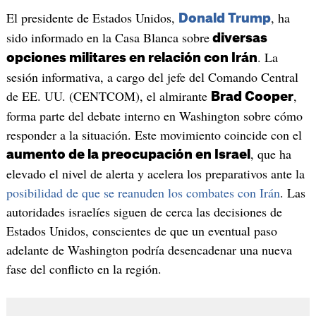
El presidente de Estados Unidos,
, ha
Donald Trump
sido informado en la Casa Blanca sobre
diversas
. La
opciones militares en relación con Irán
sesión informativa, a cargo del jefe del Comando Central
de EE. UU. (CENTCOM), el almirante
,
Brad Cooper
forma parte del debate interno en Washington sobre cómo
responder a la situación. Este movimiento coincide con el
, que ha
aumento de la preocupación en Israel
elevado el nivel de alerta y acelera los preparativos ante la
posibilidad de que se reanuden los combates con Irán
. Las
autoridades israelíes siguen de cerca las decisiones de
Estados Unidos, conscientes de que un eventual paso
adelante de Washington podría desencadenar una nueva
fase del conflicto en la región.