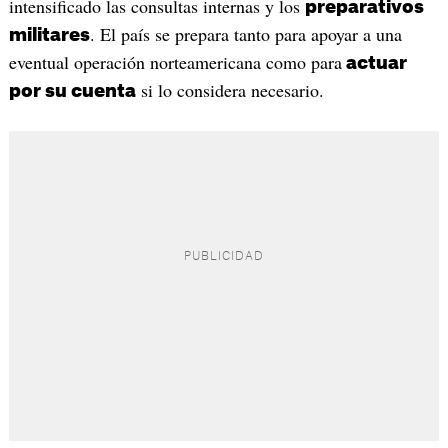
intensificado las consultas internas y los
preparativos
. El país se prepara tanto para apoyar a una
militares
eventual operación norteamericana como para
actuar
si lo considera necesario.
por su cuenta