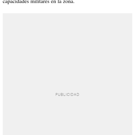
capacidades militares en la zona.