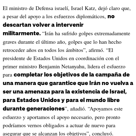
El ministro de Defensa israelí, Israel Katz, dejó claro que,
a pesar del apoyo a los esfuerzos diplomáticos,
no
descartan volver a intervenir
“Irán ha sufrido golpes extremadamente
militarmente.
graves durante el último año, golpes que lo han hecho
retroceder años en todos los ámbitos”, afirmó. “El
presidente de Estados Unidos en coordinación con el
primer ministro Benjamin Netanyahu, lidera el esfuerzo
para
completar los objetivos de la campaña de
una manera que garantice que Irán no vuelva a
ser una amenaza para la existencia de Israel,
para Estados Unidos y para el mundo libre
”, añadió. “Apoyamos este
durante generaciones
esfuerzo y aportamos el apoyo necesario, pero pronto
podríamos vernos obligados a actuar de nuevo para
asegurar que se alcanzan los objetivos”, concluyó.