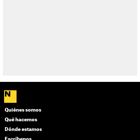
Quiénes somos
Qué hacemos
Dónde estamos
Escríbenos