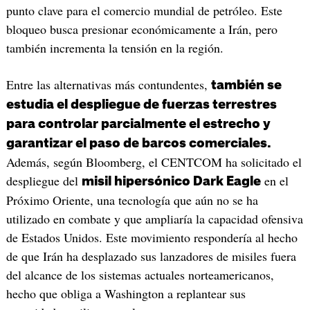
punto clave para el comercio mundial de petróleo. Este
bloqueo busca presionar económicamente a Irán, pero
también incrementa la tensión en la región.
Entre las alternativas más contundentes,
también se
estudia el despliegue de fuerzas terrestres
para controlar parcialmente el estrecho y
garantizar el paso de barcos comerciales.
Además, según Bloomberg, el CENTCOM ha solicitado el
despliegue del
en el
misil hipersónico Dark Eagle
Próximo Oriente, una tecnología que aún no se ha
utilizado en combate y que ampliaría la capacidad ofensiva
de Estados Unidos. Este movimiento respondería al hecho
de que Irán ha desplazado sus lanzadores de misiles fuera
del alcance de los sistemas actuales norteamericanos,
hecho que obliga a Washington a replantear sus