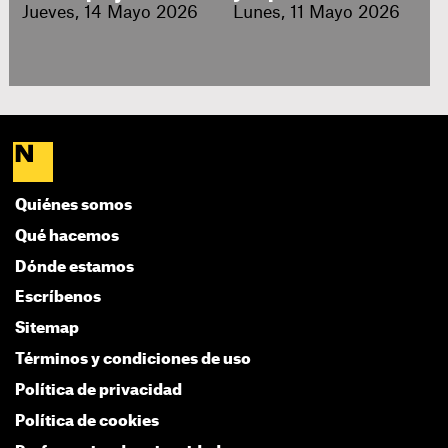
Jueves, 14 Mayo 2026
Lunes, 11 Mayo 2026
Quiénes somos
Qué hacemos
Dónde estamos
Escríbenos
Sitemap
Términos y condiciones de uso
Política de privacidad
Política de cookies