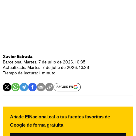
Xavier Estrada
Barcelona. Martes, 7 de julio de 2026. 10:35
Actualizado: Martes, 7 de julio de 2026. 13:28
Tiempo de lectura: 1 minuto
SEGUIR EN
Añade ElNacional.cat a tus fuentes favoritas de
Google de forma gratuita