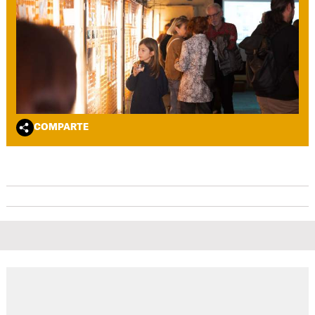
COMPARTE