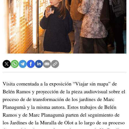
Visita comentada a la exposición “Viajar sin mapa” de
Belén Ramos y proyección de la pieza audiovisual sobre el
proceso de de transformación de los jardines de Marc
Planagumà y la misma autora. Estos trabajos de Belén
Ramos y de Marc Planagumà parten del seguimiento de
los Jardines de la Muralla de Olot a lo largo de su proceso