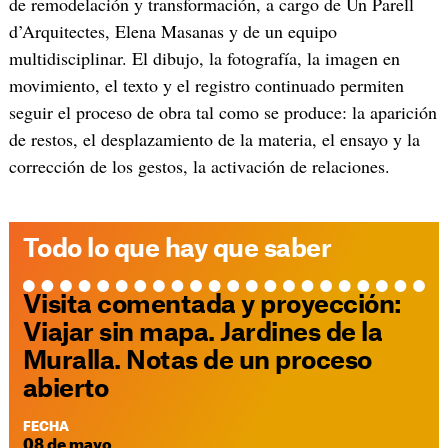
de remodelación y transformación, a cargo de Un Parell
d’Arquitectes, Elena Masanas y de un equipo
multidisciplinar. El dibujo, la fotografía, la imagen en
movimiento, el texto y el registro continuado permiten
seguir el proceso de obra tal como se produce: la aparición
de restos, el desplazamiento de la materia, el ensayo y la
corrección de los gestos, la activación de relaciones.
Todo lo que hay que saber
Visita comentada y proyección:
Viajar sin mapa. Jardines de la
Muralla. Notas de un proceso
abierto
FECHA
08 de mayo