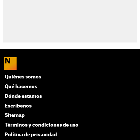
Quiénes somos
Qué hacemos
Dónde estamos
Escríbenos
Sitemap
Términos y condiciones de uso
Política de privacidad