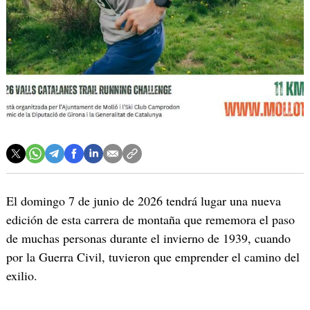
El domingo 7 de junio de 2026 tendrá lugar una nueva
edición de esta carrera de montaña que rememora el paso
de muchas personas durante el invierno de 1939, cuando
por la Guerra Civil, tuvieron que emprender el camino del
exilio.