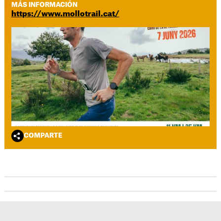
MÁS INFORMACIÓN
https://www.mollotrail.cat/
COMPARTE