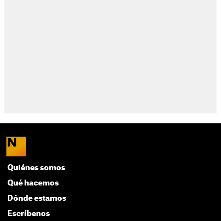
Quiénes somos
Qué hacemos
Dónde estamos
Escríbenos