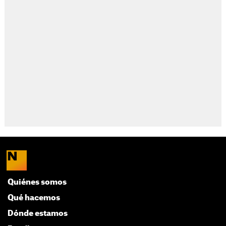
Quiénes somos
Qué hacemos
Dónde estamos