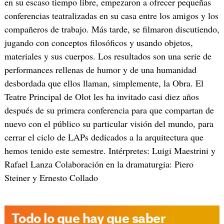
en su escaso tiempo libre, empezaron a ofrecer pequeñas
conferencias teatralizadas en su casa entre los amigos y los
compañeros de trabajo. Más tarde, se filmaron discutiendo,
jugando con conceptos filosóficos y usando objetos,
materiales y sus cuerpos. Los resultados son una serie de
performances rellenas de humor y de una humanidad
desbordada que ellos llaman, simplemente, la Obra. El
Teatre Principal de Olot les ha invitado casi diez años
después de su primera conferencia para que compartan de
nuevo con el público su particular visión del mundo, para
cerrar el ciclo de LAPs dedicados a la arquitectura que
hemos tenido este semestre. Intérpretes: Luigi Maestrini y
Rafael Lanza Colaboración en la dramaturgia: Piero
Steiner y Ernesto Collado
Todo lo que hay que saber