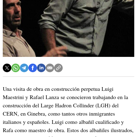
Una visita de obra en construcción perpetua Luigi
Maestrini y Rafael Lanza se conocieron trabajando en la
construcción del Large Hadron Collinder (LGH) del
CERN, en Ginebra, como tantos otros inmigrantes
italianos y españoles. Luigi como albañil cualificado y
Rafa como maestro de obra. Estos dos albañiles ilustrados,