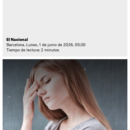
El Nacional
Barcelona. Lunes, 1 de junio de 2026. 05:30
Tiempo de lectura: 2 minutos