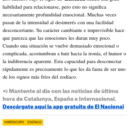
habilidad para relacionarse, pero esto no significa
necesariamente profundidad emocional. Muchas veces
pasan de la intensidad al desinterés con una facilidad
desconcertante. Su carácter cambiante e imprevisible hace
que parezca que las emociones les duran muy poco.
Cuando una situación se vuelve demasiado emocional o
complicada, acostumbran a huir hacia la ironía, el humor o
la indiferencia aparente. Esta capacidad para desconectar
rápidamente es precisamente lo que les da fama de ser uno
de los signos más fríos del zodíaco.
📲 Mantente al día con las noticias de última
hora de Catalunya, España e Internacional.
Descárgate aquí la app gratuita de El Nacional
HORÓSCOPO
ZODÍACO