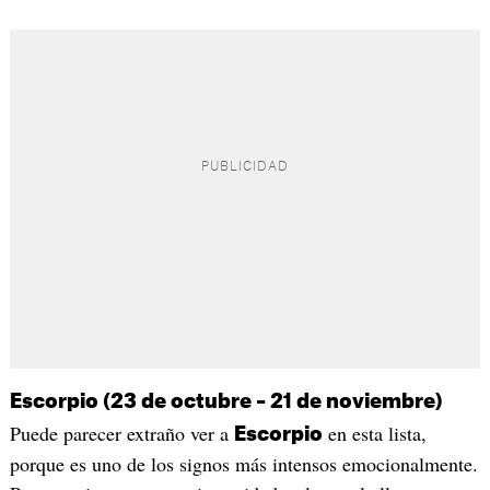
Escorpio (23 de octubre – 21 de noviembre)
Puede parecer extraño ver a
en esta lista,
Escorpio
porque es uno de los signos más intensos emocionalmente.