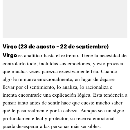
Virgo (23 de agosto – 22 de septiembre)
es analítico hasta el extremo. Tiene la necesidad de
Virgo
controlarlo todo, incluidas sus emociones, y esto provoca
que muchas veces parezca excesivamente fría. Cuando
algo le remueve emocionalmente, en lugar de dejarse
llevar por el sentimiento, lo analiza, lo racionaliza e
intenta encontrarle una explicación lógica. Esta tendencia a
pensar tanto antes de sentir hace que cueste mucho saber
qué le pasa realmente por la cabeza. Aunque sea un signo
profundamente leal y protector, su reserva emocional
puede desesperar a las personas más sensibles.