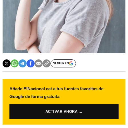
SEGUIR EN
Añade ElNacional.cat a tus fuentes favoritas de
Google de forma gratuita
ACTIVAR AHORA →