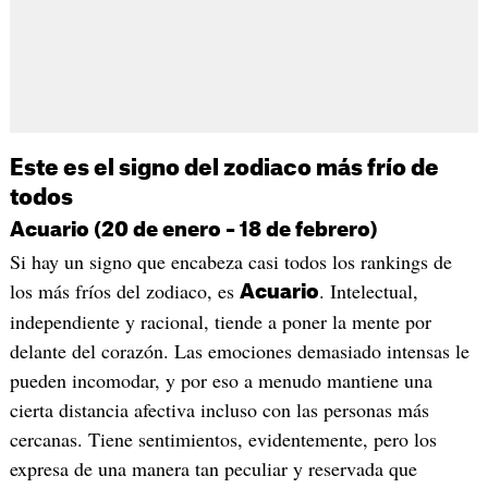
Este es el signo del zodiaco más frío de
todos
Acuario (20 de enero – 18 de febrero)
Si hay un signo que encabeza casi todos los rankings de
los más fríos del zodiaco, es
. Intelectual,
Acuario
independiente y racional, tiende a poner la mente por
delante del corazón. Las emociones demasiado intensas le
pueden incomodar, y por eso a menudo mantiene una
cierta distancia afectiva incluso con las personas más
cercanas. Tiene sentimientos, evidentemente, pero los
expresa de una manera tan peculiar y reservada que