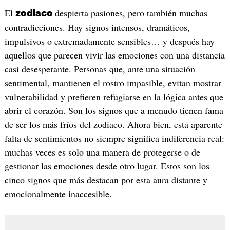
El
despierta pasiones, pero también muchas
zodiaco
contradicciones. Hay signos intensos, dramáticos,
impulsivos o extremadamente sensibles… y después hay
aquellos que parecen vivir las emociones con una distancia
casi desesperante. Personas que, ante una situación
sentimental, mantienen el rostro impasible, evitan mostrar
vulnerabilidad y prefieren refugiarse en la lógica antes que
abrir el corazón. Son los signos que a menudo tienen fama
de ser los más fríos del zodiaco. Ahora bien, esta aparente
falta de sentimientos no siempre significa indiferencia real:
muchas veces es solo una manera de protegerse o de
gestionar las emociones desde otro lugar. Estos son los
cinco signos que más destacan por esta aura distante y
emocionalmente inaccesible.