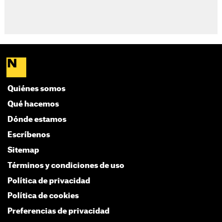
Quiénes somos
Qué hacemos
Dónde estamos
Escríbenos
Sitemap
Términos y condiciones de uso
Política de privacidad
Política de cookies
Preferencias de privacidad