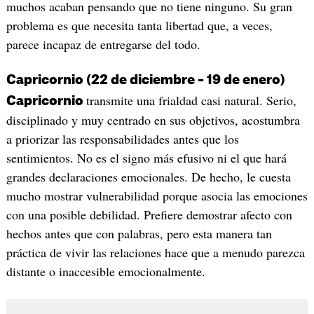
muchos acaban pensando que no tiene ninguno. Su gran
problema es que necesita tanta libertad que, a veces,
parece incapaz de entregarse del todo.
Capricornio (22 de diciembre – 19 de enero)
transmite una frialdad casi natural. Serio,
Capricornio
disciplinado y muy centrado en sus objetivos, acostumbra
a priorizar las responsabilidades antes que los
sentimientos. No es el signo más efusivo ni el que hará
grandes declaraciones emocionales. De hecho, le cuesta
mucho mostrar vulnerabilidad porque asocia las emociones
con una posible debilidad. Prefiere demostrar afecto con
hechos antes que con palabras, pero esta manera tan
práctica de vivir las relaciones hace que a menudo parezca
distante o inaccesible emocionalmente.