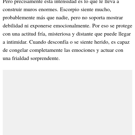
Pero precisamente esta intensidad es lo que le lleva a
construir muros enormes. Escorpio siente mucho,
probablemente más que nadie, pero no soporta mostrar
debilidad ni exponerse emocionalmente. Por eso se protege
con una actitud fría, misteriosa y distante que puede llegar
a intimidar. Cuando desconfía o se siente herido, es capaz
de congelar completamente las emociones y actuar con
una frialdad sorprendente.