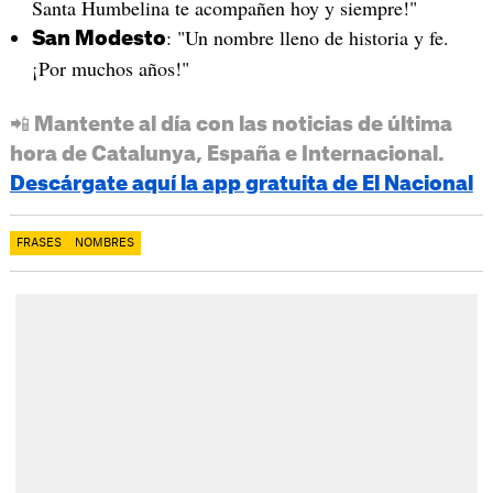
Santa Humbelina te acompañen hoy y siempre!"
: "Un nombre lleno de historia y fe.
San Modesto
¡Por muchos años!"
📲 Mantente al día con las noticias de última
hora de Catalunya, España e Internacional.
Descárgate aquí la app gratuita de El Nacional
FRASES
NOMBRES