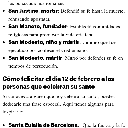
las persecuciones romanas.
: Defendió su fe hasta la muerte,
San Justino, mártir
rehusando apostatar.
: Estableció comunidades
San Maneto, fundador
religiosas para promover la vida cristiana.
: Un niño que fue
San Modesto, niño y mártir
ejecutado por confesar el cristianismo.
: Murió por defender su fe en
San Modesto, mártir
tiempos de persecución.
Cómo felicitar el día 12 de febrero a las
personas que celebran su santo
Si conoces a alguien que hoy celebra su santo, puedes
dedicarle una frase especial. Aquí tienes algunas para
inspirarte:
: "Que la fuerza y la fe
Santa Eulalia de Barcelona