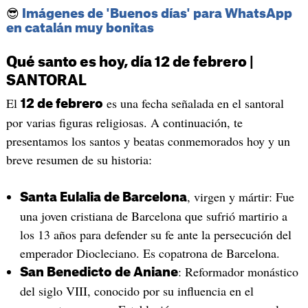
😎
Imágenes de 'Buenos días' para WhatsApp
en catalán muy bonitas
Qué santo es hoy, día 12 de febrero |
SANTORAL
El
es una fecha señalada en el santoral
12 de febrero
por varias figuras religiosas. A continuación, te
presentamos los santos y beatas conmemorados hoy y un
breve resumen de su historia:
, virgen y mártir: Fue
Santa Eulalia de Barcelona
una joven cristiana de Barcelona que sufrió martirio a
los 13 años para defender su fe ante la persecución del
emperador Diocleciano. Es copatrona de Barcelona.
: Reformador monástico
San Benedicto de Aniane
del siglo VIII, conocido por su influencia en el