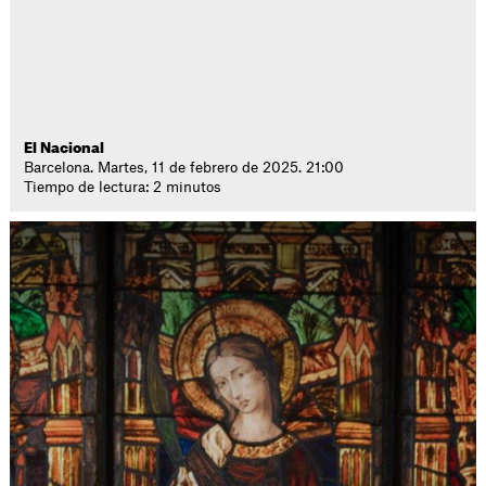
El Nacional
Barcelona. Martes, 11 de febrero de 2025. 21:00
Tiempo de lectura: 2 minutos