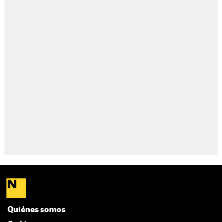
Quiénes somos