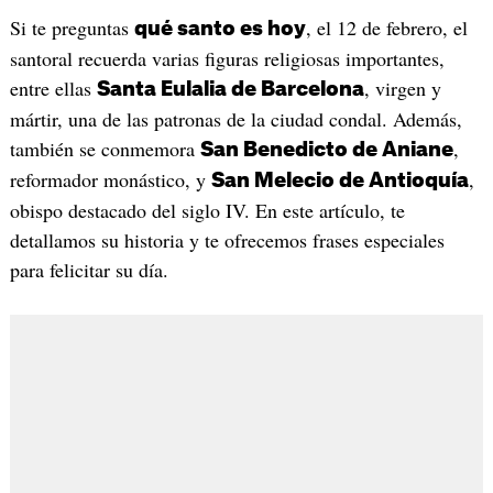
Si te preguntas
, el 12 de febrero, el
qué santo es hoy
santoral recuerda varias figuras religiosas importantes,
entre ellas
, virgen y
Santa Eulalia de Barcelona
mártir, una de las patronas de la ciudad condal. Además,
también se conmemora
,
San Benedicto de Aniane
reformador monástico, y
,
San Melecio de Antioquía
obispo destacado del siglo IV. En este artículo, te
detallamos su historia y te ofrecemos frases especiales
para felicitar su día.