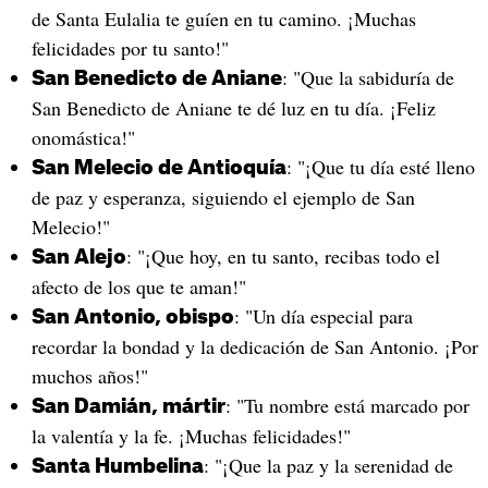
de Santa Eulalia te guíen en tu camino. ¡Muchas
felicidades por tu santo!"
: "Que la sabiduría de
San Benedicto de Aniane
San Benedicto de Aniane te dé luz en tu día. ¡Feliz
onomástica!"
: "¡Que tu día esté lleno
San Melecio de Antioquía
de paz y esperanza, siguiendo el ejemplo de San
Melecio!"
: "¡Que hoy, en tu santo, recibas todo el
San Alejo
afecto de los que te aman!"
: "Un día especial para
San Antonio, obispo
recordar la bondad y la dedicación de San Antonio. ¡Por
muchos años!"
: "Tu nombre está marcado por
San Damián, mártir
la valentía y la fe. ¡Muchas felicidades!"
: "¡Que la paz y la serenidad de
Santa Humbelina