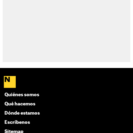
Quiénes somos
Qué hacemos
Dónde estamos
Escríbenos
Sitemap