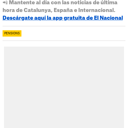
📲 Mantente al día con las noticias de última
hora de Catalunya, España e Internacional.
Descárgate aquí la app gratuita de El Nacional
PENSIONS