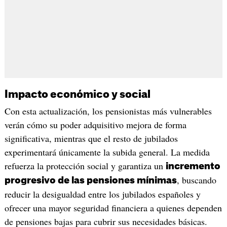
Impacto económico y social
Con esta actualización, los pensionistas más vulnerables
verán cómo su poder adquisitivo mejora de forma
significativa, mientras que el resto de jubilados
experimentará únicamente la subida general. La medida
refuerza la protección social y garantiza un
incremento
, buscando
progresivo de las pensiones mínimas
reducir la desigualdad entre los jubilados españoles y
ofrecer una mayor seguridad financiera a quienes dependen
de pensiones bajas para cubrir sus necesidades básicas.