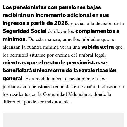
Los pensionistas con pensiones bajas
recibirán un
incremento adicional en sus
, gracias a la decisión de la
ingresos a partir de 2026
de elevar los
Seguridad Social
complementos a
De esta manera, aquellos jubilados que no
mínimos.
alcanzan la cuantía mínima verán una
que
subida extra
les permitirá situarse por encima del umbral legal,
mientras que el resto de pensionistas se
beneficiará únicamente de la revalorización
. Esta medida afecta especialmente a los
general
jubilados con pensiones reducidas en España, incluyendo a
los residentes en la Comunidad Valenciana, donde la
diferencia puede ser más notable.