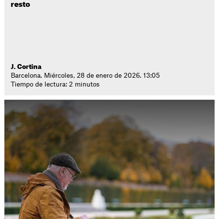
resto
J. Cortina
Barcelona. Miércoles, 28 de enero de 2026. 13:05
Tiempo de lectura: 2 minutos