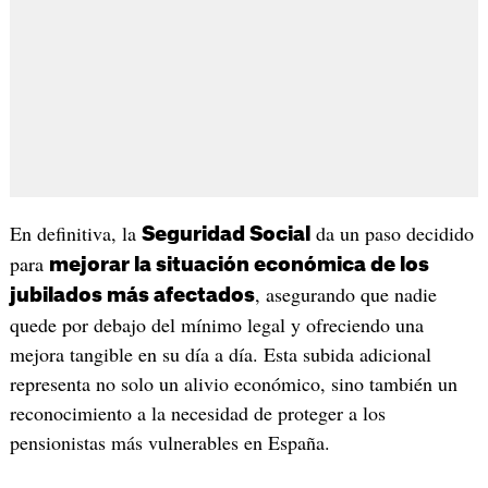
En definitiva, la
da un paso decidido
Seguridad Social
para
mejorar la situación económica de los
, asegurando que nadie
jubilados más afectados
quede por debajo del mínimo legal y ofreciendo una
mejora tangible en su día a día. Esta subida adicional
representa no solo un alivio económico, sino también un
reconocimiento a la necesidad de proteger a los
pensionistas más vulnerables en España.