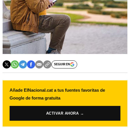
SEGUIR EN
Añade ElNacional.cat a tus fuentes favoritas de
Google de forma gratuita
ACTIVAR AHORA →