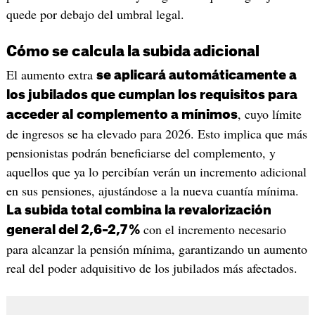
quede por debajo del umbral legal.
Cómo se calcula la subida adicional
El aumento extra
se aplicará automáticamente a
los jubilados que cumplan los requisitos para
, cuyo límite
acceder al
complemento a mínimos
de ingresos se ha elevado para 2026. Esto implica que más
pensionistas podrán beneficiarse del complemento, y
aquellos que ya lo percibían verán un incremento adicional
en sus pensiones, ajustándose a la nueva cuantía mínima.
La subida total combina la revalorización
con el incremento necesario
general del 2,6–2,7 %
para alcanzar la pensión mínima, garantizando un aumento
real del poder adquisitivo de los jubilados más afectados.