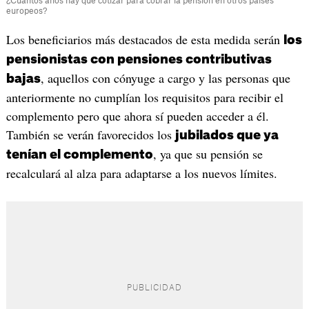
¿Cuántos años hay que cotizar para cobrar la pensión en otros países
europeos?
Los beneficiarios más destacados de esta medida serán
los
pensionistas con pensiones contributivas
, aquellos con cónyuge a cargo y las personas que
bajas
anteriormente no cumplían los requisitos para recibir el
complemento pero que ahora sí pueden acceder a él.
También se verán favorecidos los
jubilados que ya
, ya que su pensión se
tenían el complemento
recalculará al alza para adaptarse a los nuevos límites.