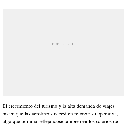
El crecimiento del turismo y la alta demanda de viajes
hacen que las aerolíneas necesiten reforzar su operativa,
algo que termina reflejándose también en los salarios de