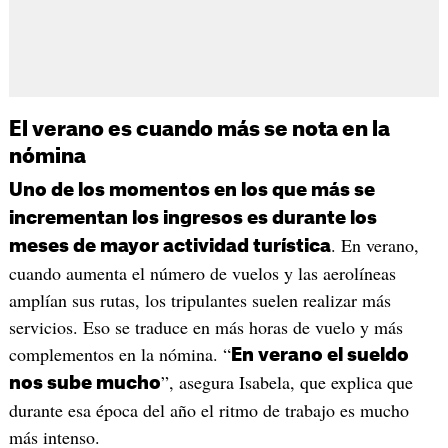
El verano es cuando más se nota en la
nómina
Uno de los momentos en los que más se
incrementan los ingresos es durante los
. En verano,
meses de mayor actividad turística
cuando aumenta el número de vuelos y las aerolíneas
amplían sus rutas, los tripulantes suelen realizar más
servicios. Eso se traduce en más horas de vuelo y más
complementos en la nómina. “
En verano el sueldo
”, asegura Isabela, que explica que
nos sube mucho
durante esa época del año el ritmo de trabajo es mucho
más intenso.