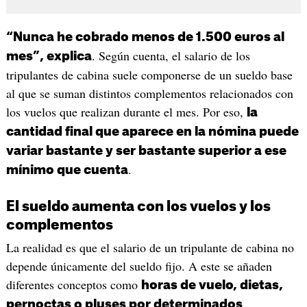
“Nunca he cobrado menos de 1.500 euros al
. Según cuenta, el salario de los
mes”, explica
tripulantes de cabina suele componerse de un sueldo base
al que se suman distintos complementos relacionados con
los vuelos que realizan durante el mes. Por eso,
la
cantidad final que aparece en la nómina puede
variar bastante y ser bastante superior a ese
.
mínimo que cuenta
El sueldo aumenta con los vuelos y los
complementos
La realidad es que el salario de un tripulante de cabina no
depende únicamente del sueldo fijo. A este se añaden
diferentes conceptos como
horas de vuelo, dietas,
pernoctas o pluses por determinados