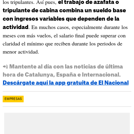
los tripulantes. Así pues,
el trabajo de azafata o
tripulante de cabina combina un sueldo base
con ingresos variables que dependen de la
. En muchos casos, especialmente durante los
actividad
meses con más vuelos, el salario final puede superar con
claridad el mínimo que reciben durante los periodos de
menor actividad.
📲 Mantente al día con las noticias de última
hora de Catalunya, España e Internacional.
Descárgate aquí la app gratuita de El Nacional
EMPRESAS