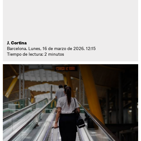
J. Cortina
Barcelona. Lunes, 16 de marzo de 2026. 12:15
Tiempo de lectura: 2 minutos