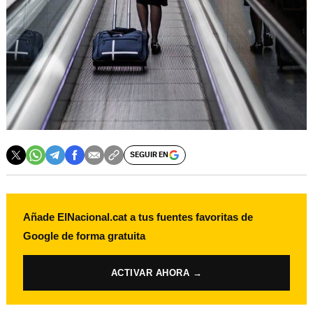
SEGUIR EN
Añade ElNacional.cat a tus fuentes favoritas de
Google de forma gratuita
ACTIVAR AHORA →