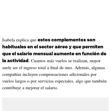
Isabela explica que
estos complementos son
habituales en el sector aéreo y que permiten
que el salario mensual aumente en función de
. Cuantos más vuelos se realizan, mayor
la actividad
suele ser el ingreso total a final de mes. Además, algunas
compañías incluyen compensaciones adicionales por
vuelos largos o por servicios especiales, algo que también
contribuye a mejorar el salario.