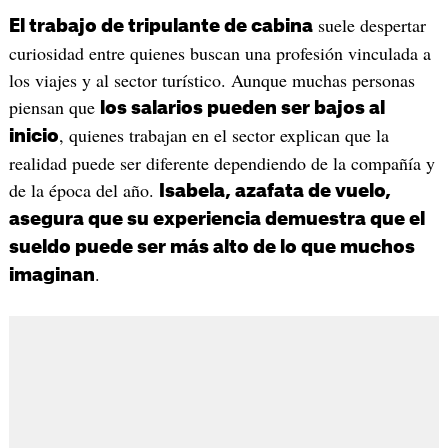
suele despertar
El trabajo de tripulante de cabina
curiosidad entre quienes buscan una profesión vinculada a
los viajes y al sector turístico. Aunque muchas personas
piensan que
los salarios pueden ser bajos al
, quienes trabajan en el sector explican que la
inicio
realidad puede ser diferente dependiendo de la compañía y
de la época del año.
Isabela, azafata de vuelo,
asegura que su experiencia demuestra que el
sueldo puede ser más alto de lo que muchos
.
imaginan