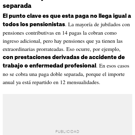
separada
El punto clave es que esta paga no llega igual a
. La mayoría de jubilados con
todos los pensionistas
pensiones contributivas en 14 pagas la cobran como
ingreso adicional, pero hay pensiones que ya tienen las
extraordinarias prorrateadas. Eso ocurre, por ejemplo,
con prestaciones derivadas de accidente de
. En esos casos
trabajo o enfermedad profesional
no se cobra una paga doble separada, porque el importe
anual ya está repartido en 12 mensualidades.