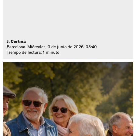
J. Cortina
Barcelona. Miércoles, 3 de junio de 2026. 08:40
Tiempo de lectura: 1 minuto