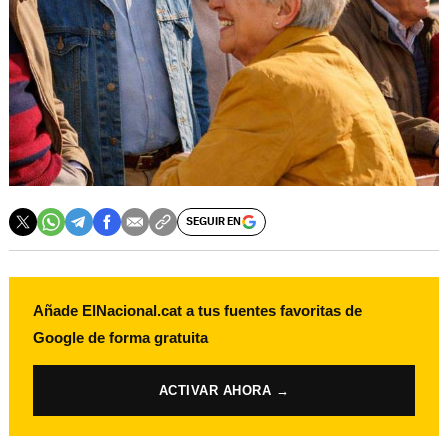
SEGUIR EN
Añade ElNacional.cat a tus fuentes favoritas de
Google de forma gratuita
ACTIVAR AHORA →