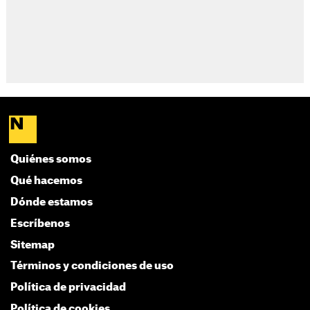
Quiénes somos
Qué hacemos
Dónde estamos
Escríbenos
Sitemap
Términos y condiciones de uso
Política de privacidad
Política de cookies