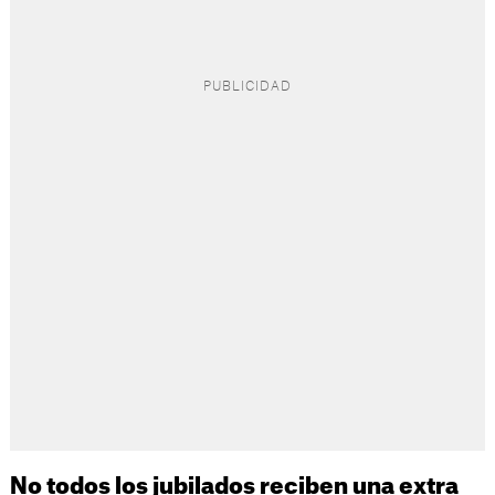
No todos los jubilados reciben una extra