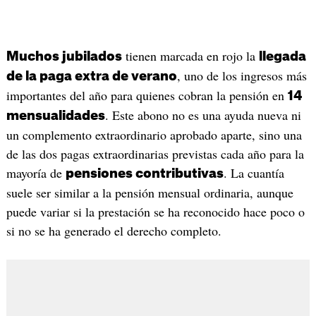
tienen marcada en rojo la
Muchos jubilados
llegada
, uno de los ingresos más
de la paga extra de verano
importantes del año para quienes cobran la pensión en
14
. Este abono no es una ayuda nueva ni
mensualidades
un complemento extraordinario aprobado aparte, sino una
de las dos pagas extraordinarias previstas cada año para la
mayoría de
. La cuantía
pensiones contributivas
suele ser similar a la pensión mensual ordinaria, aunque
puede variar si la prestación se ha reconocido hace poco o
si no se ha generado el derecho completo.