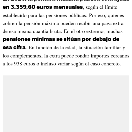
, según el límite
en 3.359,60 euros mensuales
establecido para las pensiones públicas. Por eso, quienes
cobren la pensión máxima pueden recibir una paga extra
de esa misma cuantía bruta. En el otro extremo, muchas
pensiones mínimas se sitúan por debajo de
. En función de la edad, la situación familiar y
esa cifra
los complementos, la extra puede rondar importes cercanos
a los 938 euros o incluso variar según el caso concreto.