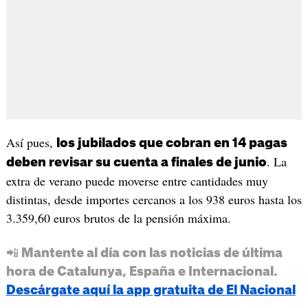
Así pues,
los jubilados que cobran en 14 pagas
. La
deben revisar su cuenta a finales de junio
extra de verano puede moverse entre cantidades muy
distintas, desde importes cercanos a los 938 euros hasta los
3.359,60 euros brutos de la pensión máxima.
📲 Mantente al día con las noticias de última
hora de Catalunya, España e Internacional.
Descárgate aquí la app gratuita de El Nacional