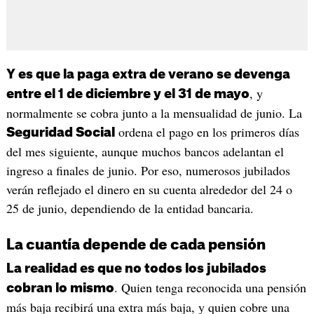
Y es que la paga extra de verano se devenga
, y
entre el 1 de diciembre y el 31 de mayo
normalmente se cobra junto a la mensualidad de junio. La
ordena el pago en los primeros días
Seguridad Social
del mes siguiente, aunque muchos bancos adelantan el
ingreso a finales de junio. Por eso, numerosos jubilados
verán reflejado el dinero en su cuenta alrededor del 24 o
25 de junio, dependiendo de la entidad bancaria.
La cuantía depende de cada pensión
La realidad es que no todos los jubilados
. Quien tenga reconocida una pensión
cobran lo mismo
más baja recibirá una extra más baja, y quien cobre una