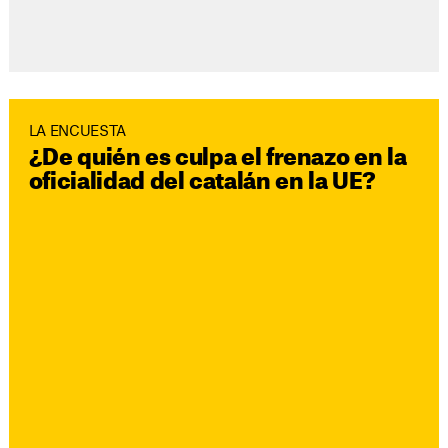
LA ENCUESTA
¿De quién es culpa el frenazo en la
oficialidad del catalán en la UE?