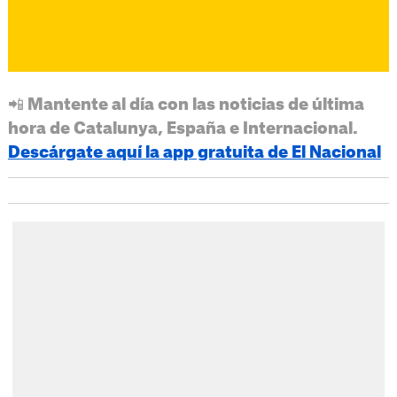
📲 Mantente al día con las noticias de última
hora de Catalunya, España e Internacional.
Descárgate aquí la app gratuita de El Nacional