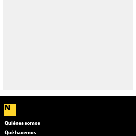
Quiénes somos
Qué hacemos