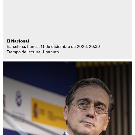
El Nacional
Barcelona. Lunes, 11 de diciembre de 2023. 20:30
Tiempo de lectura: 1 minuto