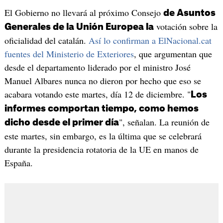
El Gobierno no llevará al próximo Consejo
de Asuntos
votación sobre la
Generales de la Unión Europea la
oficialidad del catalán.
Así lo confirman a ElNacional.cat
fuentes del Ministerio de Exteriores
, que argumentan que
desde el departamento liderado por el ministro José
Manuel Albares nunca no dieron por hecho que eso se
acabara votando este martes, día 12 de diciembre. "
Los
informes comportan tiempo, como hemos
", señalan. La reunión de
dicho desde el primer día
este martes, sin embargo, es la última que se celebrará
durante la presidencia rotatoria de la UE en manos de
España.