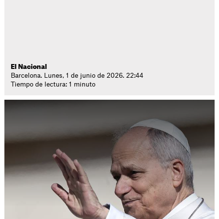
El Nacional
Barcelona. Lunes, 1 de junio de 2026. 22:44
Tiempo de lectura: 1 minuto