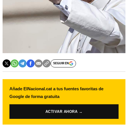
SEGUIR EN
Añade ElNacional.cat a tus fuentes favoritas de
Google de forma gratuita
ACTIVAR AHORA →