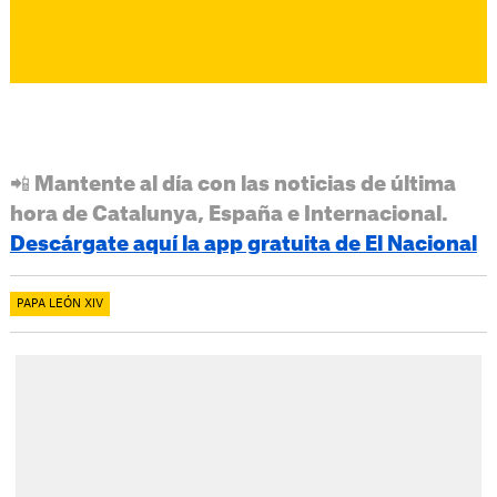
📲 Mantente al día con las noticias de última
hora de Catalunya, España e Internacional.
Descárgate aquí la app gratuita de El Nacional
PAPA LEÓN XIV