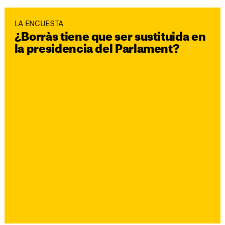
LA ENCUESTA
¿Borràs tiene que ser sustituida en
la presidencia del Parlament?