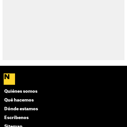
Quiénes somos
Qué hacemos
Dónde estamos
Escríbenos
Sitemap