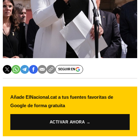
SEGUIR EN
Añade ElNacional.cat a tus fuentes favoritas de
Google de forma gratuita
ACTIVAR AHORA →