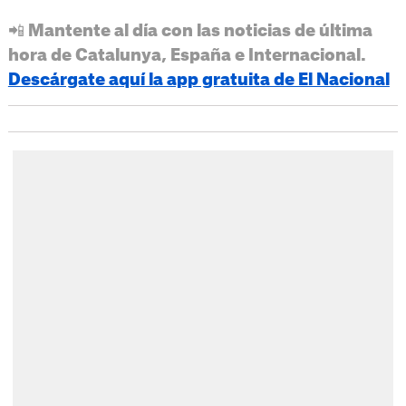
📲 Mantente al día con las noticias de última
hora de Catalunya, España e Internacional.
Descárgate aquí la app gratuita de El Nacional