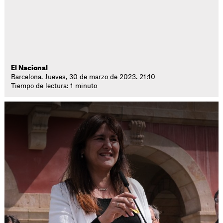
El Nacional
Barcelona. Jueves, 30 de marzo de 2023. 21:10
Tiempo de lectura: 1 minuto