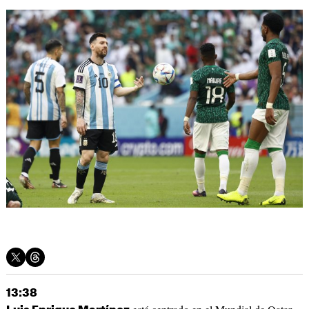
13:38