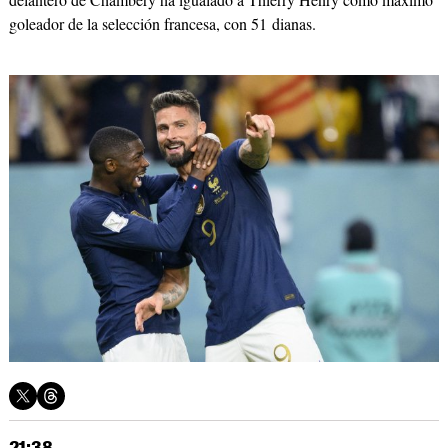
goleador de la selección francesa, con 51 dianas.