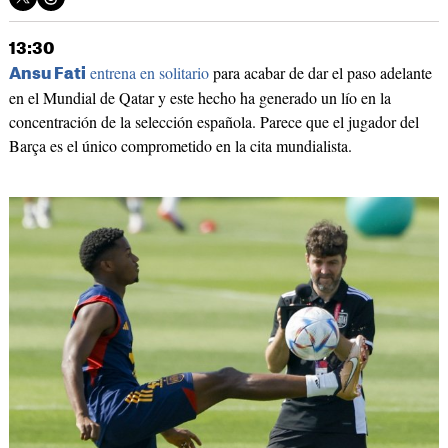
13:30
entrena en solitario
para acabar de dar el paso adelante
Ansu Fati
en el Mundial de Qatar y este hecho ha generado un lío en la
concentración de la selección española. Parece que el jugador del
Barça es el único comprometido en la cita mundialista.