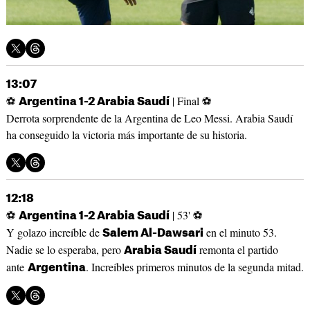
13:07
⚽
| Final ⚽
Argentina 1-2 Arabia Saudí
Derrota sorprendente de la Argentina de Leo Messi. Arabia Saudí
ha conseguido la victoria más importante de su historia.
12:18
⚽
| 53' ⚽
Argentina 1-2 Arabia Saudí
Y golazo increíble de
en el minuto 53.
Salem Al-Dawsari
Nadie se lo esperaba, pero
remonta el partido
Arabia Saudí
ante
. Increíbles primeros minutos de la segunda mitad.
Argentina