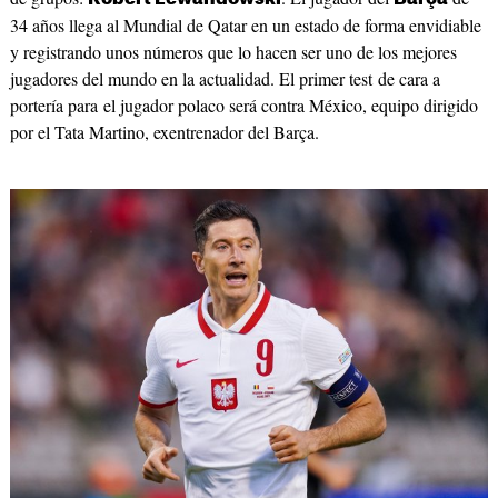
34 años llega al Mundial de Qatar en un estado de forma envidiable
y registrando unos números que lo hacen ser uno de los mejores
jugadores del mundo en la actualidad. El primer test de cara a
portería para el jugador polaco será contra México, equipo dirigido
por el Tata Martino, exentrenador del Barça.