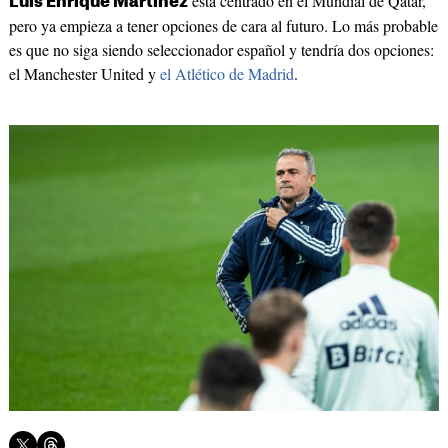
está centrado en el Mundial de Qatar,
Luis Enrique Martínez
pero ya empieza a tener opciones de cara al futuro. Lo más probable
es que no siga siendo seleccionador español y tendría dos opciones:
el Manchester United y
el Atlético de Madrid
.