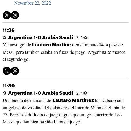
November 22, 2022
11:36
⚽
| 34' ⚽
Argentina 1-0 Arabia Saudí
Y nuevo gol de
en el minuto 34, a pase de
Lautaro Martínez
Messi, pero también estaba en fuera de juego. Argentina se merece
el segundo gol.
11:30
⚽
| 27' ⚽
Argentina 1-0 Arabia Saudí
Una buena desmarcada de
ha acabado con
Lautaro Martínez
un golazo de vaselina del delantero del Inter de Milán en el minuto
27. Pero ha sido fuera de juego. Igual que un gol anterior de Leo
Messi, que también ha sido fuera de juego.