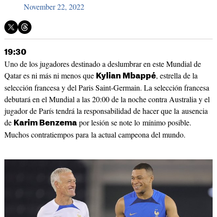
November 22, 2022
19:30
Uno de los jugadores destinado a deslumbrar en este Mundial de
Qatar es ni más ni menos que
, estrella de la
Kylian Mbappé
selección francesa y del Paris Saint-Germain. La selección francesa
debutará en el Mundial a las 20:00 de la noche contra Australia y el
jugador de París tendrá la responsabilidad de hacer que la ausencia
de
por lesión se note lo mínimo posible.
Karim Benzema
Muchos contratiempos para la actual campeona del mundo.