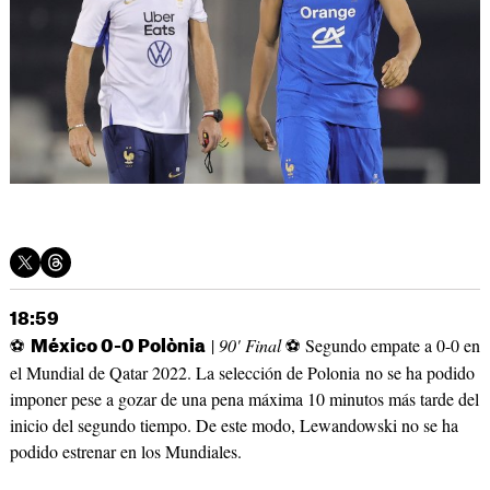
18:59
⚽
|
90' Final
⚽ Segundo empate a 0-0 en
México 0-0 Polònia
el Mundial de Qatar 2022. La selección de Polonia no se ha podido
imponer pese a gozar de una pena máxima 10 minutos más tarde del
inicio del segundo tiempo. De este modo, Lewandowski no se ha
podido estrenar en los Mundiales.