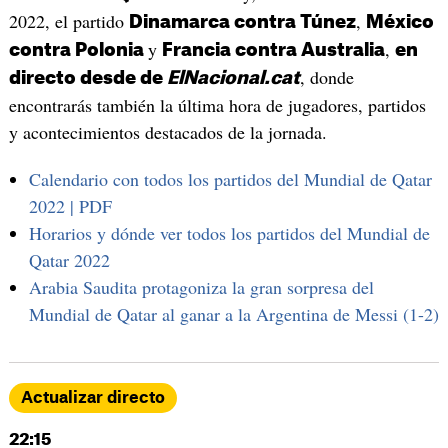
2022, el partido
,
Dinamarca contra Túnez
México
y
,
contra Polonia
Francia contra Australia
en
, donde
directo desde de
ElNacional.cat
encontrarás también la última hora de jugadores, partidos
y acontecimientos destacados de la jornada.
Calendario con todos los partidos del Mundial de Qatar
2022 | PDF
Horarios y dónde ver todos los partidos del Mundial de
Qatar 2022
Arabia Saudita protagoniza la gran sorpresa del
Mundial de Qatar al ganar a la Argentina de Messi (1-2)
Actualizar directo
22:15