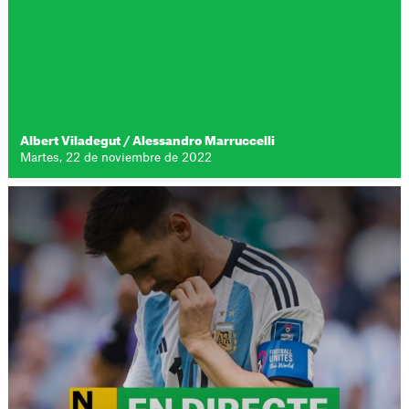
Albert Viladegut
/
Alessandro Marruccelli
Martes, 22 de noviembre de 2022