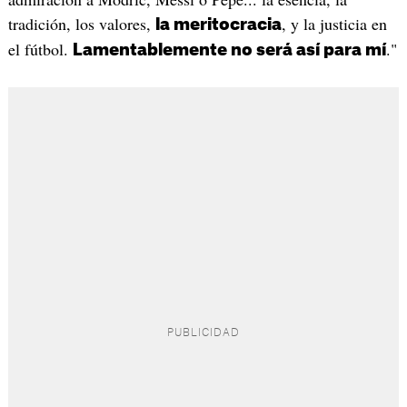
tradición, los valores,
, y la justicia en
la meritocracia
el fútbol.
."
Lamentablemente no será así para mí