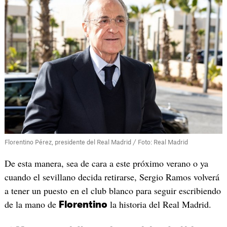
Florentino Pérez, presidente del Real Madrid / Foto: Real Madrid
De esta manera, sea de cara a este próximo verano o ya
cuando el sevillano decida retirarse, Sergio Ramos volverá
a tener un puesto en el club blanco para seguir escribiendo
de la mano de
la historia del Real Madrid.
Florentino