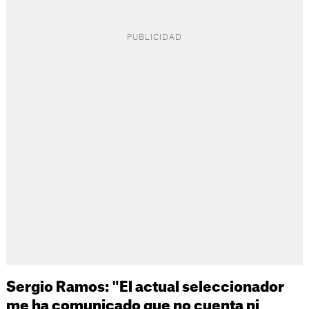
Sergio Ramos: "El actual seleccionador
me ha comunicado que no cuenta ni