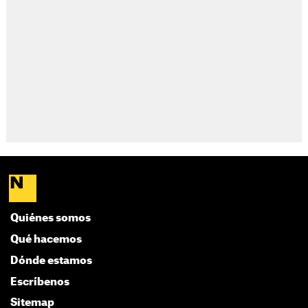
Quiénes somos
Qué hacemos
Dónde estamos
Escríbenos
Sitemap