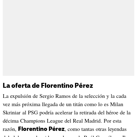
La oferta de Florentino Pérez
La expulsión de Sergio Ramos de la selección y la cada
vez más próxima llegada de un titán como lo es Milan
Skriniar al PSG podría acelerar la retirada del héroe de la
décima Champions League del Real Madrid. Por esta
razón,
, como tantas otras leyendas
Florentino Pérez