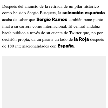
Después del anuncio de la retirada de un pilar histórico
como ha sido Sergio Busquets, la
selección española
acaba de saber que
también pone punto
Sergio Ramos
final a su carrera como internacional. El central andaluz
hacía público a través de su cuenta de Twitter que, no por
decisión propia, da un paso a un lado de
después
la Roja
de 180 internacionalidades con
.
España