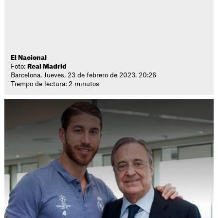
El Nacional
Foto:
Real Madrid
Barcelona. Jueves, 23 de febrero de 2023. 20:26
Tiempo de lectura: 2 minutos