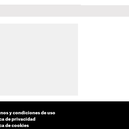
nos y condiciones de uso
ica de privacidad
ica de cookies