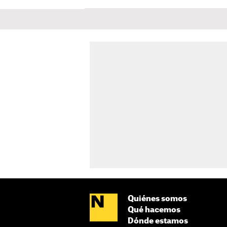
Quiénes somos
Qué hacemos
Dónde estamos