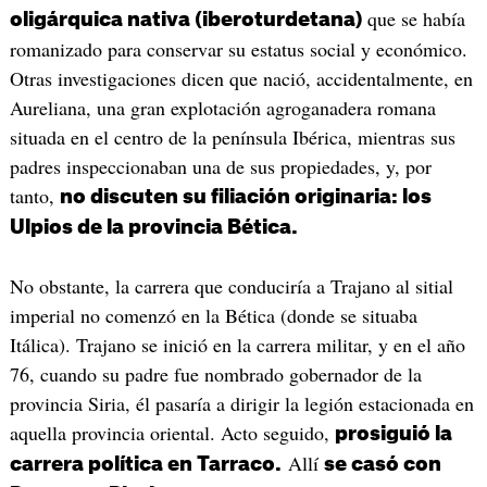
que se había
oligárquica nativa (iberoturdetana)
romanizado para conservar su estatus social y económico.
Otras investigaciones dicen que nació, accidentalmente, en
Aureliana, una gran explotación agroganadera romana
situada en el centro de la península Ibérica, mientras sus
padres inspeccionaban una de sus propiedades, y, por
tanto,
no discuten su filiación originaria: los
Ulpios de la provincia Bética.
No obstante, la carrera que conduciría a Trajano al sitial
imperial no comenzó en la Bética (donde se situaba
Itálica). Trajano se inició en la carrera militar, y en el año
76, cuando su padre fue nombrado gobernador de la
provincia Siria, él pasaría a dirigir la legión estacionada en
aquella provincia oriental. Acto seguido,
prosiguió la
Allí
carrera política en Tarraco.
se casó con