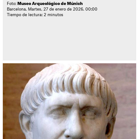
Foto:
Museo Arqueológico de Múnich
Barcelona. Martes, 27 de enero de 2026. 00:00
Tiempo de lectura: 2 minutos