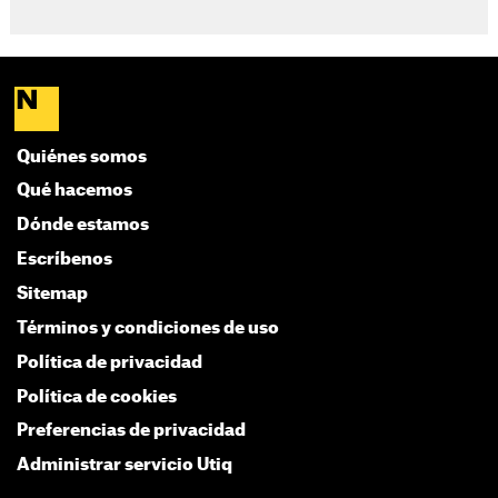
Quiénes somos
Qué hacemos
Dónde estamos
Escríbenos
Sitemap
Términos y condiciones de uso
Política de privacidad
Política de cookies
Preferencias de privacidad
Administrar servicio Utiq