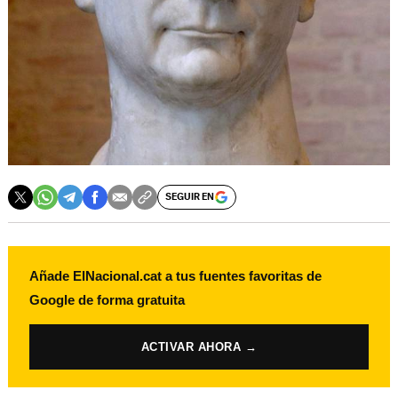
SEGUIR EN
Añade ElNacional.cat a tus fuentes favoritas de
Google de forma gratuita
ACTIVAR AHORA →