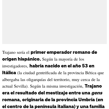
Trajano sería el
primer emperador romano de
Según la mayoría de los
origen hispánico.
investigadores,
habría nacido en el año 53 en
(la ciudad gentrificada de la provincia Bética que
Itálica
albergaba las oligarquías del territorio, muy cerca de la
actual Sevilla). Según la misma investigación,
Trajano
era el resultado del mestizaje entre una
gens
romana, originaria de la provincia Umbría (en
el centro de la península italiana) y una familia