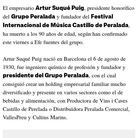
El empresario
, presidente honorífico
Artur Suqué Puig
del
y fundador del
Grupo Peralada
Festival
,
Internacional de Música Castillo de Peralada
ha muerto a los 90 años de edad, según han confirmado
este viernes a Efe fuentes del grupo.
Artur Suqué Puig nació en Barcelona el 6 de agosto de
1930, fue ingeniero químico de profesión y fundador y
, con el cual
presidente del Grupo Peralada
consiguió crear un holding empresarial familiar mucho
diversificado y presente en varios sectores como el de
bebidas y alimentación, con Productora de Vins i Caves
Castillo de Perelada o Distribuïdora Peralada Comercial,
VallesPreu y Cultius Marins.