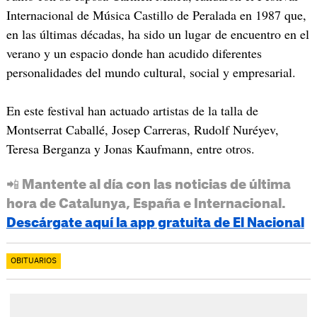
Internacional de Música Castillo de Peralada en 1987 que,
en las últimas décadas, ha sido un lugar de encuentro en el
verano y un espacio donde han acudido diferentes
personalidades del mundo cultural, social y empresarial.
En este festival han actuado artistas de la talla de
Montserrat Caballé, Josep Carreras, Rudolf Nuréyev,
Teresa Berganza y Jonas Kaufmann, entre otros.
📲 Mantente al día con las noticias de última
hora de Catalunya, España e Internacional.
Descárgate aquí la app gratuita de El Nacional
OBITUARIOS