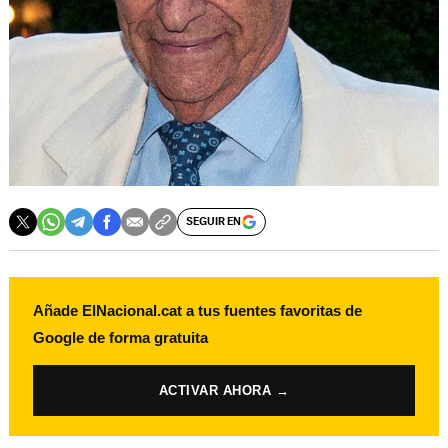
SEGUIR EN
Añade ElNacional.cat a tus fuentes favoritas de
Google de forma gratuita
ACTIVAR AHORA →