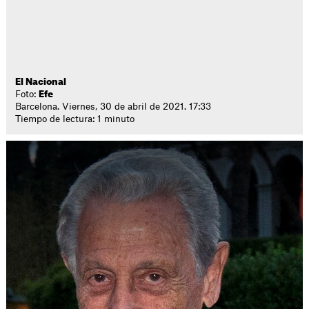
El Nacional
Foto:
Efe
Barcelona. Viernes, 30 de abril de 2021. 17:33
Tiempo de lectura: 1 minuto