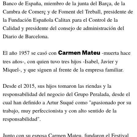
Banco de España, miembro de la junta del Barça, de la
Cambra de Comerç y de Foment del Treball, presidente de
la Fundación Española Calitax para el Control de la
Calidad y presidente del consejo de administración del
Diario de Barcelona.
El año 1957 se casó con
-muerta hace
Carmen Mateu
tres años-, con quien tuvo tres hijos -Isabel, Javier y
Miquel-, y que siguen al frente de la empresa familiar.
Desde el 2015, sus hijos tomaron las riendas y la
responsabilidad del negocio del Grupo Peralada, desde el
cual han definido a Artur Suqué como "apasionado por su
trabajo, muy perfeccionista y con alto sentido de la
responsabilidad".
Junto con su esposa Carmen Mateu, fundaron el Festival