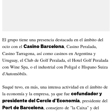
El grupo tiene una presencia destacada en el ámbito del
ocio con el
, Casino Peralada,
Casino Barcelona
Casino Tarragona, así como casinos en Argentina y
Uruguay, el Club de Golf Peralada, el Hotel Golf Peralada
con Wine Spa, o el industrial con Poligal e Hispano Suiza
d'Automòbils.
Suqué tuvo, en más, una intensa actividad en el ámbito de
la economía y la empresa, ya que fue
cofundador y
, presidente del
presidente del Cercle d'Economia
, consejero de "la Caixa" y del
Port de Barcelona