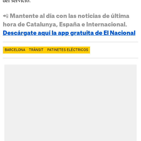
📲 Mantente al día con las noticias de última
hora de Catalunya, España e Internacional.
Descárgate aquí la app gratuita de El Nacional
BARCELONA
TRÀNSIT
PATINETES ELÉCTRICOS