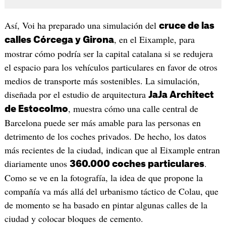
Así, Voi ha preparado una simulación del
cruce de las
, en el Eixample, para
calles Córcega y Girona
mostrar cómo podría ser la capital catalana si se redujera
el espacio para los vehículos particulares en favor de otros
medios de transporte más sostenibles. La simulación,
diseñada por el estudio de arquitectura
JaJa Architect
, muestra cómo una calle central de
de Estocolmo
Barcelona puede ser más amable para las personas en
detrimento de los coches privados. De hecho, los datos
más recientes de la ciudad, indican que al Eixample entran
diariamente unos
.
360.000 coches particulares
Como se ve en la fotografía, la idea de que propone la
compañía va más allá del urbanismo táctico de Colau, que
de momento se ha basado en pintar algunas calles de la
ciudad y colocar bloques de cemento.