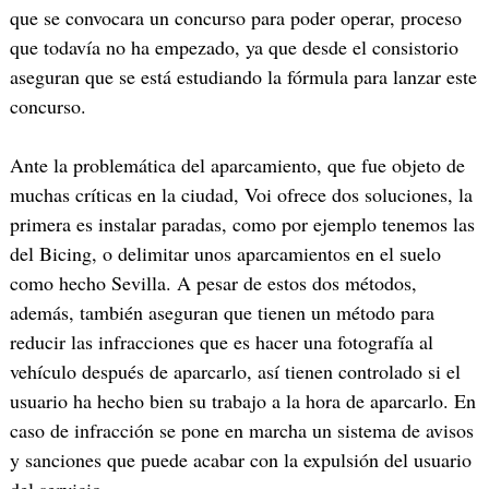
que se convocara un concurso para poder operar, proceso
que todavía no ha empezado, ya que desde el consistorio
aseguran que se está estudiando la fórmula para lanzar este
concurso.
Ante la problemática del aparcamiento, que fue objeto de
muchas críticas en la ciudad, Voi ofrece dos soluciones, la
primera es instalar paradas, como por ejemplo tenemos las
del Bicing, o delimitar unos aparcamientos en el suelo
como hecho Sevilla. A pesar de estos dos métodos,
además, también aseguran que tienen un método para
reducir las infracciones que es hacer una fotografía al
vehículo después de aparcarlo, así tienen controlado si el
usuario ha hecho bien su trabajo a la hora de aparcarlo. En
caso de infracción se pone en marcha un sistema de avisos
y sanciones que puede acabar con la expulsión del usuario
del servicio.