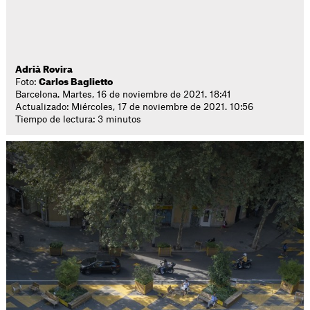
Adrià Rovira
Foto:
Carlos Baglietto
Barcelona. Martes, 16 de noviembre de 2021. 18:41
Actualizado: Miércoles, 17 de noviembre de 2021. 10:56
Tiempo de lectura: 3 minutos