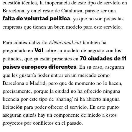
cuestión técnica, la inoperancia de este tipo de servicio en
Barcelona, y en el resto de Catalunya, parece ser una
, ya que no son pocas las
falta de voluntad política
empresas que tienen un buen modelo para este servicio.
Para contextualizarlo
ElNacional.cat
también ha
preguntado en
sobre su modelo de negocio con los
Voi
patinetes, que ya están presentes en
70 ciudades de 11
. En su caso, aseguran
países europeos diferentes
que les gustaría poder entrar en un mercado como
Barcelona o Madrid, pero que de momento no lo hacen,
precisamente, porque la ciudad no ha ofrecido ninguna
licencia por este tipo de 'sharing' ni ha abierto ninguna
licitación para poder ofrecer el servicio. En este punto
aseguran quizás hay un componente de miedo a estos
proyectos por conflictos en el pasado.