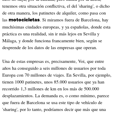
tenemos otra situación conflictiva, el del 'sharing', o dicho
de otra manera, los patinetes de alquiler, como pasa con
las
. Si miramos fuera de Barcelona, hay
motocicletas
muchísimas ciudades europeas, y ya españolas, donde esta
práctica es una realidad, sin ir más lejos en Sevilla y
Málaga, y donde funciona francamente bien, según se
desprende de los datos de las empresas que operan.
Una de estas empresas es, precisamente, Voi, que entre
años ha conseguido a seis millones de usuarios por toda
Europa con 70 millones de viajes. En Sevilla, por ejemplo,
tienen 1000 patinetes, unos 85.000 usuarios que ya han
recorrido 1,3 millones de km en los más de 500.000
desplazamientos. La demanda es, o como mínimo, parece
que fuera de Barcelona se usa este tipo de vehículo de
'sharing', por lo tanto, podríamos decir que más que una