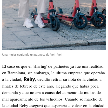
Una mujer cogiendo un patinete de Voi - Voi
El caso es que el 'sharing' de patinetes ya fue una realidad
en Barcelona, sin embargo, la última empresa que operaba
a la ciudad,
, decidió retirar su flota de la ciudad a
Reby
finales de febrero de este año, alegando que había poca
demanda y que no era a causa del aumento de multas de
mal aparcamiento de los vehículos. Cuando se marchó de
la ciudad Reby aseguró que esperaría a volver en la ciudad