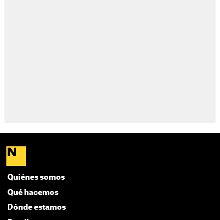
Quiénes somos
Qué hacemos
Dónde estamos