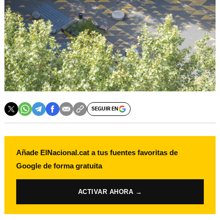
SEGUIR EN
Añade ElNacional.cat a tus fuentes favoritas de
Google de forma gratuita
ACTIVAR AHORA →