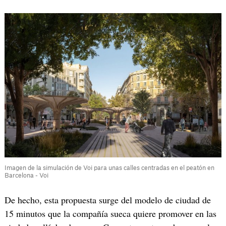
Imagen de la simulación de Voi para unas calles centradas en el peatón en
Barcelona - Voi
De hecho, esta propuesta surge del modelo de ciudad de
15 minutos que la compañía sueca quiere promover en las