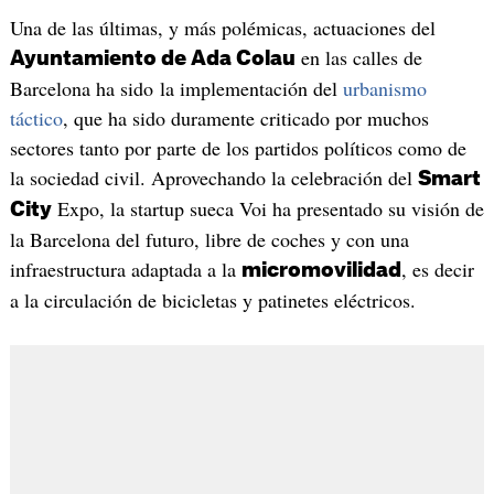
Una de las últimas, y más polémicas, actuaciones del
en las calles de
Ayuntamiento de Ada Colau
Barcelona ha sido la implementación del
urbanismo
táctico
, que ha sido duramente criticado por muchos
sectores tanto por parte de los partidos políticos como de
la sociedad civil. Aprovechando la celebración del
Smart
Expo, la startup sueca Voi ha presentado su visión de
City
la Barcelona del futuro, libre de coches y con una
infraestructura adaptada a la
, es decir
micromovilidad
a la circulación de bicicletas y patinetes eléctricos.