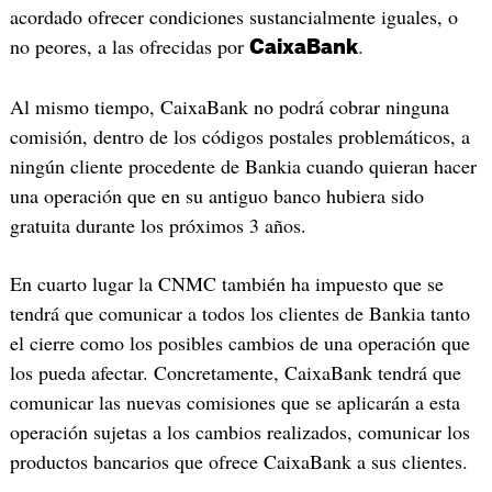
acordado ofrecer condiciones sustancialmente iguales, o
no peores, a las ofrecidas por
.
CaixaBank
Al mismo tiempo, CaixaBank no podrá cobrar ninguna
comisión, dentro de los códigos postales problemáticos, a
ningún cliente procedente de Bankia cuando quieran hacer
una operación que en su antiguo banco hubiera sido
gratuita durante los próximos 3 años.
En cuarto lugar la CNMC también ha impuesto que se
tendrá que comunicar a todos los clientes de Bankia tanto
el cierre como los posibles cambios de una operación que
los pueda afectar. Concretamente, CaixaBank tendrá que
comunicar las nuevas comisiones que se aplicarán a esta
operación sujetas a los cambios realizados, comunicar los
productos bancarios que ofrece CaixaBank a sus clientes.