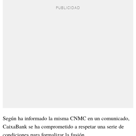
Según ha informado la misma CNMC en un comunicado,
CaixaBank se ha comprometido a respetar una serie de
condiciones para formalizar la fusión.