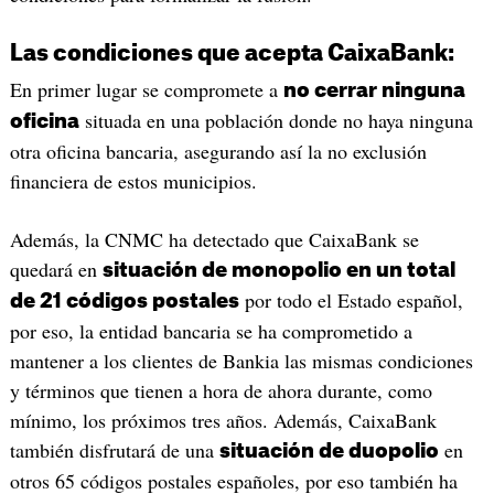
Las condiciones que acepta CaixaBank:
En primer lugar se compromete a
no cerrar ninguna
situada en una población donde no haya ninguna
oficina
otra oficina bancaria, asegurando así la no exclusión
financiera de estos municipios.
Además, la CNMC ha detectado que CaixaBank se
quedará en
situación de monopolio en un total
por todo el Estado español,
de 21 códigos postales
por eso, la entidad bancaria se ha comprometido a
mantener a los clientes de Bankia las mismas condiciones
y términos que tienen a hora de ahora durante, como
mínimo, los próximos tres años. Además, CaixaBank
también disfrutará de una
en
situación de duopolio
otros 65 códigos postales españoles, por eso también ha