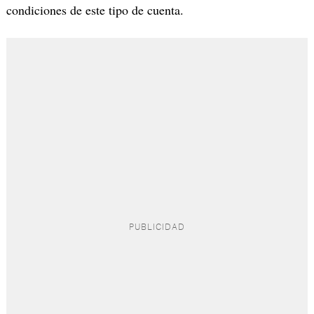
condiciones de este tipo de cuenta.