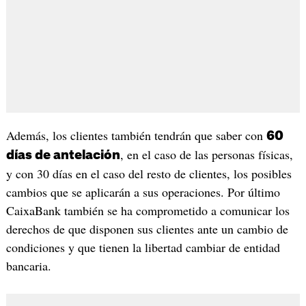
Además, los clientes también tendrán que saber con
60
, en el caso de las personas físicas,
días de antelación
y con 30 días en el caso del resto de clientes, los posibles
cambios que se aplicarán a sus operaciones. Por último
CaixaBank también se ha comprometido a comunicar los
derechos de que disponen sus clientes ante un cambio de
condiciones y que tienen la libertad cambiar de entidad
bancaria.