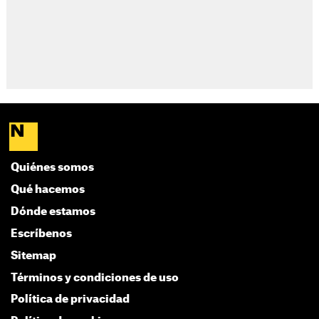
Quiénes somos
Qué hacemos
Dónde estamos
Escríbenos
Sitemap
Términos y condiciones de uso
Política de privacidad