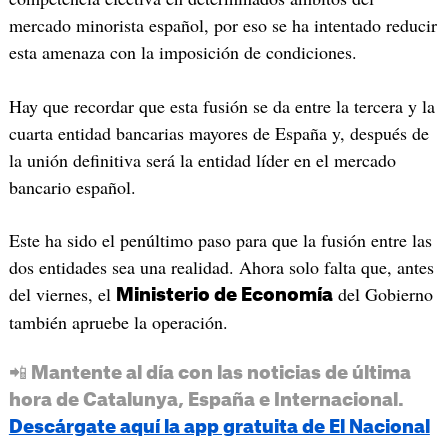
mercado minorista español, por eso se ha intentado reducir
esta amenaza con la imposición de condiciones.
Hay que recordar que esta fusión se da entre la tercera y la
cuarta entidad bancarias mayores de España y, después de
la unión definitiva será la entidad líder en el mercado
bancario español.
Este ha sido el penúltimo paso para que la fusión entre las
dos entidades sea una realidad. Ahora solo falta que, antes
del viernes, el
del Gobierno
Ministerio de Economía
también apruebe la operación.
📲 Mantente al día con las noticias de última
hora de Catalunya, España e Internacional.
Descárgate aquí la app gratuita de El Nacional