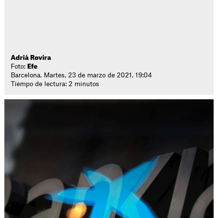
Adrià Rovira
Foto:
Efe
Barcelona. Martes, 23 de marzo de 2021. 19:04
Tiempo de lectura: 2 minutos