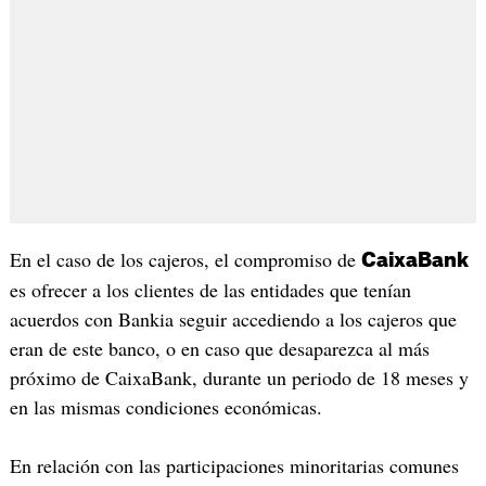
En el caso de los cajeros, el compromiso de
CaixaBank
es ofrecer a los clientes de las entidades que tenían
acuerdos con Bankia seguir accediendo a los cajeros que
eran de este banco, o en caso que desaparezca al más
próximo de CaixaBank, durante un periodo de 18 meses y
en las mismas condiciones económicas.
En relación con las participaciones minoritarias comunes