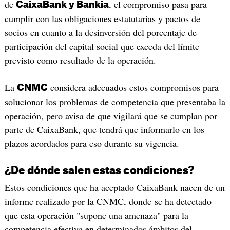
de
, el compromiso pasa para
CaixaBank y Bankia
cumplir con las obligaciones estatutarias y pactos de
socios en cuanto a la desinversión del porcentaje de
participación del capital social que exceda del límite
previsto como resultado de la operación.
La
considera adecuados estos compromisos para
CNMC
solucionar los problemas de competencia que presentaba la
operación, pero avisa de que vigilará que se cumplan por
parte de CaixaBank, que tendrá que informarlo en los
plazos acordados para eso durante su vigencia.
¿​De dónde salen estas condiciones?
Estos condiciones que ha aceptado CaixaBank nacen de un
informe realizado por la CNMC, donde se ha detectado
que esta operación "supone una amenaza" para la
competencia efectiva en determinados ámbitos del