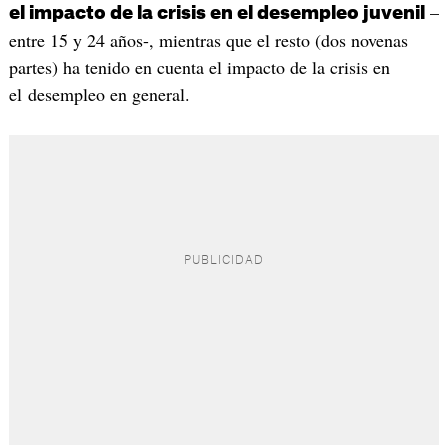
–
el impacto de la crisis en el desempleo juvenil
entre 15 y 24 años-, mientras que el resto (dos novenas
partes) ha tenido en cuenta el impacto de la crisis en
el desempleo en general.