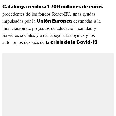
Catalunya recibirá 1.706 millones de euros
procedentes de los fondos React-EU, unas ayudas
impulsadas por la
destinadas a la
Unión Europea
financiación de proyectos de educación, sanidad y
servicios sociales y a dar apoyo a las pymes y los
autónomos después de la
.
crisis de la Covid-19