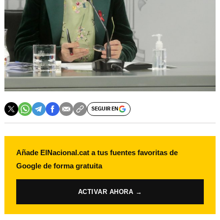
SEGUIR EN
Añade ElNacional.cat a tus fuentes favoritas de
Google de forma gratuita
ACTIVAR AHORA →