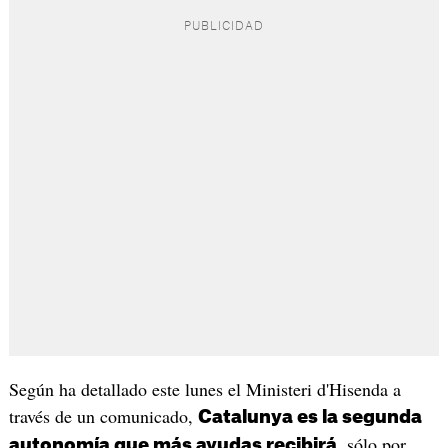
Según ha detallado este lunes el Ministeri d'Hisenda a
través de un comunicado,
Catalunya es la segunda
, sólo por
autonomía que más ayudas recibirá