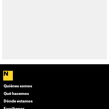
Quiénes somos
Qué hacemos
Dónde estamos
Escríbenos