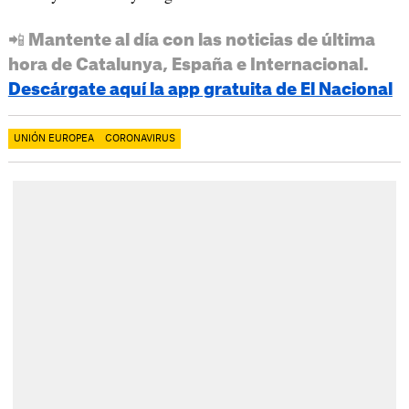
📲 Mantente al día con las noticias de última
hora de Catalunya, España e Internacional.
Descárgate aquí la app gratuita de El Nacional
UNIÓN EUROPEA
CORONAVIRUS