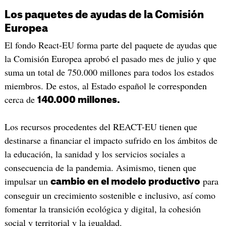
Los paquetes de ayudas de la Comisión
Europea
El fondo React-EU forma parte del paquete de ayudas que
la Comisión Europea aprobó el pasado mes de julio y que
suma un total de 750.000 millones para todos los estados
miembros. De estos, al Estado español le corresponden
cerca de
140.000 millones.
Los recursos procedentes del REACT-EU tienen que
destinarse a financiar el impacto sufrido en los ámbitos de
la educación, la sanidad y los servicios sociales a
consecuencia de la pandemia. Asimismo, tienen que
impulsar un
para
cambio en el modelo productivo
conseguir un crecimiento sostenible e inclusivo, así como
fomentar la transición ecológica y digital, la cohesión
social y territorial y la igualdad.