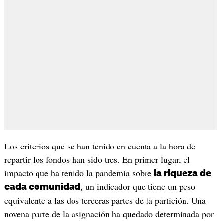
Los criterios que se han tenido en cuenta a la hora de
repartir los fondos han sido tres. En primer lugar, el
impacto que ha tenido la pandemia sobre
la riqueza de
, un indicador que tiene un peso
cada comunidad
equivalente a las dos terceras partes de la partición. Una
novena parte de la asignación ha quedado determinada por