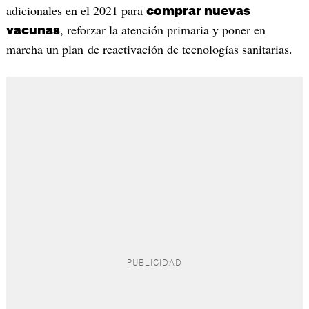
adicionales en el 2021 para
comprar nuevas
, reforzar la atención primaria y poner en
vacunas
marcha un plan de reactivación de tecnologías sanitarias.