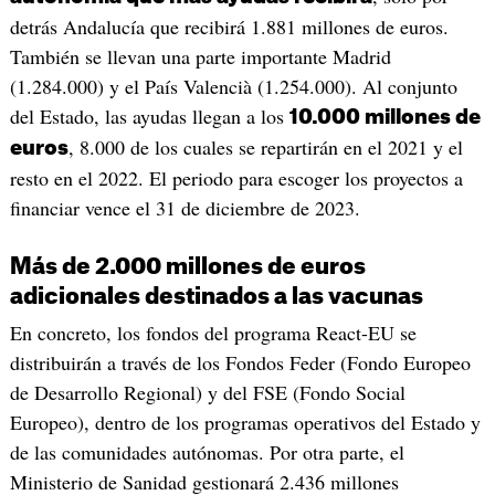
detrás Andalucía que recibirá 1.881 millones de euros.
También se llevan una parte importante Madrid
(1.284.000) y el País Valencià (1.254.000). Al conjunto
del Estado, las ayudas llegan a los
10.000 millones de
, 8.000 de los cuales se repartirán en el 2021 y el
euros
resto en el 2022. El periodo para escoger los proyectos a
financiar vence el 31 de diciembre de 2023.
Más de 2.000 millones de euros
adicionales destinados a las vacunas
En concreto, los fondos del programa React-EU se
distribuirán a través de los Fondos Feder (Fondo Europeo
de Desarrollo Regional) y del FSE (Fondo Social
Europeo), dentro de los programas operativos del Estado y
de las comunidades autónomas. Por otra parte, el
Ministerio de Sanidad gestionará 2.436 millones