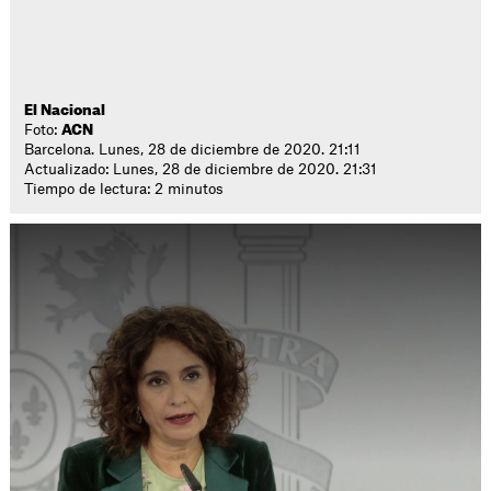
El Nacional
Foto:
ACN
Barcelona. Lunes, 28 de diciembre de 2020. 21:11
Actualizado: Lunes, 28 de diciembre de 2020. 21:31
Tiempo de lectura: 2 minutos