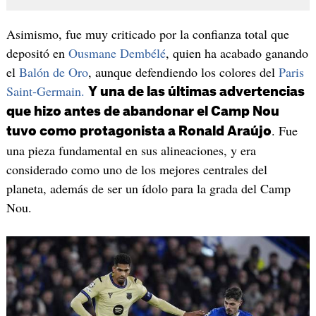
Asimismo, fue muy criticado por la confianza total que
depositó en
Ousmane Dembélé
, quien ha acabado ganando
el
Balón de Oro
, aunque defendiendo los colores del
Paris
Saint-Germain.
Y una de las últimas advertencias
que hizo antes de abandonar el Camp Nou
. Fue
tuvo como protagonista a Ronald Araújo
una pieza fundamental en sus alineaciones, y era
considerado como uno de los mejores centrales del
planeta, además de ser un ídolo para la grada del Camp
Nou.