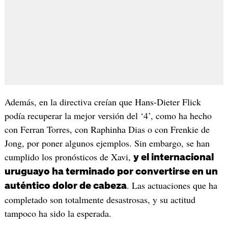
Además, en la directiva creían que Hans-Dieter Flick
podía recuperar la mejor versión del ‘4’, como ha hecho
con Ferran Torres, con Raphinha Dias o con Frenkie de
Jong, por poner algunos ejemplos. Sin embargo, se han
cumplido los pronósticos de Xavi,
y el internacional
uruguayo ha terminado por convertirse en un
. Las actuaciones que ha
auténtico dolor de cabeza
completado son totalmente desastrosas, y su actitud
tampoco ha sido la esperada.