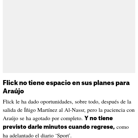
Flick no tiene espacio en sus planes para
Araújo
Flick le ha dado oportunidades, sobre todo, después de la
salida de Íñigo Martínez al Al-Nassr, pero la paciencia con
Araújo se ha agotado por completo.
Y no tiene
como
previsto darle minutos cuando regrese,
ha adelantado el diario ‘Sport’.