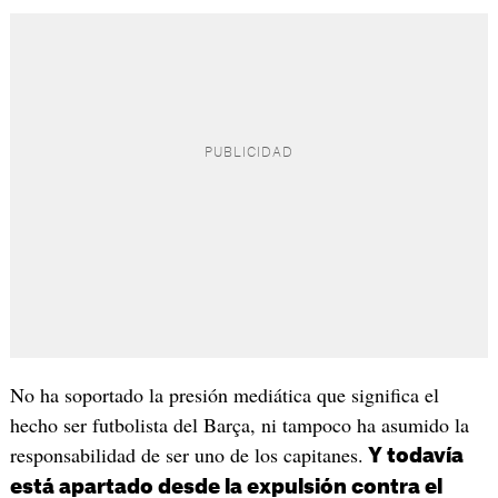
No ha soportado la presión mediática que significa el
hecho ser futbolista del Barça, ni tampoco ha asumido la
responsabilidad de ser uno de los capitanes.
Y todavía
está apartado desde la expulsión contra el