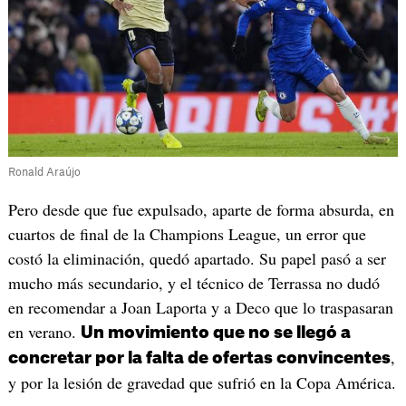
Ronald Araújo
Pero desde que fue expulsado, aparte de forma absurda, en
cuartos de final de la Champions League, un error que
costó la eliminación, quedó apartado. Su papel pasó a ser
mucho más secundario, y el técnico de Terrassa no dudó
en recomendar a Joan Laporta y a Deco que lo traspasaran
en verano.
Un movimiento que no se llegó a
,
concretar por la falta de ofertas convincentes
y por la lesión de gravedad que sufrió en la Copa América.