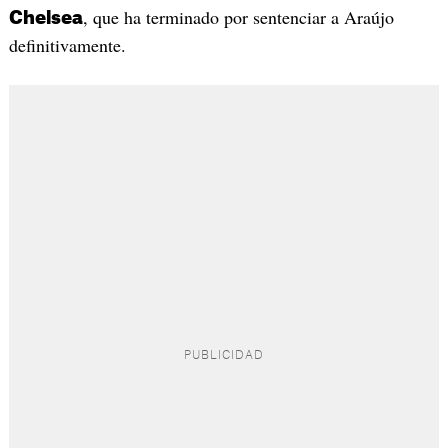
, que ha terminado por sentenciar a Araújo
Chelsea
definitivamente.