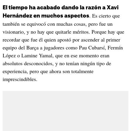
El tiempo ha acabado dando la razón a Xavi
. Es cierto que
Hernández en muchos aspectos
también se equivocó con muchas cosas, pero fue un
visionario, y no hay que quitarle méritos. Porque hay que
recordar que fue él quien apostó por ascender al primer
equipo del Barça a jugadores como Pau Cubarsí, Fermín
López o Lamine Yamal, que en ese momento eran
absolutos desconocidos, y no tenían ningún tipo de
experiencia, pero que ahora son totalmente
imprescindibles.