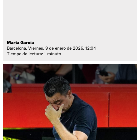
Marta García
Barcelona. Viernes, 9 de enero de 2026. 12:04
Tiempo de lectura: 1 minuto