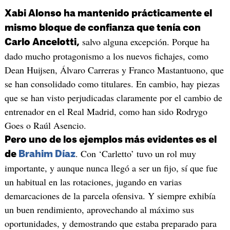
Xabi Alonso ha mantenido prácticamente el
mismo bloque de confianza que tenía con
salvo alguna excepción. Porque ha
Carlo Ancelotti,
dado mucho protagonismo a los nuevos fichajes, como
Dean Huijsen, Álvaro Carreras y Franco Mastantuono, que
se han consolidado como titulares. En cambio, hay piezas
que se han visto perjudicadas claramente por el cambio de
entrenador en el Real Madrid, como han sido Rodrygo
Goes o Raúl Asencio.
Pero uno de los ejemplos más evidentes es el
. Con ‘Carletto’ tuvo un rol muy
de
Brahim Díaz
importante, y aunque nunca llegó a ser un fijo, sí que fue
un habitual en las rotaciones, jugando en varias
demarcaciones de la parcela ofensiva. Y siempre exhibía
un buen rendimiento, aprovechando al máximo sus
oportunidades, y demostrando que estaba preparado para