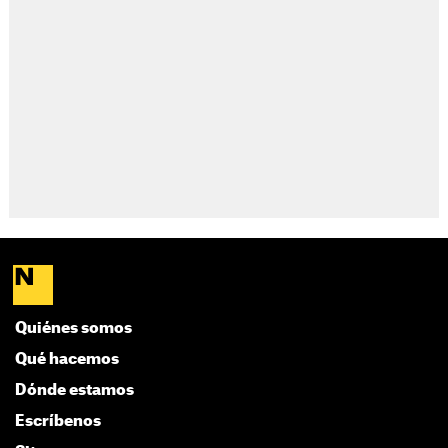
Quiénes somos
Qué hacemos
Dónde estamos
Escríbenos