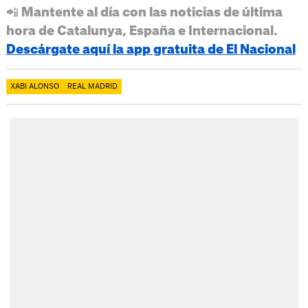
📲 Mantente al día con las noticias de última
hora de Catalunya, España e Internacional.
Descárgate aquí la app gratuita de El Nacional
XABI ALONSO
REAL MADRID