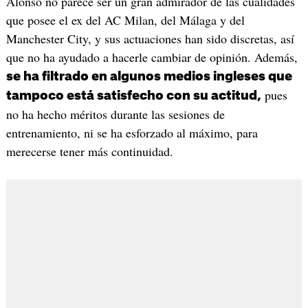
Alonso no parece ser un gran admirador de las cualidades
que posee el ex del AC Milan, del Málaga y del
Manchester City, y sus actuaciones han sido discretas, así
que no ha ayudado a hacerle cambiar de opinión. Además,
se ha filtrado en algunos medios ingleses que
pues
tampoco está satisfecho con su actitud,
no ha hecho méritos durante las sesiones de
entrenamiento, ni se ha esforzado al máximo, para
merecerse tener más continuidad.