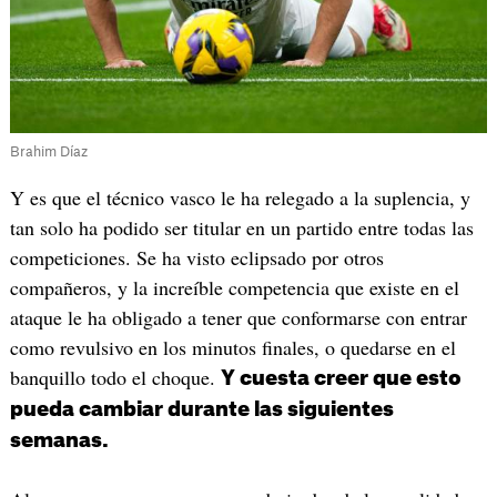
Brahim Díaz
Y es que el técnico vasco le ha relegado a la suplencia, y
tan solo ha podido ser titular en un partido entre todas las
competiciones. Se ha visto eclipsado por otros
compañeros, y la increíble competencia que existe en el
ataque le ha obligado a tener que conformarse con entrar
como revulsivo en los minutos finales, o quedarse en el
banquillo todo el choque.
Y cuesta creer que esto
pueda cambiar durante las siguientes
semanas.