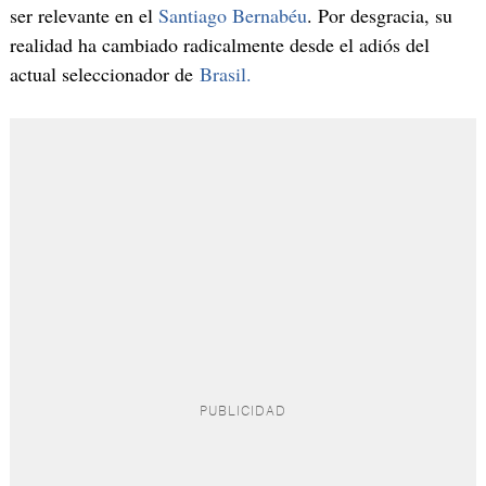
ser relevante en el
Santiago Bernabéu
. Por desgracia, su
realidad ha cambiado radicalmente desde el adiós del
actual seleccionador de
Brasil.