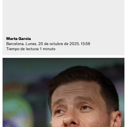
Marta García
Barcelona. Lunes, 20 de octubre de 2025. 15:58
Tiempo de lectura: 1 minuto