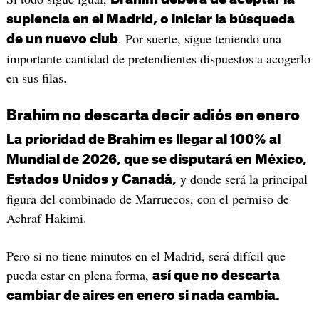
suplencia en el Madrid, o iniciar la búsqueda
. Por suerte, sigue teniendo una
de un nuevo club
importante cantidad de pretendientes dispuestos a acogerlo
en sus filas.
Brahim no descarta decir adiós en enero
La prioridad de Brahim es llegar al 100% al
Mundial de 2026, que se disputará en México,
y donde será la principal
Estados Unidos y Canadá,
figura del combinado de Marruecos, con el permiso de
Achraf Hakimi.
Pero si no tiene minutos en el Madrid, será difícil que
pueda estar en plena forma,
así que no descarta
cambiar de aires en enero si nada cambia.