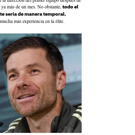
e ya más de un mes. No obstante,
todo el
e sería de manera temporal,
mucha más experiencia en la élite.